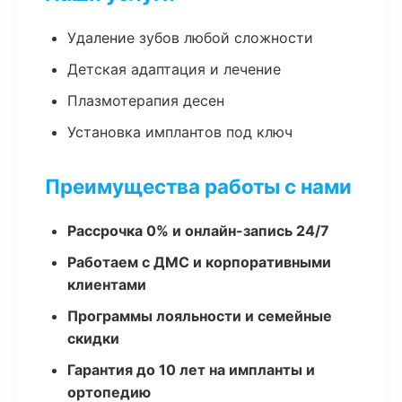
Удаление зубов любой сложности
Детская адаптация и лечение
Плазмотерапия десен
Установка имплантов под ключ
Преимущества работы с нами
Рассрочка 0% и онлайн-запись 24/7
Работаем с ДМС и корпоративными
клиентами
Программы лояльности и семейные
скидки
Гарантия до 10 лет на импланты и
ортопедию