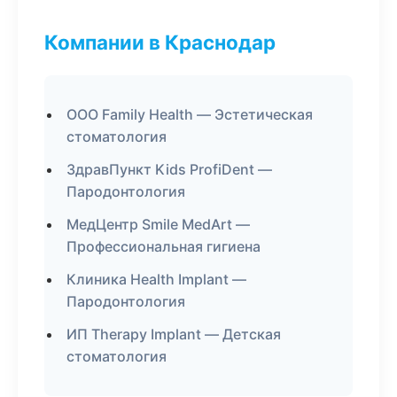
Компании в Краснодар
ООО Family Health — Эстетическая
стоматология
ЗдравПункт Kids ProfiDent —
Пародонтология
МедЦентр Smile MedArt —
Профессиональная гигиена
Клиника Health Implant —
Пародонтология
ИП Therapy Implant — Детская
стоматология