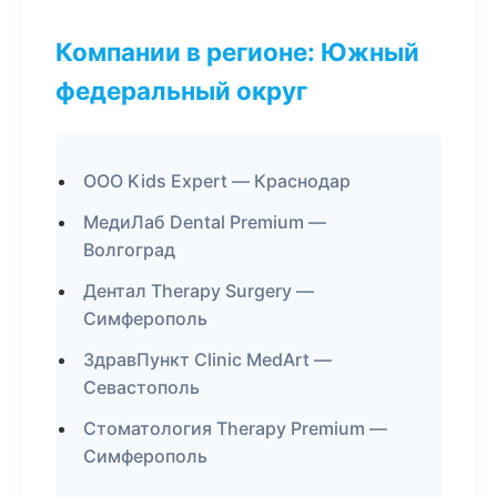
Компании в регионе: Южный
федеральный округ
ООО Kids Expert — Краснодар
МедиЛаб Dental Premium —
Волгоград
Дентал Therapy Surgery —
Симферополь
ЗдравПункт Clinic MedArt —
Севастополь
Стоматология Therapy Premium —
Симферополь