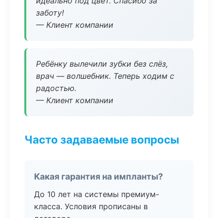
идеально под цвет. Спасибо за
заботу!
— Клиент компании
Ребёнку вылечили зубки без слёз,
врач — волшебник. Теперь ходим с
радостью.
— Клиент компании
Часто задаваемые вопросы
Какая гарантия на импланты?
До 10 лет на системы премиум-
класса. Условия прописаны в