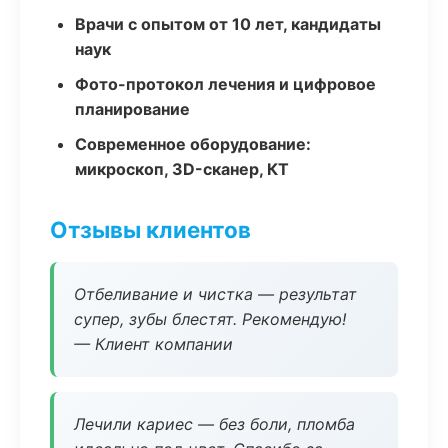
Врачи с опытом от 10 лет, кандидаты
наук
Фото-протокол лечения и цифровое
планирование
Современное оборудование:
микроскоп, 3D-сканер, КТ
Отзывы клиентов
Отбеливание и чистка — результат
супер, зубы блестят. Рекомендую!
— Клиент компании
Лечили кариес — без боли, пломба