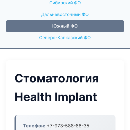
Сибирский ФО
Дальневосточный ФО
Южный ФО
Северо-Кавказский ФО
Стоматология
Health Implant
Телефон:
+7-973-588-88-35