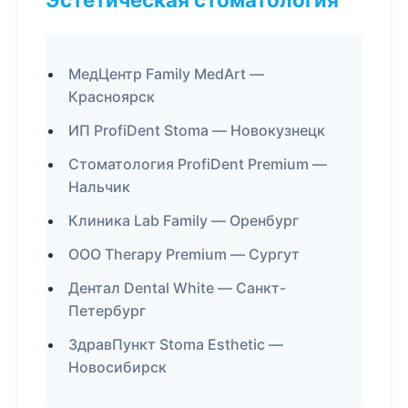
МедЦентр Family MedArt —
Красноярск
ИП ProfiDent Stoma — Новокузнецк
Стоматология ProfiDent Premium —
Нальчик
Клиника Lab Family — Оренбург
ООО Therapy Premium — Сургут
Дентал Dental White — Санкт-
Петербург
ЗдравПункт Stoma Esthetic —
Новосибирск