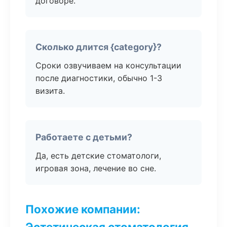
договоре.
Сколько длится {category}?
Сроки озвучиваем на консультации
после диагностики, обычно 1-3
визита.
Работаете с детьми?
Да, есть детские стоматологи,
игровая зона, лечение во сне.
Похожие компании:
Эстетическая стоматология