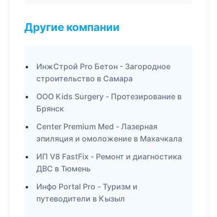
Другие компании
ИнжСтрой Pro Бетон - Загородное
строительство в Самара
ООО Kids Surgery - Протезирование в
Брянск
Center Premium Med - Лазерная
эпиляция и омоложение в Махачкала
ИП V8 FastFix - Ремонт и диагностика
ДВС в Тюмень
Инфо Portal Pro - Туризм и
путеводители в Кызыл