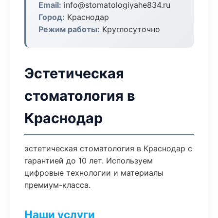
Email:
info@stomatologiyahe834.ru
Город:
Краснодар
Режим работы:
Круглосуточно
Эстетическая
стоматология в
Краснодар
эстетическая стоматология в Краснодар с
гарантией до 10 лет. Используем
цифровые технологии и материалы
премиум-класса.
Наши услуги