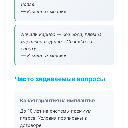
новая.
— Клиент компании
Лечили кариес — без боли, пломба
идеально под цвет. Спасибо за
заботу!
— Клиент компании
Часто задаваемые вопросы
Какая гарантия на импланты?
До 10 лет на системы премиум-
класса. Условия прописаны в
договоре.