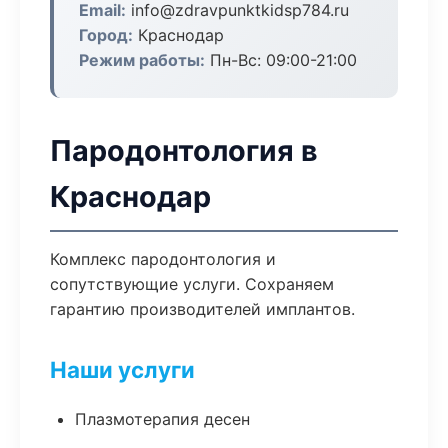
Email:
info@zdravpunktkidsp784.ru
Город:
Краснодар
Режим работы:
Пн-Вс: 09:00-21:00
Пародонтология в
Краснодар
Комплекс пародонтология и
сопутствующие услуги. Сохраняем
гарантию производителей имплантов.
Наши услуги
Плазмотерапия десен