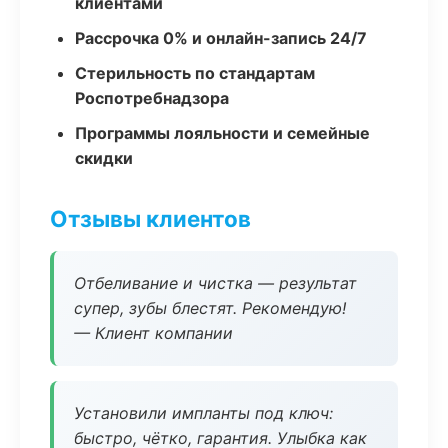
клиентами
Рассрочка 0% и онлайн-запись 24/7
Стерильность по стандартам
Роспотребнадзора
Программы лояльности и семейные
скидки
Отзывы клиентов
Отбеливание и чистка — результат
супер, зубы блестят. Рекомендую!
— Клиент компании
Установили импланты под ключ:
быстро, чётко, гарантия. Улыбка как