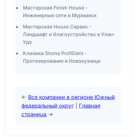
Мастерская Finish House -
Инженерные сети в Мурманск
Мастерская House Сервис -
Ландшафт и благоустройство в Улан-
Удэ
Клиника Stoma ProfiDent -
Протезирование в Новокузнецк
←
Все компании в регионе Южный
федеральный округ
|
Главная
страница
→