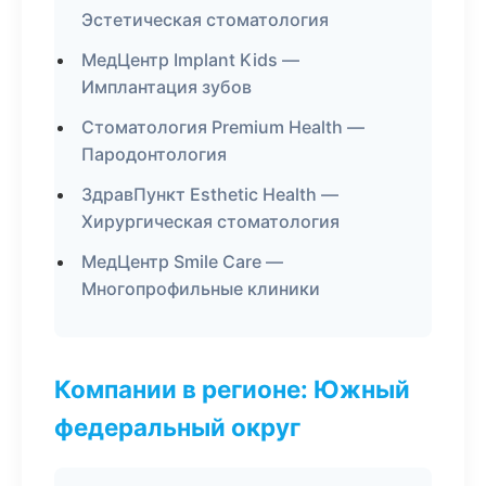
Эстетическая стоматология
МедЦентр Implant Kids —
Имплантация зубов
Стоматология Premium Health —
Пародонтология
ЗдравПункт Esthetic Health —
Хирургическая стоматология
МедЦентр Smile Care —
Многопрофильные клиники
Компании в регионе: Южный
федеральный округ