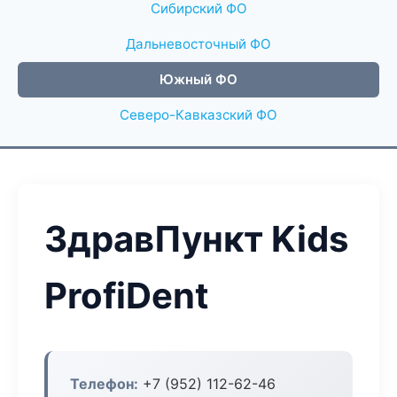
Сибирский ФО
Дальневосточный ФО
Южный ФО
Северо-Кавказский ФО
ЗдравПункт Kids
ProfiDent
Телефон:
+7 (952) 112-62-46