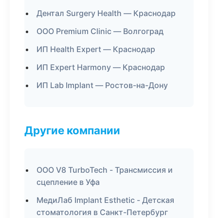
Дентал Surgery Health — Краснодар
ООО Premium Clinic — Волгоград
ИП Health Expert — Краснодар
ИП Expert Harmony — Краснодар
ИП Lab Implant — Ростов-на-Дону
Другие компании
ООО V8 TurboTech - Трансмиссия и
сцепление в Уфа
МедиЛаб Implant Esthetic - Детская
стоматология в Санкт-Петербург