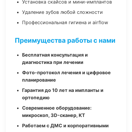
Установка скайсов и мини-имплантов
Удаление зубов любой сложности
Профессиональная гигиена и airflow
Преимущества работы с нами
Бесплатная консультация и
диагностика при лечении
Фото-протокол лечения и цифровое
планирование
Гарантия до 10 лет на импланты и
ортопедию
Современное оборудование:
микроскоп, 3D-сканер, КТ
Работаем с ДМС и корпоративными