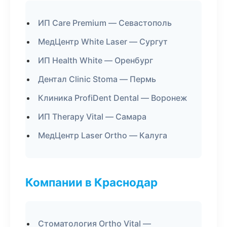
ИП Care Premium — Севастополь
МедЦентр White Laser — Сургут
ИП Health White — Оренбург
Дентал Clinic Stoma — Пермь
Клиника ProfiDent Dental — Воронеж
ИП Therapy Vital — Самара
МедЦентр Laser Ortho — Калуга
Компании в Краснодар
Стоматология Ortho Vital —