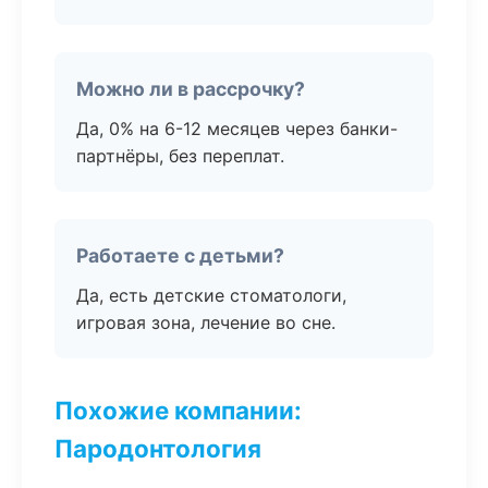
Можно ли в рассрочку?
Да, 0% на 6-12 месяцев через банки-
партнёры, без переплат.
Работаете с детьми?
Да, есть детские стоматологи,
игровая зона, лечение во сне.
Похожие компании:
Пародонтология