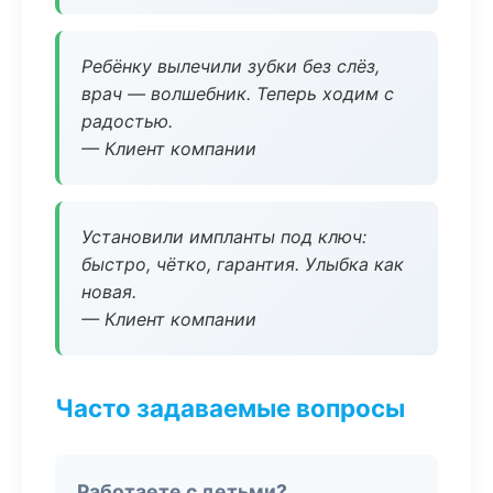
Ребёнку вылечили зубки без слёз,
врач — волшебник. Теперь ходим с
радостью.
— Клиент компании
Установили импланты под ключ:
быстро, чётко, гарантия. Улыбка как
новая.
— Клиент компании
Часто задаваемые вопросы
Работаете с детьми?