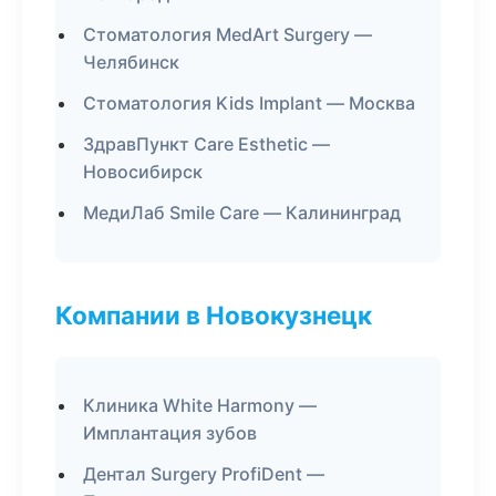
Стоматология MedArt Surgery —
Челябинск
Стоматология Kids Implant — Москва
ЗдравПункт Care Esthetic —
Новосибирск
МедиЛаб Smile Care — Калининград
Компании в Новокузнецк
Клиника White Harmony —
Имплантация зубов
Дентал Surgery ProfiDent —