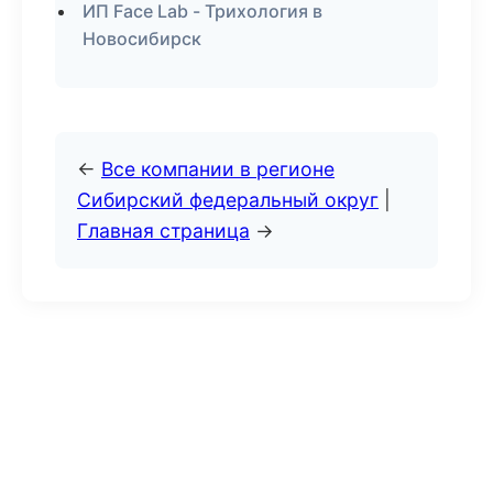
ИП Face Lab - Трихология в
Новосибирск
←
Все компании в регионе
Сибирский федеральный округ
|
Главная страница
→