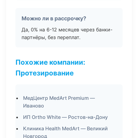
Можно ли в рассрочку?
Да, 0% на 6-12 месяцев через банки-
партнёры, без переплат.
Похожие компании:
Протезирование
МедЦентр MedArt Premium —
Иваново
ИП Ortho White — Ростов-на-Дону
Клиника Health MedArt — Великий
Новгород