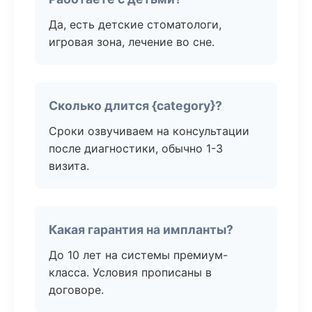
Да, есть детские стоматологи,
игровая зона, лечение во сне.
Сколько длится {category}?
Сроки озвучиваем на консультации
после диагностики, обычно 1-3
визита.
Какая гарантия на импланты?
До 10 лет на системы премиум-
класса. Условия прописаны в
договоре.