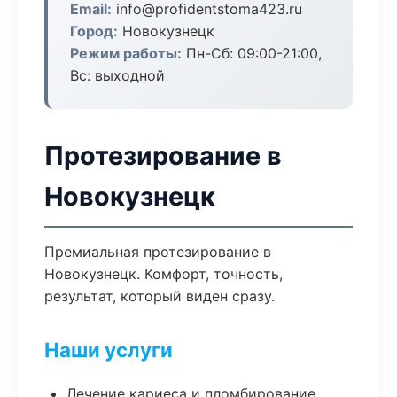
Email:
info@profidentstoma423.ru
Город:
Новокузнецк
Режим работы:
Пн-Сб: 09:00-21:00,
Вс: выходной
Протезирование в
Новокузнецк
Премиальная протезирование в
Новокузнецк. Комфорт, точность,
результат, который виден сразу.
Наши услуги
Лечение кариеса и пломбирование