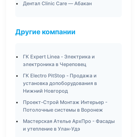
Дентал Clinic Care — Абакан
Другие компании
ГК Expert Linea - Электрика и
электроника в Череповец
ГК Electro PitStop - Продажа и
установка допоборудования в
Нижний Новгород
Проект-Строй Монтаж Интерьер -
Потолочные системы в Воронеж
Мастерская Ателье АрхПро - Фасады
и утепление в Улан-Удэ