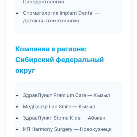
Пародонтология
Стоматология Implant Dental —
Детская стоматология
Компании в регионе:
Сибирский федеральный
округ
ЗдравПункт Premium Care — Кызыл
МедЦентр Lab Smile — Кызыл
ЗдравПункт Stoma Kids — Абакан
ИП Harmony Surgery — Новокузнецк