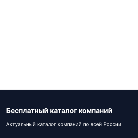
Бесплатный каталог компаний
Актуальный каталог компаний по всей России