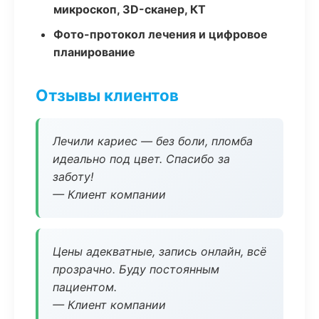
микроскоп, 3D-сканер, КТ
Фото-протокол лечения и цифровое
планирование
Отзывы клиентов
Лечили кариес — без боли, пломба
идеально под цвет. Спасибо за
заботу!
— Клиент компании
Цены адекватные, запись онлайн, всё
прозрачно. Буду постоянным
пациентом.
— Клиент компании