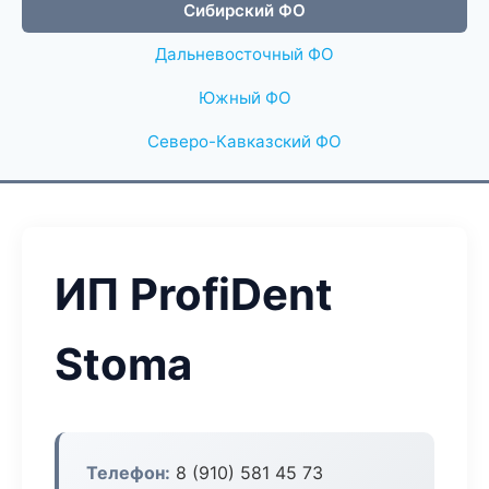
Сибирский ФО
Дальневосточный ФО
Южный ФО
Северо-Кавказский ФО
ИП ProfiDent
Stoma
Телефон:
8 (910) 581 45 73