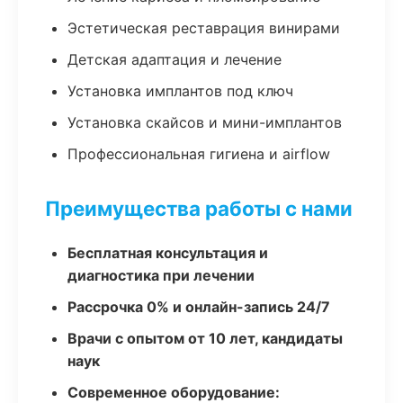
Эстетическая реставрация винирами
Детская адаптация и лечение
Установка имплантов под ключ
Установка скайсов и мини-имплантов
Профессиональная гигиена и airflow
Преимущества работы с нами
Бесплатная консультация и
диагностика при лечении
Рассрочка 0% и онлайн-запись 24/7
Врачи с опытом от 10 лет, кандидаты
наук
Современное оборудование: