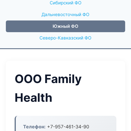
Сибирский ФО
Дальневосточный ФО
Южный ФО
Северо-Кавказский ФО
ООО Family
Health
Телефон:
+7-957-461-34-90