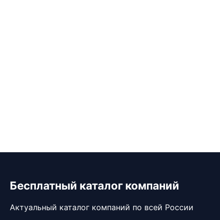
Бесплатный каталог компаний
Актуальный каталог компаний по всей России