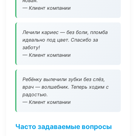
новая.
— Клиент компании
Лечили кариес — без боли, пломба
идеально под цвет. Спасибо за
заботу!
— Клиент компании
Ребёнку вылечили зубки без слёз,
врач — волшебник. Теперь ходим с
радостью.
— Клиент компании
Часто задаваемые вопросы