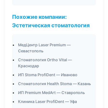
Похожие компании:
Эстетическая стоматология
МедЦентр Laser Premium —
Севастополь
Стоматология Ortho Vital —
Краснодар
ИП Stoma ProfiDent — Иваново
Стоматология Health Stoma — Казань
ИП Premium MedArt — Ставрополь
Клиника Laser ProfiDent — Уфа