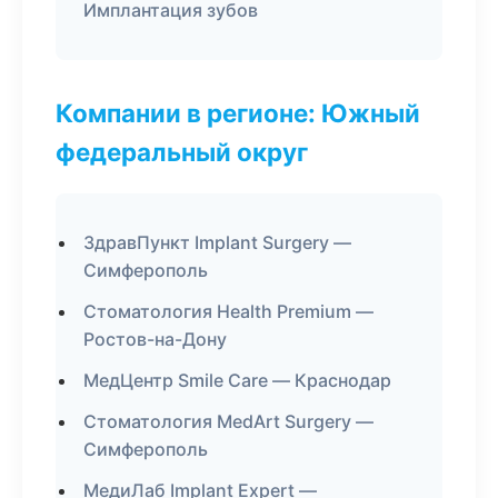
Имплантация зубов
Компании в регионе: Южный
федеральный округ
ЗдравПункт Implant Surgery —
Симферополь
Стоматология Health Premium —
Ростов-на-Дону
МедЦентр Smile Care — Краснодар
Стоматология MedArt Surgery —
Симферополь
МедиЛаб Implant Expert —