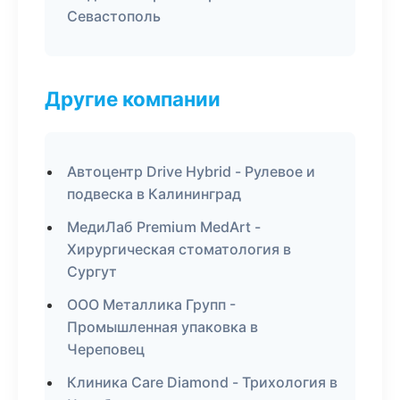
Севастополь
Другие компании
Автоцентр Drive Hybrid - Рулевое и
подвеска в Калининград
МедиЛаб Premium MedArt -
Хирургическая стоматология в
Сургут
ООО Металлика Групп -
Промышленная упаковка в
Череповец
Клиника Care Diamond - Трихология в