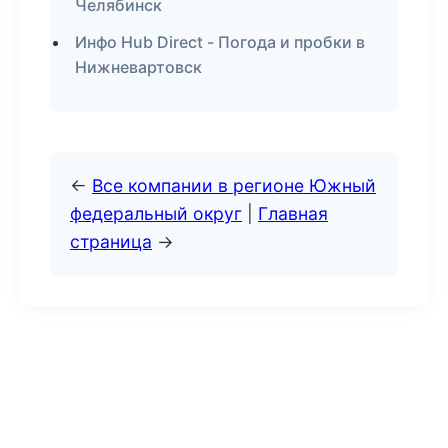
Челябинск
Инфо Hub Direct - Погода и пробки в
Нижневартовск
←
Все компании в регионе Южный
федеральный округ
|
Главная
страница
→