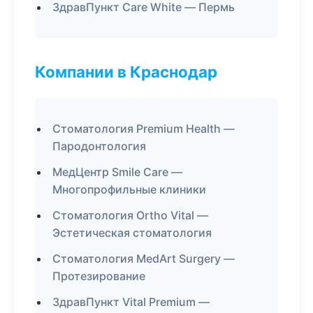
ЗдравПункт Care White — Пермь
Компании в Краснодар
Стоматология Premium Health —
Пародонтология
МедЦентр Smile Care —
Многопрофильные клиники
Стоматология Ortho Vital —
Эстетическая стоматология
Стоматология MedArt Surgery —
Протезирование
ЗдравПункт Vital Premium —