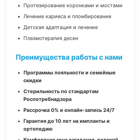
Протезирование коронками и мостами
Лечение кариеса и пломбирование
Детская адаптация и лечение
Плазмотерапия десен
Преимущества работы с нами
Программы лояльности и семейные
скидки
Стерильность по стандартам
Роспотребнадзора
Рассрочка 0% и онлайн-запись 24/7
Гарантия до 10 лет на импланты и
ортопедию
Комфортная зона ожидания, детский