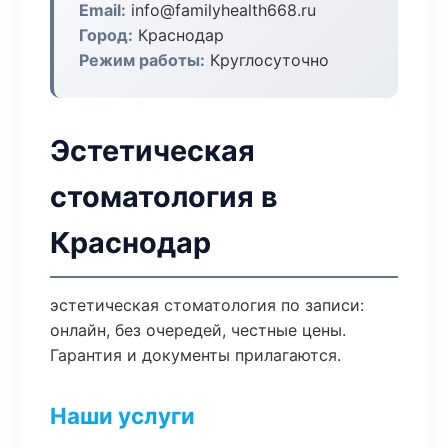
Email:
info@familyhealth668.ru
Город:
Краснодар
Режим работы:
Круглосуточно
Эстетическая
стоматология в
Краснодар
эстетическая стоматология по записи:
онлайн, без очередей, честные цены.
Гарантия и документы прилагаются.
Наши услуги