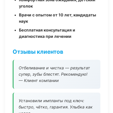
уголок
Врачи с опытом от 10 лет, кандидаты
наук
Бесплатная консультация и
диагностика при лечении
Отзывы клиентов
Отбеливание и чистка — результат
супер, зубы блестят. Рекомендую!
— Клиент компании
Установили импланты под ключ:
быстро, чётко, гарантия. Улыбка как