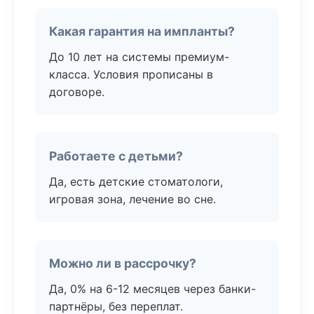
Какая гарантия на импланты?
До 10 лет на системы премиум-
класса. Условия прописаны в
договоре.
Работаете с детьми?
Да, есть детские стоматологи,
игровая зона, лечение во сне.
Можно ли в рассрочку?
Да, 0% на 6-12 месяцев через банки-
партнёры, без переплат.