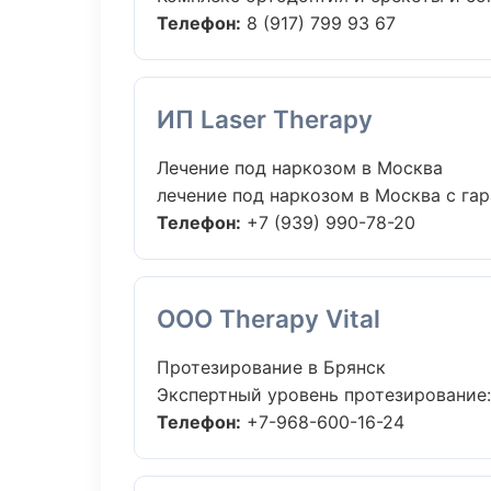
Телефон:
8 (917) 799 93 67
ИП Laser Therapy
Лечение под наркозом в Москва
лечение под наркозом в Москва с гар
Телефон:
+7 (939) 990-78-20
ООО Therapy Vital
Протезирование в Брянск
Экспертный уровень протезирование:
Телефон:
+7-968-600-16-24