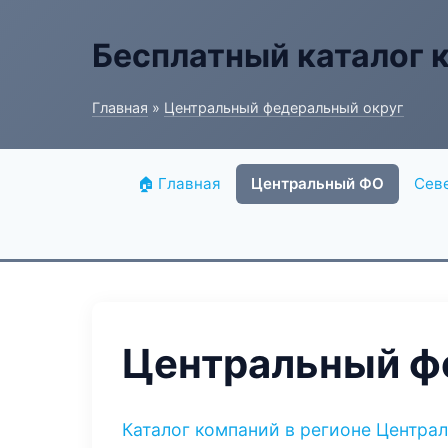
Бесплатный каталог 
Главная
»
Центральный федеральный округ
🏠 Главная
Центральный ФО
Сев
Центральный ф
Каталог компаний в регионе Центра