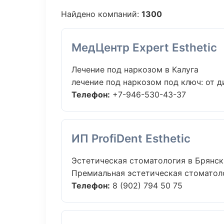
Найдено компаний:
1300
МедЦентр Expert Esthetic
Лечение под наркозом в Калуга
лечение под наркозом под ключ: от д
Телефон:
+7-946-530-43-37
ИП ProfiDent Esthetic
Эстетическая стоматология в Брянск
Премиальная эстетическая стоматолог
Телефон:
8 (902) 794 50 75