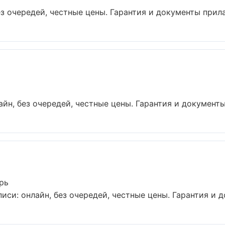
з очередей, честные цены. Гарантия и документы прилаг
йн, без очередей, честные цены. Гарантия и документы 
рь
иси: онлайн, без очередей, честные цены. Гарантия и д