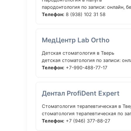
пародонтология по записи: онлайн, бе
Телефон:
8 (938) 102 31 58
МедЦентр Lab Ortho
Детская стоматология в Тверь
детская стоматология по записи: онла
Телефон:
+7-990-488-77-17
Дентал ProfiDent Expert
Стоматология терапевтическая в Тве
стоматология терапевтическая по зап
Телефон:
+7 (946) 377-88-27