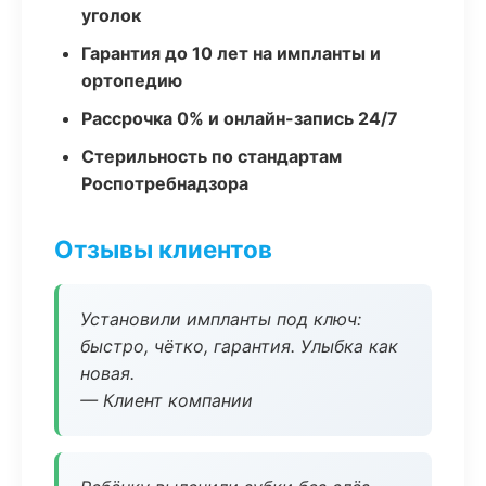
уголок
Гарантия до 10 лет на импланты и
ортопедию
Рассрочка 0% и онлайн-запись 24/7
Стерильность по стандартам
Роспотребнадзора
Отзывы клиентов
Установили импланты под ключ:
быстро, чётко, гарантия. Улыбка как
новая.
— Клиент компании