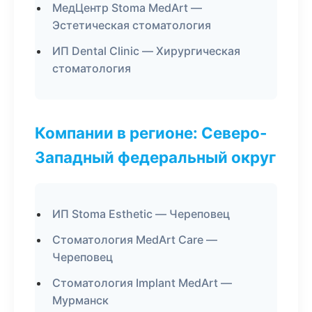
МедЦентр Stoma MedArt —
Эстетическая стоматология
ИП Dental Clinic — Хирургическая
стоматология
Компании в регионе: Северо-
Западный федеральный округ
ИП Stoma Esthetic — Череповец
Стоматология MedArt Care —
Череповец
Стоматология Implant MedArt —
Мурманск