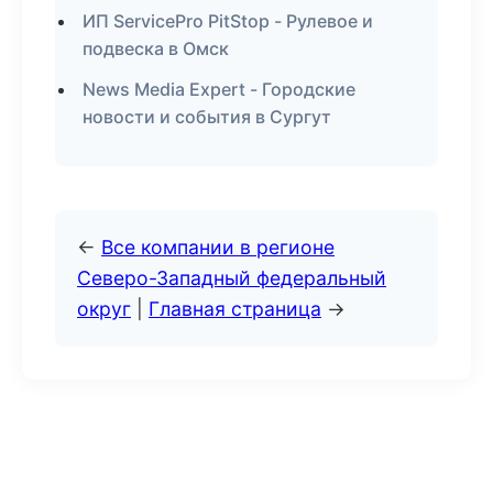
ИП ServicePro PitStop - Рулевое и
подвеска в Омск
News Media Expert - Городские
новости и события в Сургут
←
Все компании в регионе
Северо-Западный федеральный
округ
|
Главная страница
→