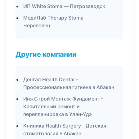
ИП White Stoma — Петрозаводск
МедиЛаб Therapy Stoma —
Череповец
Другие компании
Дентал Health Dental -
Профессиональная гигиена в Абакан
ИнжСтрой Монтаж Фундамент -
Капитальный ремонт и
перепланировка в Улан-Удэ
Клиника Health Surgery - Детская
стоматология в Абакан