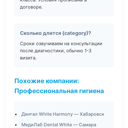
договоре.
Сколько длится {category}?
Сроки озвучиваем на консультации
после диагностики, обычно 1-3
визита.
Похожие компании:
Профессиональная гигиена
Дентал White Harmony — Хабаровск
МедиЛаб Dental White — Самара