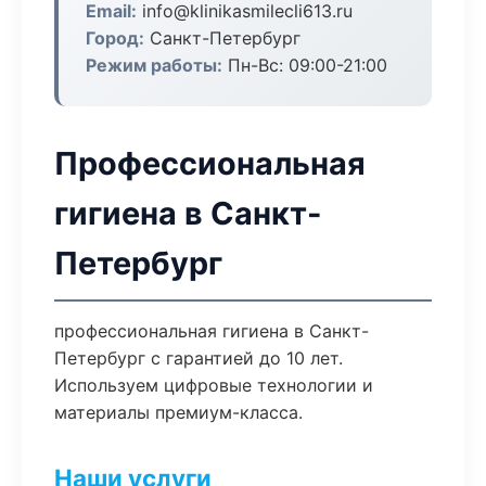
Email:
info@klinikasmilecli613.ru
Город:
Санкт-Петербург
Режим работы:
Пн-Вс: 09:00-21:00
Профессиональная
гигиена в Санкт-
Петербург
профессиональная гигиена в Санкт-
Петербург с гарантией до 10 лет.
Используем цифровые технологии и
материалы премиум-класса.
Наши услуги