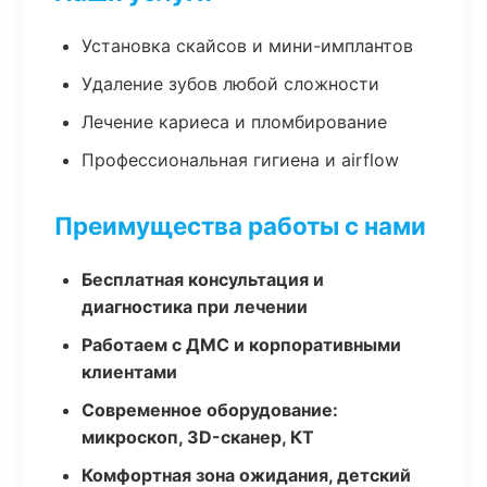
Установка скайсов и мини-имплантов
Удаление зубов любой сложности
Лечение кариеса и пломбирование
Профессиональная гигиена и airflow
Преимущества работы с нами
Бесплатная консультация и
диагностика при лечении
Работаем с ДМС и корпоративными
клиентами
Современное оборудование:
микроскоп, 3D-сканер, КТ
Комфортная зона ожидания, детский