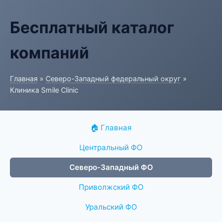
Бесплатный каталог
компаний
Главная
»
Северо-Западный федеральный округ
»
Клиника Smile Clinic
🏠 Главная
Центральный ФО
Северо-Западный ФО
Приволжский ФО
Уральский ФО