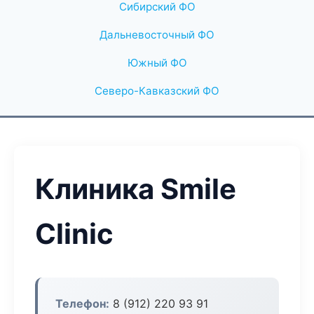
Сибирский ФО
Дальневосточный ФО
Южный ФО
Северо-Кавказский ФО
Клиника Smile
Clinic
Телефон:
8 (912) 220 93 91