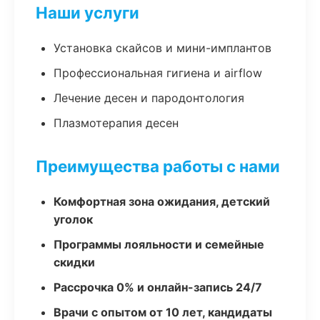
Наши услуги
Установка скайсов и мини-имплантов
Профессиональная гигиена и airflow
Лечение десен и пародонтология
Плазмотерапия десен
Преимущества работы с нами
Комфортная зона ожидания, детский
уголок
Программы лояльности и семейные
скидки
Рассрочка 0% и онлайн-запись 24/7
Врачи с опытом от 10 лет, кандидаты