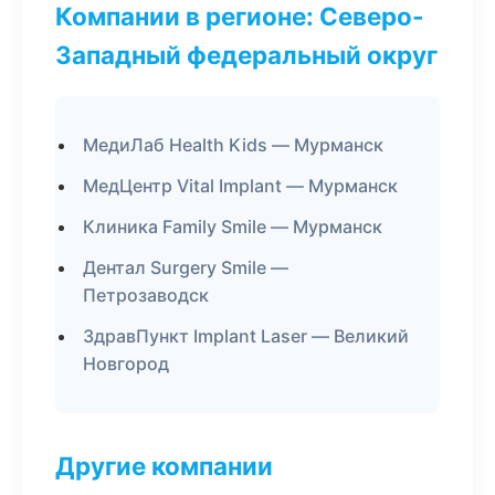
Компании в регионе: Северо-
Западный федеральный округ
МедиЛаб Health Kids — Мурманск
МедЦентр Vital Implant — Мурманск
Клиника Family Smile — Мурманск
Дентал Surgery Smile —
Петрозаводск
ЗдравПункт Implant Laser — Великий
Новгород
Другие компании