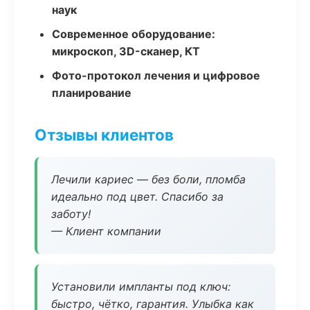
наук
Современное оборудование:
микроскоп, 3D-сканер, КТ
Фото-протокол лечения и цифровое
планирование
Отзывы клиентов
Лечили кариес — без боли, пломба
идеально под цвет. Спасибо за
заботу!
— Клиент компании
Установили импланты под ключ:
быстро, чётко, гарантия. Улыбка как