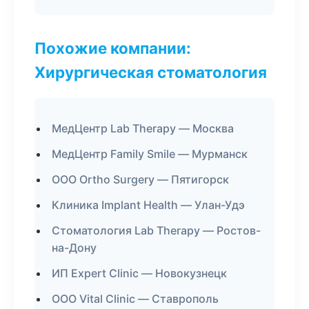
Похожие компании:
Хирургическая стоматология
МедЦентр Lab Therapy — Москва
МедЦентр Family Smile — Мурманск
ООО Ortho Surgery — Пятигорск
Клиника Implant Health — Улан-Удэ
Стоматология Lab Therapy — Ростов-
на-Дону
ИП Expert Clinic — Новокузнецк
ООО Vital Clinic — Ставрополь