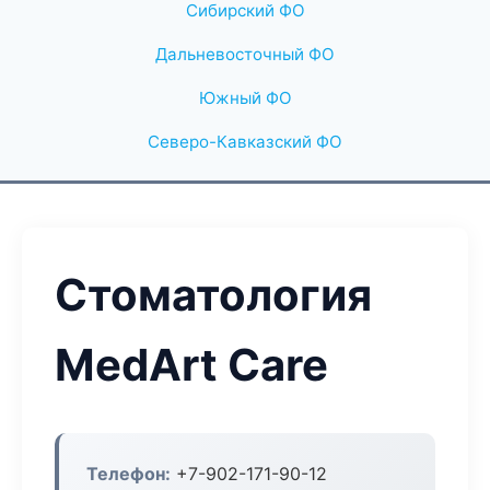
Сибирский ФО
Дальневосточный ФО
Южный ФО
Северо-Кавказский ФО
Стоматология
MedArt Care
Телефон:
+7-902-171-90-12