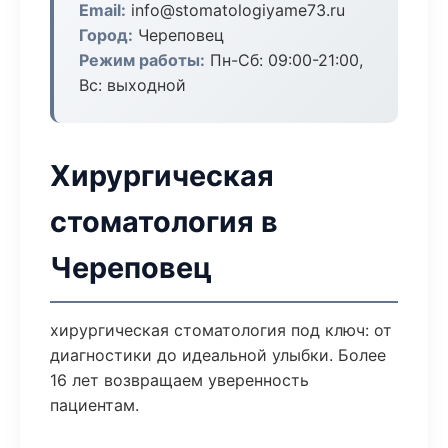
Email:
info@stomatologiyame73.ru
Город:
Череповец
Режим работы:
Пн-Сб: 09:00-21:00,
Вс: выходной
Хирургическая
стоматология в
Череповец
хирургическая стоматология под ключ: от
диагностики до идеальной улыбки. Более
16 лет возвращаем уверенность
пациентам.