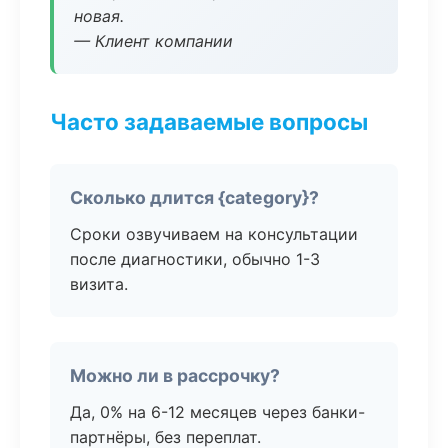
новая.
— Клиент компании
Часто задаваемые вопросы
Сколько длится {category}?
Сроки озвучиваем на консультации
после диагностики, обычно 1-3
визита.
Можно ли в рассрочку?
Да, 0% на 6-12 месяцев через банки-
партнёры, без переплат.