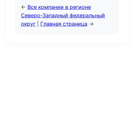
←
Все компании в регионе
Северо-Западный федеральный
округ
|
Главная страница
→