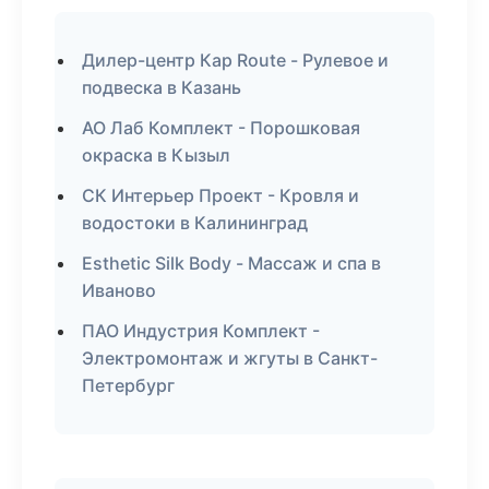
Дилер-центр Кар Route - Рулевое и
подвеска в Казань
АО Лаб Комплект - Порошковая
окраска в Кызыл
СК Интерьер Проект - Кровля и
водостоки в Калининград
Esthetic Silk Body - Массаж и спа в
Иваново
ПАО Индустрия Комплект -
Электромонтаж и жгуты в Санкт-
Петербург