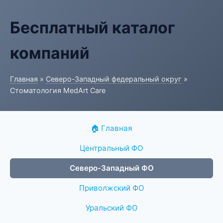
Бесплатный каталог
компаний
Главная
»
Северо-Западный федеральный округ
»
Стоматология MedArt Care
🏠 Главная
Центральный ФО
Северо-Западный ФО
Приволжский ФО
Уральский ФО