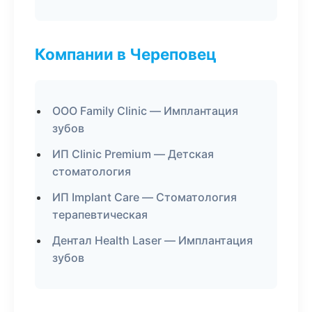
Компании в Череповец
ООО Family Clinic — Имплантация
зубов
ИП Clinic Premium — Детская
стоматология
ИП Implant Care — Стоматология
терапевтическая
Дентал Health Laser — Имплантация
зубов