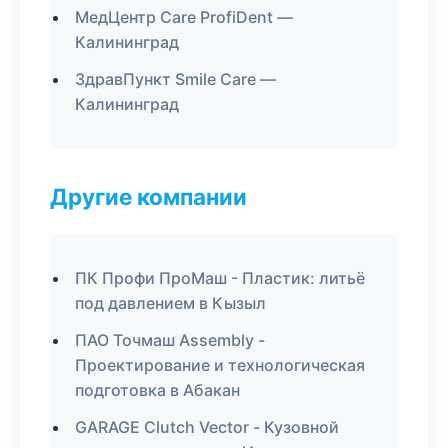
МедЦентр Care ProfiDent —
Калининград
ЗдравПункт Smile Care —
Калининград
Другие компании
ПК Профи ПроМаш - Пластик: литьё
под давлением в Кызыл
ПАО Точмаш Assembly -
Проектирование и технологическая
подготовка в Абакан
GARAGE Clutch Vector - Кузовной