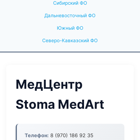
Сибирский ФО
Дальневосточный ФО
Южный ФО
Северо-Кавказский ФО
МедЦентр
Stoma MedArt
Телефон:
8 (970) 186 92 35