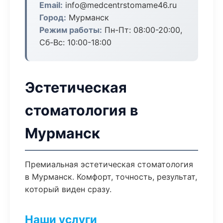
Email:
info@medcentrstomame46.ru
Город:
Мурманск
Режим работы:
Пн-Пт: 08:00-20:00,
Сб-Вс: 10:00-18:00
Эстетическая
стоматология в
Мурманск
Премиальная эстетическая стоматология
в Мурманск. Комфорт, точность, результат,
который виден сразу.
Наши услуги