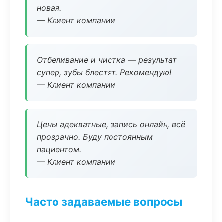
новая.
— Клиент компании
Отбеливание и чистка — результат
супер, зубы блестят. Рекомендую!
— Клиент компании
Цены адекватные, запись онлайн, всё
прозрачно. Буду постоянным
пациентом.
— Клиент компании
Часто задаваемые вопросы