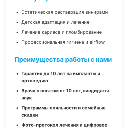
Эстетическая реставрация винирами
Детская адаптация и лечение
Лечение кариеса и пломбирование
Профессиональная гигиена и airflow
Преимущества работы с нами
Гарантия до 10 лет на импланты и
ортопедию
Врачи с опытом от 10 лет, кандидаты
наук
Программы лояльности и семейные
скидки
Фото-протокол лечения и цифровое