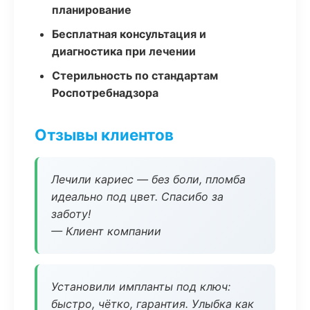
планирование
Бесплатная консультация и
диагностика при лечении
Стерильность по стандартам
Роспотребнадзора
Отзывы клиентов
Лечили кариес — без боли, пломба
идеально под цвет. Спасибо за
заботу!
— Клиент компании
Установили импланты под ключ:
быстро, чётко, гарантия. Улыбка как