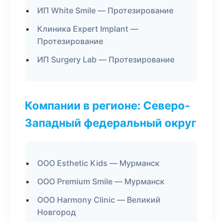
ИП White Smile — Протезирование
Клиника Expert Implant —
Протезирование
ИП Surgery Lab — Протезирование
Компании в регионе: Северо-
Западный федеральный округ
ООО Esthetic Kids — Мурманск
ООО Premium Smile — Мурманск
ООО Harmony Clinic — Великий
Новгород