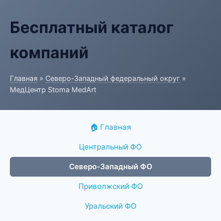
Бесплатный каталог
компаний
Главная
»
Северо-Западный федеральный округ
»
МедЦентр Stoma MedArt
🏠 Главная
Центральный ФО
Северо-Западный ФО
Приволжский ФО
Уральский ФО