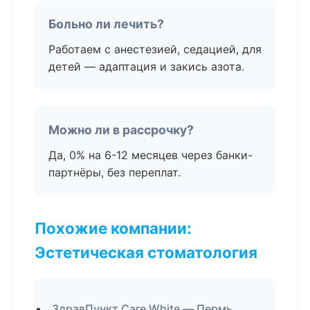
Больно ли лечить?
Работаем с анестезией, седацией, для
детей — адаптация и закись азота.
Можно ли в рассрочку?
Да, 0% на 6-12 месяцев через банки-
партнёры, без переплат.
Похожие компании:
Эстетическая стоматология
ЗдравПункт Care White — Пермь