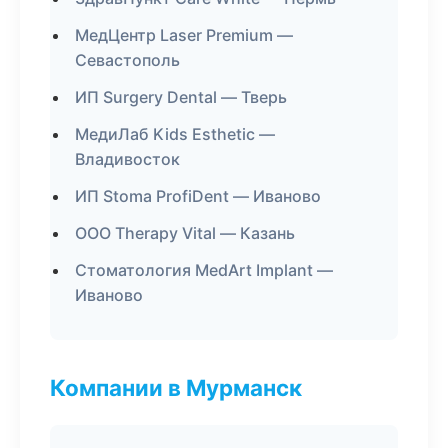
МедЦентр Laser Premium —
Севастополь
ИП Surgery Dental — Тверь
МедиЛаб Kids Esthetic —
Владивосток
ИП Stoma ProfiDent — Иваново
ООО Therapy Vital — Казань
Стоматология MedArt Implant —
Иваново
Компании в Мурманск