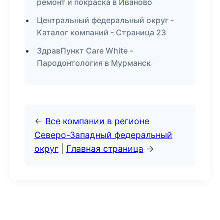
ремонт и покраска в Иваново
Центральный федеральный округ -
Каталог компаний - Страница 23
ЗдравПункт Care White -
Пародонтология в Мурманск
←
Все компании в регионе
Северо-Западный федеральный
округ
|
Главная страница
→