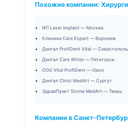
Похожие компании: Хирурги
ИП Laser Implant — Москва
Клиника Care Expert — Воронеж
Дентал ProfiDent Vital — Севастополь
Дентал Care White — Пятигорск
ООО Vital ProfiDent — Омск
Дентал Clinic MedArt — Сургут
ЗдравПункт Stoma MedArt — Тверь
Компании в Санкт-Петербур