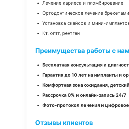
Лечение кариеса и пломбирование
Ортодонтическое лечение брекетами
Установка скайсов и мини-импланто
Кт, оптг, рентген
Преимущества работы с на
Бесплатная консультация и диагнос
Гарантия до 10 лет на импланты и 
Комфортная зона ожидания, детский
Рассрочка 0% и онлайн-запись 24/7
Фото-протокол лечения и цифровое
Отзывы клиентов