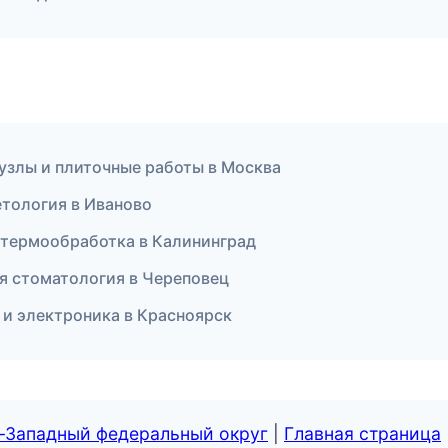
узлы и плиточные работы в Москва
метология в Иваново
 термообработка в Калининград
я стоматология в Череповец
 и электроника в Красноярск
о-Западный федеральный округ
|
Главная страница