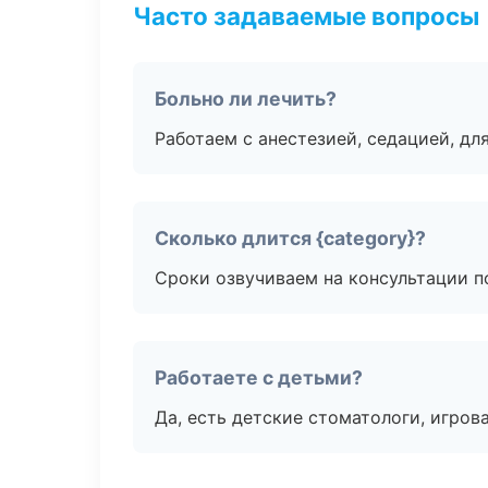
Часто задаваемые вопросы
Больно ли лечить?
Работаем с анестезией, седацией, дл
Сколько длится {category}?
Сроки озвучиваем на консультации по
Работаете с детьми?
Да, есть детские стоматологи, игрова