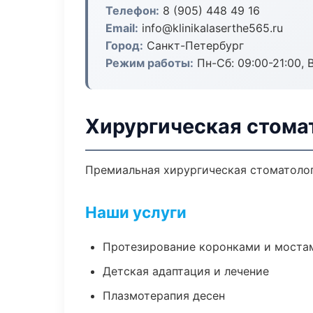
Телефон:
8 (905) 448 49 16
Email:
info@klinikalaserthe565.ru
Город:
Санкт-Петербург
Режим работы:
Пн-Сб: 09:00-21:00, 
Хирургическая стома
Премиальная хирургическая стоматологи
Наши услуги
Протезирование коронками и моста
Детская адаптация и лечение
Плазмотерапия десен