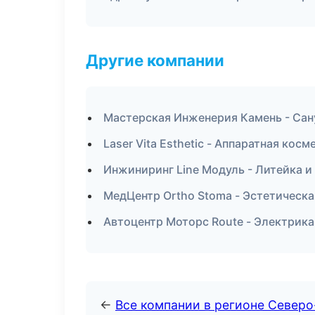
Другие компании
Мастерская Инженерия Камень - Сан
Laser Vita Esthetic - Аппаратная кос
Инжиниринг Line Модуль - Литейка и
МедЦентр Ortho Stoma - Эстетическа
Автоцентр Моторс Route - Электрика
←
Все компании в регионе Север