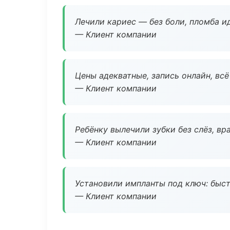
Лечили кариес — без боли, пломба ид
— Клиент компании
Цены адекватные, запись онлайн, вс
— Клиент компании
Ребёнку вылечили зубки без слёз, в
— Клиент компании
Установили импланты под ключ: быстр
— Клиент компании