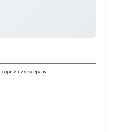
оторый виден сразу.