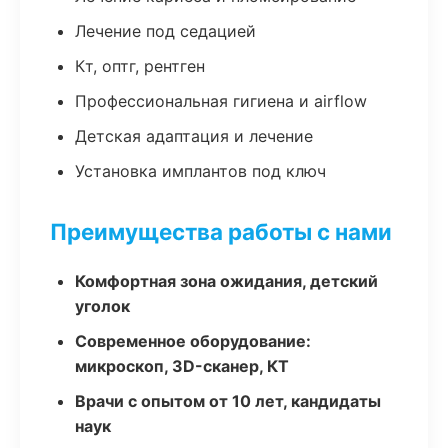
Лечение под седацией
Кт, оптг, рентген
Профессиональная гигиена и airflow
Детская адаптация и лечение
Установка имплантов под ключ
Преимущества работы с нами
Комфортная зона ожидания, детский
уголок
Современное оборудование:
микроскоп, 3D-сканер, КТ
Врачи с опытом от 10 лет, кандидаты
наук