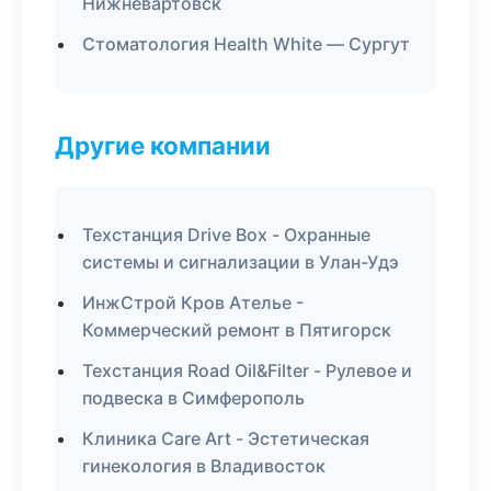
Нижневартовск
Стоматология Health White — Сургут
Другие компании
Техстанция Drive Box - Охранные
системы и сигнализации в Улан-Удэ
ИнжСтрой Кров Ателье -
Коммерческий ремонт в Пятигорск
Техстанция Road Oil&Filter - Рулевое и
подвеска в Симферополь
Клиника Care Art - Эстетическая
гинекология в Владивосток