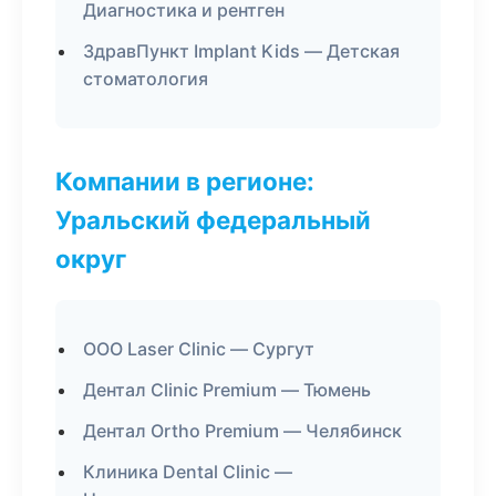
Диагностика и рентген
ЗдравПункт Implant Kids — Детская
стоматология
Компании в регионе:
Уральский федеральный
округ
ООО Laser Clinic — Сургут
Дентал Clinic Premium — Тюмень
Дентал Ortho Premium — Челябинск
Клиника Dental Clinic —