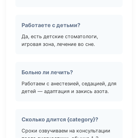
Работаете с детьми?
Да, есть детские стоматологи,
игровая зона, лечение во сне.
Больно ли лечить?
Работаем с анестезией, седацией, для
детей — адаптация и закись азота.
Сколько длится {category}?
Сроки озвучиваем на консультации