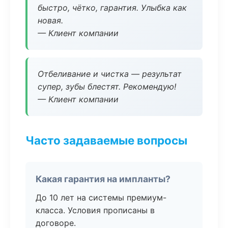
быстро, чётко, гарантия. Улыбка как
новая.
— Клиент компании
Отбеливание и чистка — результат
супер, зубы блестят. Рекомендую!
— Клиент компании
Часто задаваемые вопросы
Какая гарантия на импланты?
До 10 лет на системы премиум-
класса. Условия прописаны в
договоре.