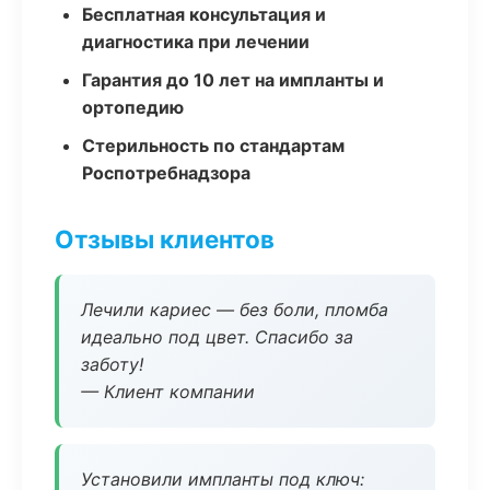
Бесплатная консультация и
диагностика при лечении
Гарантия до 10 лет на импланты и
ортопедию
Стерильность по стандартам
Роспотребнадзора
Отзывы клиентов
Лечили кариес — без боли, пломба
идеально под цвет. Спасибо за
заботу!
— Клиент компании
Установили импланты под ключ: