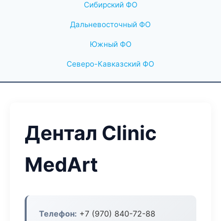
Сибирский ФО
Дальневосточный ФО
Южный ФО
Северо-Кавказский ФО
Дентал Clinic
MedArt
Телефон:
+7 (970) 840-72-88