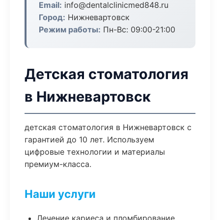
Email:
info@dentalclinicmed848.ru
Город:
Нижневартовск
Режим работы:
Пн-Вс: 09:00-21:00
Детская стоматология
в Нижневартовск
детская стоматология в Нижневартовск с
гарантией до 10 лет. Используем
цифровые технологии и материалы
премиум-класса.
Наши услуги
Лечение кариеса и пломбирование