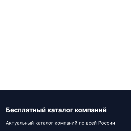
Бесплатный каталог компаний
Актуальный каталог компаний по всей России