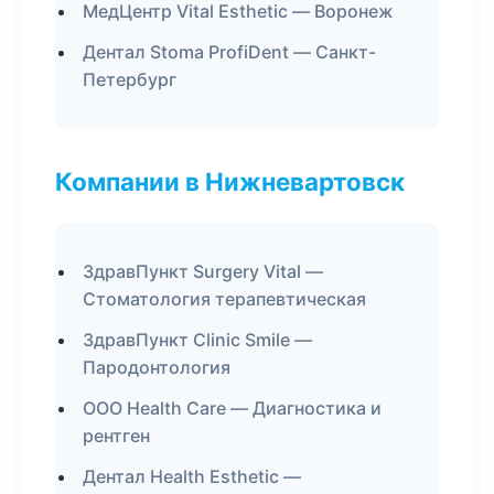
МедЦентр Vital Esthetic — Воронеж
Дентал Stoma ProfiDent — Санкт-
Петербург
Компании в Нижневартовск
ЗдравПункт Surgery Vital —
Стоматология терапевтическая
ЗдравПункт Clinic Smile —
Пародонтология
ООО Health Care — Диагностика и
рентген
Дентал Health Esthetic —