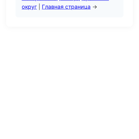
округ
|
Главная страница
→