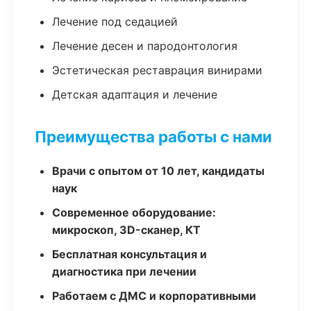
Лечение под седацией
Лечение десен и пародонтология
Эстетическая реставрация винирами
Детская адаптация и лечение
Преимущества работы с нами
Врачи с опытом от 10 лет, кандидаты
наук
Современное оборудование:
микроскоп, 3D-сканер, КТ
Бесплатная консультация и
диагностика при лечении
Работаем с ДМС и корпоративными