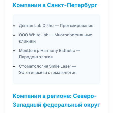
Компании в Санкт-Петербург
Дентал Lab Ortho — Протезирование
ООО White Lab — Многопрофильные
клиники
МедЦентр Harmony Esthetic —
Пародонтология
Стоматология Smile Laser —
Эстетическая стоматология
Компании в регионе: Северо-
Западный федеральный округ