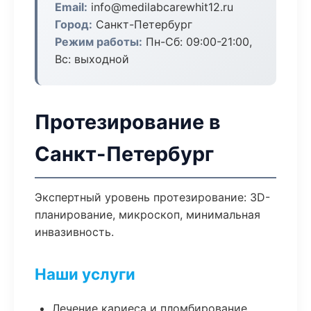
Email:
info@medilabcarewhit12.ru
Город:
Санкт-Петербург
Режим работы:
Пн-Сб: 09:00-21:00,
Вс: выходной
Протезирование в
Санкт-Петербург
Экспертный уровень протезирование: 3D-
планирование, микроскоп, минимальная
инвазивность.
Наши услуги
Лечение кариеса и пломбирование