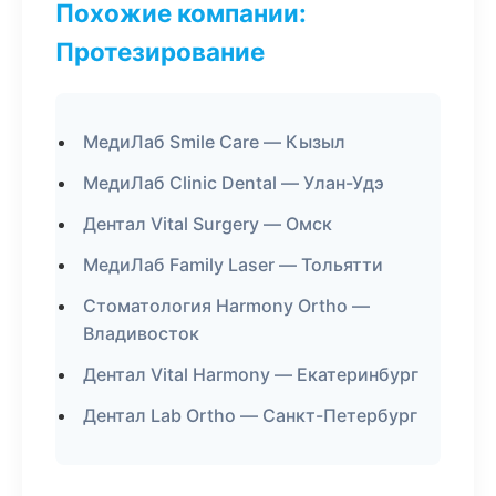
Похожие компании:
Протезирование
МедиЛаб Smile Care — Кызыл
МедиЛаб Clinic Dental — Улан-Удэ
Дентал Vital Surgery — Омск
МедиЛаб Family Laser — Тольятти
Стоматология Harmony Ortho —
Владивосток
Дентал Vital Harmony — Екатеринбург
Дентал Lab Ortho — Санкт-Петербург