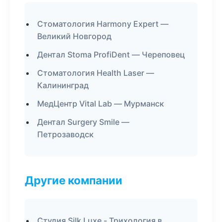
Стоматология Harmony Expert —
Великий Новгород
Дентал Stoma ProfiDent — Череповец
Стоматология Health Laser —
Калининград
МедЦентр Vital Lab — Мурманск
Дентал Surgery Smile —
Петрозаводск
Другие компании
Студия Silk Luxe - Трихология в