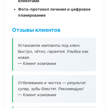
клиентами
Фото-протокол лечения и цифровое
планирование
Отзывы клиентов
Установили импланты под ключ:
быстро, чётко, гарантия. Улыбка как
новая.
— Клиент компании
Отбеливание и чистка — результат
супер, зубы блестят. Рекомендую!
— Клиент компании