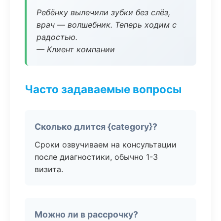
Ребёнку вылечили зубки без слёз,
врач — волшебник. Теперь ходим с
радостью.
— Клиент компании
Часто задаваемые вопросы
Сколько длится {category}?
Сроки озвучиваем на консультации
после диагностики, обычно 1-3
визита.
Можно ли в рассрочку?