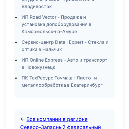
Владивосток
ИП Road Vector - Продажа и
установка допоборудования в
Комсомольск-на-Амуре
Сервис-центр Detail Expert - Стекла и
оптика в Нальчик
ИП Online Express - Авто и транспорт
в Новокузнецк
ПК ТехРесурс Точмаш - Листо- и
металлообработка в Екатеринбург
←
Все компании в регионе
Северо-Западный федеральный