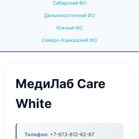
Сибирский ФО
Дальневосточный ФО
Южный ФО
Северо-Кавказский ФО
МедиЛаб Care
White
Телефон:
+7-973-812-62-67