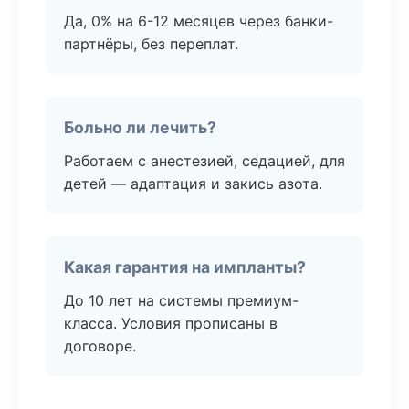
Да, 0% на 6-12 месяцев через банки-
партнёры, без переплат.
Больно ли лечить?
Работаем с анестезией, седацией, для
детей — адаптация и закись азота.
Какая гарантия на импланты?
До 10 лет на системы премиум-
класса. Условия прописаны в
договоре.