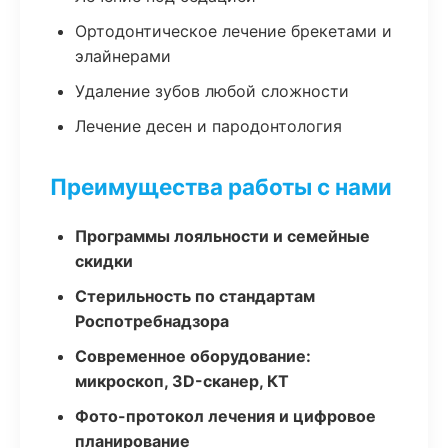
Ортодонтическое лечение брекетами и
элайнерами
Удаление зубов любой сложности
Лечение десен и пародонтология
Преимущества работы с нами
Программы лояльности и семейные
скидки
Стерильность по стандартам
Роспотребнадзора
Современное оборудование:
микроскоп, 3D-сканер, КТ
Фото-протокол лечения и цифровое
планирование