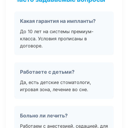
Какая гарантия на импланты?
До 10 лет на системы премиум-
класса. Условия прописаны в
договоре.
Работаете с детьми?
Да, есть детские стоматологи,
игровая зона, лечение во сне.
Больно ли лечить?
Работаем с анестезией, седацией, для