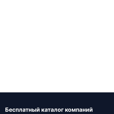
Бесплатный каталог компаний