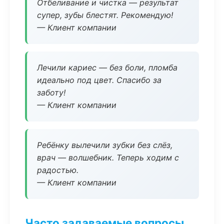
Отбеливание и чистка — результат
супер, зубы блестят. Рекомендую!
— Клиент компании
Лечили кариес — без боли, пломба
идеально под цвет. Спасибо за
заботу!
— Клиент компании
Ребёнку вылечили зубки без слёз,
врач — волшебник. Теперь ходим с
радостью.
— Клиент компании
Часто задаваемые вопросы