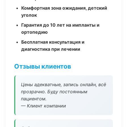
Комфортная зона ожидания, детский
уголок
Гарантия до 10 лет на импланты и
ортопедию
Бесплатная консультация и
диагностика при лечении
Отзывы клиентов
Цены адекватные, запись онлайн, всё
прозрачно. Буду постоянным
пациентом.
— Клиент компании