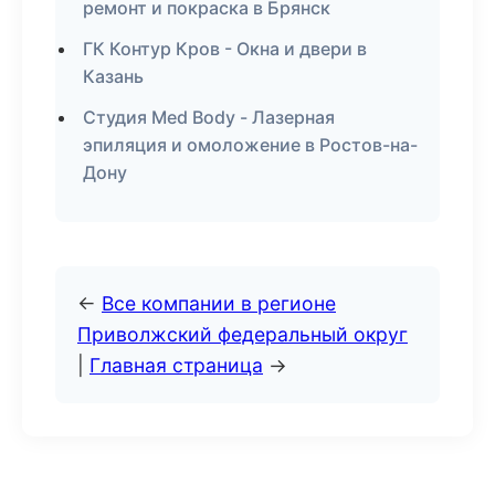
ремонт и покраска в Брянск
ГК Контур Кров - Окна и двери в
Казань
Студия Med Body - Лазерная
эпиляция и омоложение в Ростов-на-
Дону
←
Все компании в регионе
Приволжский федеральный округ
|
Главная страница
→