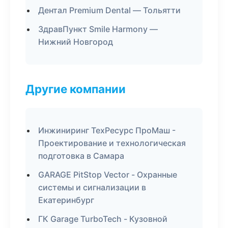
Дентал Premium Dental — Тольятти
ЗдравПункт Smile Harmony —
Нижний Новгород
Другие компании
Инжиниринг ТехРесурс ПроМаш -
Проектирование и технологическая
подготовка в Самара
GARAGE PitStop Vector - Охранные
системы и сигнализации в
Екатеринбург
ГК Garage TurboTech - Кузовной