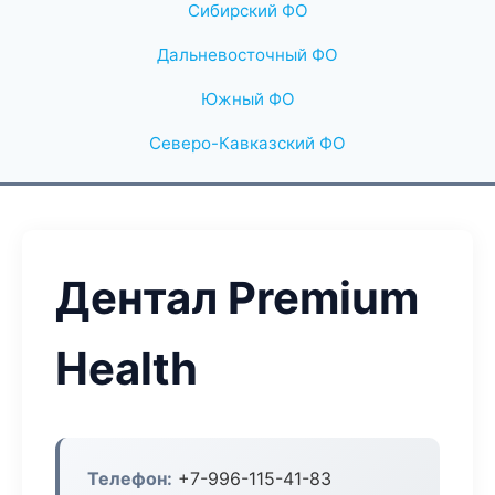
Сибирский ФО
Дальневосточный ФО
Южный ФО
Северо-Кавказский ФО
Дентал Premium
Health
Телефон:
+7-996-115-41-83