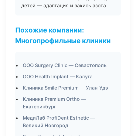
детей — адаптация и закись азота.
Похожие компании:
Многопрофильные клиники
ООО Surgery Clinic — Севастополь
ООО Health Implant — Калуга
Клиника Smile Premium — Улан-Удэ
Клиника Premium Ortho —
Екатеринбург
МедиЛаб ProfiDent Esthetic —
Великий Новгород