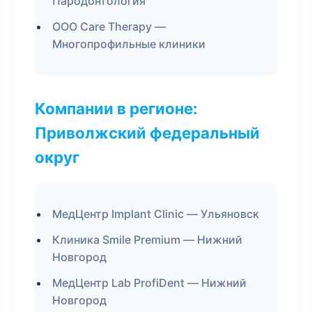
Пародонтология
ООО Care Therapy —
Многопрофильные клиники
Компании в регионе:
Приволжский федеральный
округ
МедЦентр Implant Clinic — Ульяновск
Клиника Smile Premium — Нижний
Новгород
МедЦентр Lab ProfiDent — Нижний
Новгород