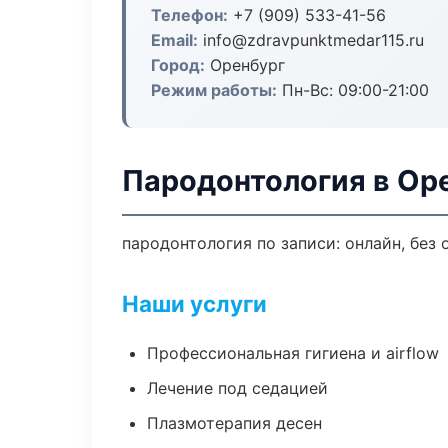
Телефон:
+7 (909) 533-41-56
Email:
info@zdravpunktmedar115.ru
Город:
Оренбург
Режим работы:
Пн-Вс: 09:00-21:00
Пародонтология в Ор
пародонтология по записи: онлайн, без 
Наши услуги
Профессиональная гигиена и airflow
Лечение под седацией
Плазмотерапия десен