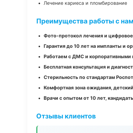
Лечение кариеса и пломбирование
Преимущества работы с на
Фото-протокол лечения и цифровое
Гарантия до 10 лет на импланты и 
Работаем с ДМС и корпоративными
Бесплатная консультация и диагнос
Стерильность по стандартам Роспо
Комфортная зона ожидания, детский
Врачи с опытом от 10 лет, кандидат
Отзывы клиентов