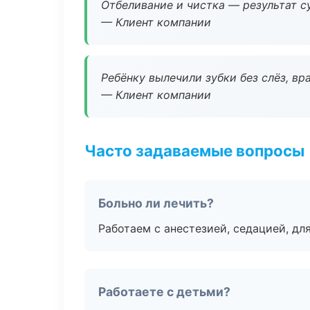
Отбеливание и чистка — результат су
— Клиент компании
Ребёнку вылечили зубки без слёз, в
— Клиент компании
Часто задаваемые вопросы
Больно ли лечить?
Работаем с анестезией, седацией, дл
Работаете с детьми?