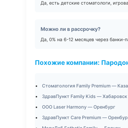
Да, есть детские стоматологи, игрова
Можно ли в рассрочку?
Да, 0% на 6-12 месяцев через банки-п
Похожие компании: Пародо
Стоматология Family Premium — Каз
ЗдравПункт Family Kids — Хабаровск
ООО Laser Harmony — Оренбург
ЗдравПункт Care Premium — Оренбур