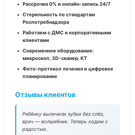
Рассрочка 0% и онлайн-запись 24/7
Стерильность по стандартам
Роспотребнадзора
Работаем с ДМС и корпоративными
клиентами
Современное оборудование:
микроскоп, 3D-сканер, КТ
Фото-протокол лечения и цифровое
планирование
Отзывы клиентов
Ребёнку вылечили зубки без слёз,
врач — волшебник. Теперь ходим с
радостью.