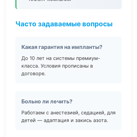
Часто задаваемые вопросы
Какая гарантия на импланты?
До 10 лет на системы премиум-
класса. Условия прописаны в
договоре.
Больно ли лечить?
Работаем с анестезией, седацией, для
детей — адаптация и закись азота.