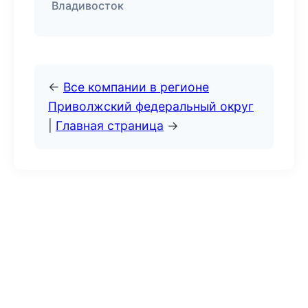
Владивосток
←
Все компании в регионе
Приволжский федеральный округ
|
Главная страница
→