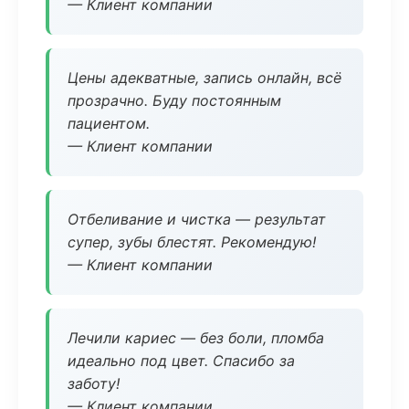
— Клиент компании
Цены адекватные, запись онлайн, всё
прозрачно. Буду постоянным
пациентом.
— Клиент компании
Отбеливание и чистка — результат
супер, зубы блестят. Рекомендую!
— Клиент компании
Лечили кариес — без боли, пломба
идеально под цвет. Спасибо за
заботу!
— Клиент компании