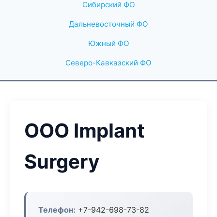
Сибирский ФО
Дальневосточный ФО
Южный ФО
Северо-Кавказский ФО
ООО Implant
Surgery
Телефон:
+7-942-698-73-82