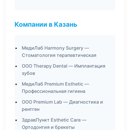
Компании в Казань
МедиЛаб Harmony Surgery —
Стоматология терапевтическая
ООО Therapy Dental — Имплантация
зубов
МедиЛаб Premium Esthetic —
Профессиональная гигиена
ООО Premium Lab — Диагностика и
рентген
ЗдравПункт Esthetic Care —
Ортодонтия и брекеты