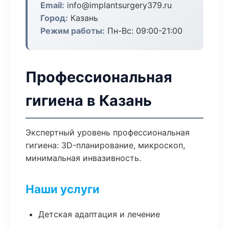
Email:
info@implantsurgery379.ru
Город:
Казань
Режим работы:
Пн-Вс: 09:00-21:00
Профессиональная
гигиена в Казань
Экспертный уровень профессиональная
гигиена: 3D-планирование, микроскоп,
минимальная инвазивность.
Наши услуги
Детская адаптация и лечение