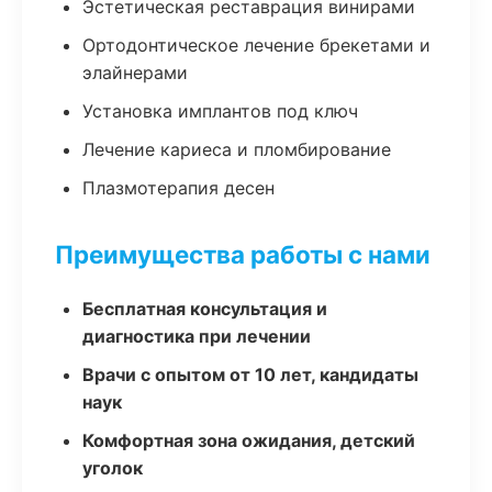
Эстетическая реставрация винирами
Ортодонтическое лечение брекетами и
элайнерами
Установка имплантов под ключ
Лечение кариеса и пломбирование
Плазмотерапия десен
Преимущества работы с нами
Бесплатная консультация и
диагностика при лечении
Врачи с опытом от 10 лет, кандидаты
наук
Комфортная зона ожидания, детский
уголок