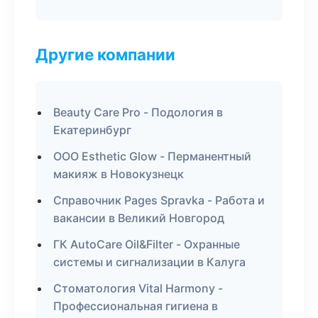
Другие компании
Beauty Care Pro - Подология в
Екатеринбург
ООО Esthetic Glow - Перманентный
макияж в Новокузнецк
Справочник Pages Spravka - Работа и
вакансии в Великий Новгород
ГК AutoCare Oil&Filter - Охранные
системы и сигнализации в Калуга
Стоматология Vital Harmony -
Профессиональная гигиена в