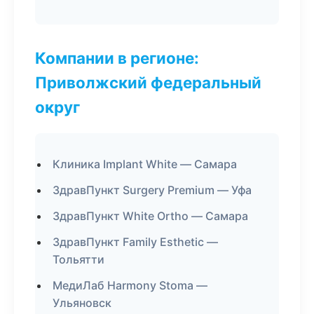
Компании в регионе:
Приволжский федеральный
округ
Клиника Implant White — Самара
ЗдравПункт Surgery Premium — Уфа
ЗдравПункт White Ortho — Самара
ЗдравПункт Family Esthetic —
Тольятти
МедиЛаб Harmony Stoma —
Ульяновск