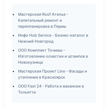
Мастерская Roof Ателье -
Капитальный ремонт и
перепланировка в Пермь
Инфо Hub Service - Бизнес-каталог в
Нижний Новгород
ООО Комплект Точмаш -
Изготовление оснастки и штампов в
Новокузнецк
Мастерская Проект Line - Фасады и
утепление в Красноярск
ООО Fast 24 - Работа и вакансии в
Тольятти