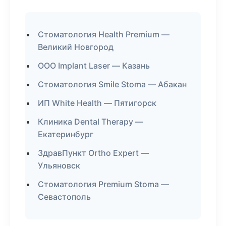
Стоматология Health Premium —
Великий Новгород
ООО Implant Laser — Казань
Стоматология Smile Stoma — Абакан
ИП White Health — Пятигорск
Клиника Dental Therapy —
Екатеринбург
ЗдравПункт Ortho Expert —
Ульяновск
Стоматология Premium Stoma —
Севастополь