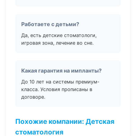
Работаете с детьми?
Да, есть детские стоматологи,
игровая зона, лечение во сне.
Какая гарантия на импланты?
До 10 лет на системы премиум-
класса. Условия прописаны в
договоре.
Похожие компании: Детская
стоматология