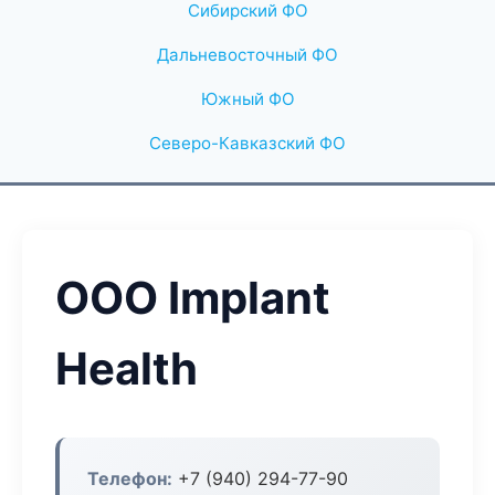
Сибирский ФО
Дальневосточный ФО
Южный ФО
Северо-Кавказский ФО
ООО Implant
Health
Телефон:
+7 (940) 294-77-90