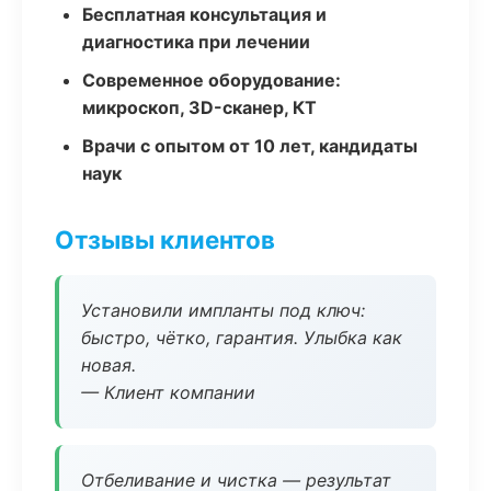
Бесплатная консультация и
диагностика при лечении
Современное оборудование:
микроскоп, 3D-сканер, КТ
Врачи с опытом от 10 лет, кандидаты
наук
Отзывы клиентов
Установили импланты под ключ:
быстро, чётко, гарантия. Улыбка как
новая.
— Клиент компании
Отбеливание и чистка — результат