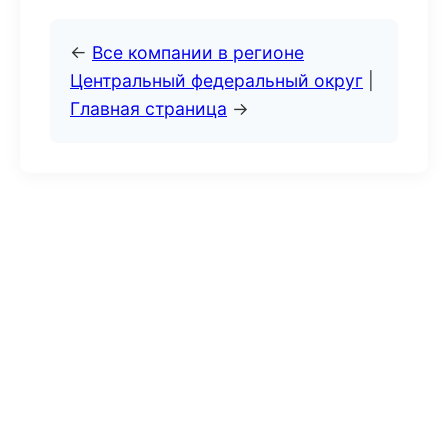
←
Все компании в регионе
Центральный федеральный округ
|
Главная страница
→