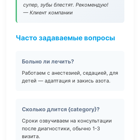
супер, зубы блестят. Рекомендую!
— Клиент компании
Часто задаваемые вопросы
Больно ли лечить?
Работаем с анестезией, седацией, для
детей — адаптация и закись азота.
Сколько длится {category}?
Сроки озвучиваем на консультации
после диагностики, обычно 1-3
визита.