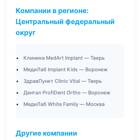
Компании в регионе:
Центральный федеральный
округ
Клиника MedArt Implant — Тверь
МедиЛаб Implant Kids — Воронеж
ЗдравПункт Clinic Vital — Тверь
Дентал ProfiDent Ortho — Воронеж
МедиЛаб White Family — Москва
Другие компании