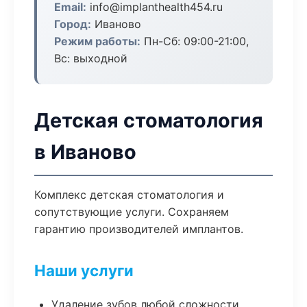
Email:
info@implanthealth454.ru
Город:
Иваново
Режим работы:
Пн-Сб: 09:00-21:00,
Вс: выходной
Детская стоматология
в Иваново
Комплекс детская стоматология и
сопутствующие услуги. Сохраняем
гарантию производителей имплантов.
Наши услуги
Удаление зубов любой сложности