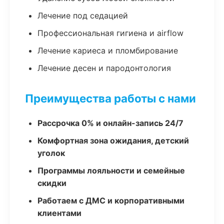
Лечение под седацией
Профессиональная гигиена и airflow
Лечение кариеса и пломбирование
Лечение десен и пародонтология
Преимущества работы с нами
Рассрочка 0% и онлайн-запись 24/7
Комфортная зона ожидания, детский
уголок
Программы лояльности и семейные
скидки
Работаем с ДМС и корпоративными
клиентами