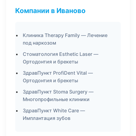
Компании в Иваново
Клиника Therapy Family — Лечение
под наркозом
Стоматология Esthetic Laser —
Ортодонтия и брекеты
ЗдравПункт ProfiDent Vital —
Ортодонтия и брекеты
ЗдравПункт Stoma Surgery —
Многопрофильные клиники
ЗдравПункт White Care —
Имплантация зубов