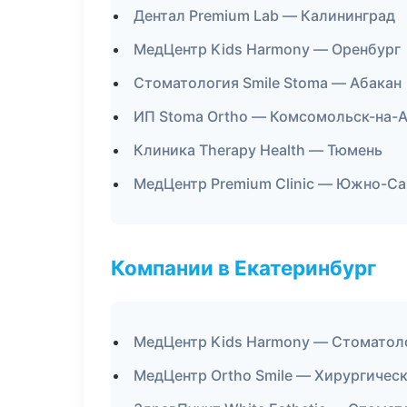
Дентал Premium Lab — Калининград
МедЦентр Kids Harmony — Оренбург
Стоматология Smile Stoma — Абакан
ИП Stoma Ortho — Комсомольск-на-
Клиника Therapy Health — Тюмень
МедЦентр Premium Clinic — Южно-С
Компании в Екатеринбург
МедЦентр Kids Harmony — Стоматол
МедЦентр Ortho Smile — Хирургичес