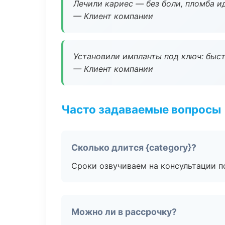
Лечили кариес — без боли, пломба ид
— Клиент компании
Установили импланты под ключ: быстр
— Клиент компании
Часто задаваемые вопросы
Сколько длится {category}?
Сроки озвучиваем на консультации по
Можно ли в рассрочку?