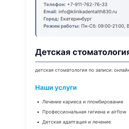
Телефон:
+7-911-762-76-33
Email:
info@klinikadentalth830.ru
Город:
Екатеринбург
Режим работы:
Пн-Сб: 09:00-21:00, 
Детская стоматология
детская стоматология по записи: онлайн
Наши услуги
Лечение кариеса и пломбирование
Профессиональная гигиена и airflow
Детская адаптация и лечение