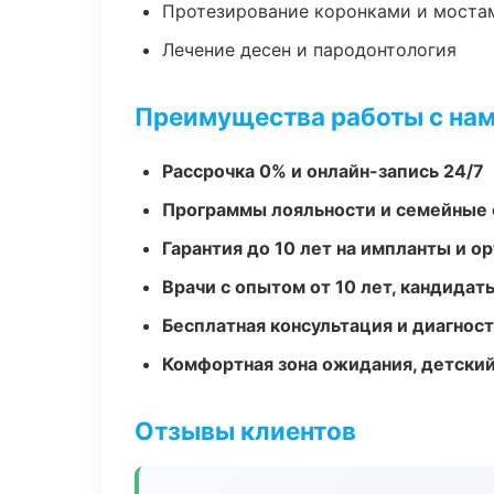
Протезирование коронками и моста
Лечение десен и пародонтология
Преимущества работы с на
Рассрочка 0% и онлайн-запись 24/7
Программы лояльности и семейные 
Гарантия до 10 лет на импланты и 
Врачи с опытом от 10 лет, кандидат
Бесплатная консультация и диагнос
Комфортная зона ожидания, детский
Отзывы клиентов