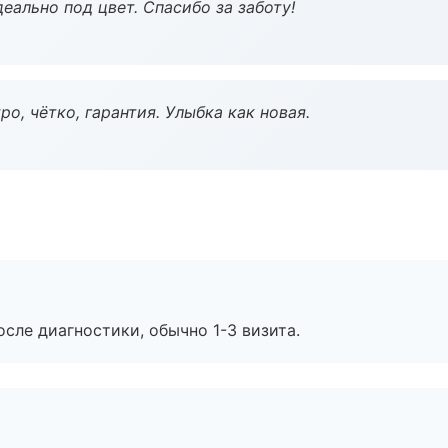
еально под цвет. Спасибо за заботу!
о, чётко, гарантия. Улыбка как новая.
сле диагностики, обычно 1-3 визита.