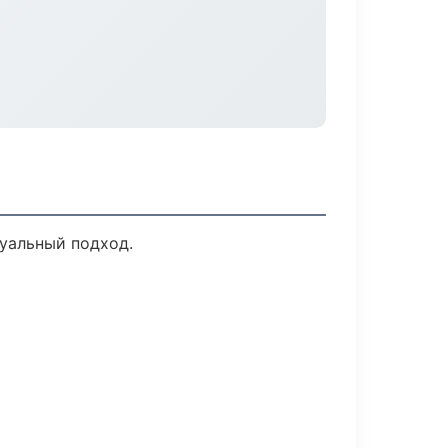
дуальный подход.