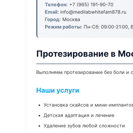
Телефон:
+7 (965) 191-90-70
Email:
info@medilabwhitefam878.ru
Город:
Москва
Режим работы:
Пн-Сб: 09:00-21:00, 
Протезирование в Мо
Выполняем протезирование без боли и с
Наши услуги
Установка скайсов и мини-импланто
Детская адаптация и лечение
Удаление зубов любой сложности