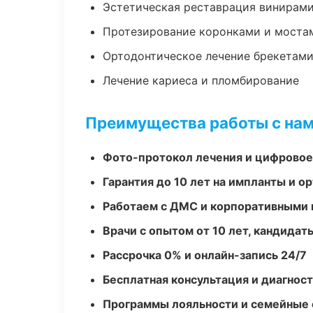
Эстетическая реставрация винирам
Протезирование коронками и моста
Ортодонтическое лечение брекетами
Лечение кариеса и пломбирование
Преимущества работы с на
Фото-протокол лечения и цифровое
Гарантия до 10 лет на импланты и 
Работаем с ДМС и корпоративными
Врачи с опытом от 10 лет, кандидат
Рассрочка 0% и онлайн-запись 24/7
Бесплатная консультация и диагнос
Программы лояльности и семейные 