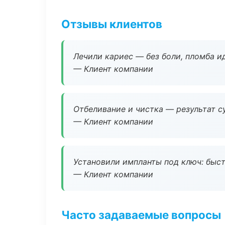
Отзывы клиентов
Лечили кариес — без боли, пломба ид
— Клиент компании
Отбеливание и чистка — результат су
— Клиент компании
Установили импланты под ключ: быстр
— Клиент компании
Часто задаваемые вопросы