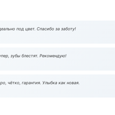
еально под цвет. Спасибо за заботу!
пер, зубы блестят. Рекомендую!
о, чётко, гарантия. Улыбка как новая.