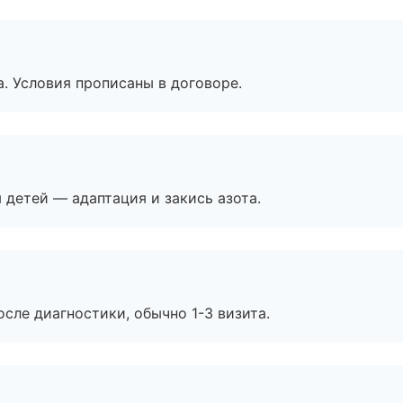
. Условия прописаны в договоре.
я детей — адаптация и закись азота.
сле диагностики, обычно 1-3 визита.