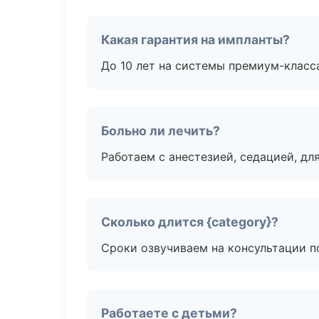
Какая гарантия на импланты?
До 10 лет на системы премиум-класса
Больно ли лечить?
Работаем с анестезией, седацией, дл
Сколько длится {category}?
Сроки озвучиваем на консультации по
Работаете с детьми?