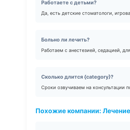
Работаете с детьми?
Да, есть детские стоматологи, игрова
Больно ли лечить?
Работаем с анестезией, седацией, дл
Сколько длится {category}?
Сроки озвучиваем на консультации по
Похожие компании: Лечение