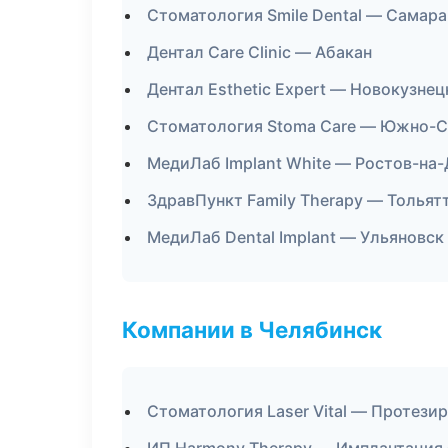
Стоматология Smile Dental — Самара
Дентал Care Clinic — Абакан
Дентал Esthetic Expert — Новокузнец
Стоматология Stoma Care — Южно-С
МедиЛаб Implant White — Ростов-на
ЗдравПункт Family Therapy — Тольят
МедиЛаб Dental Implant — Ульяновск
Компании в Челябинск
Стоматология Laser Vital — Протези