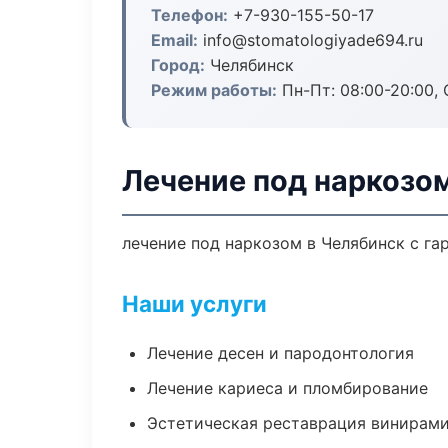
Телефон:
+7-930-155-50-17
Email:
info@stomatologiyade694.ru
Город:
Челябинск
Режим работы:
Пн-Пт: 08:00-20:00, 
Лечение под наркозо
лечение под наркозом в Челябинск с га
Наши услуги
Лечение десен и пародонтология
Лечение кариеса и пломбирование
Эстетическая реставрация винирам