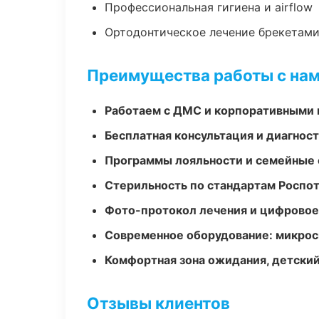
Профессиональная гигиена и airflow
Ортодонтическое лечение брекетами
Преимущества работы с на
Работаем с ДМС и корпоративными
Бесплатная консультация и диагнос
Программы лояльности и семейные 
Стерильность по стандартам Роспо
Фото-протокол лечения и цифровое
Современное оборудование: микроск
Комфортная зона ожидания, детский
Отзывы клиентов