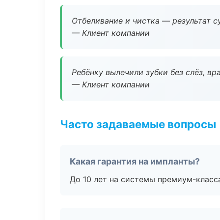
Отбеливание и чистка — результат су
— Клиент компании
Ребёнку вылечили зубки без слёз, в
— Клиент компании
Часто задаваемые вопросы
Какая гарантия на импланты?
До 10 лет на системы премиум-класса