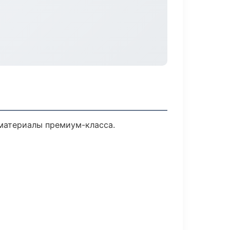
 материалы премиум-класса.