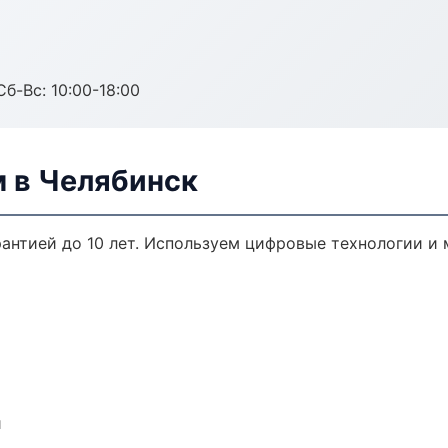
Сб-Вс: 10:00-18:00
м в Челябинск
рантией до 10 лет. Используем цифровые технологии и
и