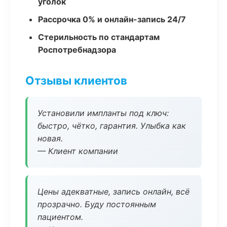
уголок
Рассрочка 0% и онлайн-запись 24/7
Стерильность по стандартам
Роспотребнадзора
Отзывы клиентов
Установили импланты под ключ:
быстро, чётко, гарантия. Улыбка как
новая.
— Клиент компании
Цены адекватные, запись онлайн, всё
прозрачно. Буду постоянным
пациентом.