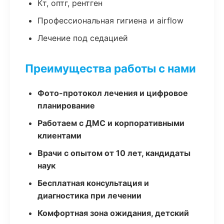
Кт, оптг, рентген
Профессиональная гигиена и airflow
Лечение под седацией
Преимущества работы с нами
Фото-протокол лечения и цифровое
планирование
Работаем с ДМС и корпоративными
клиентами
Врачи с опытом от 10 лет, кандидаты
наук
Бесплатная консультация и
диагностика при лечении
Комфортная зона ожидания, детский