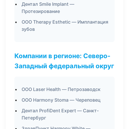
Дентал Smile Implant —
Протезирование
ООО Therapy Esthetic — Имплантация
зубов
Компании в регионе: Северо-
Западный федеральный округ
ООО Laser Health — Петрозаводск
ООО Harmony Stoma — Череповец
Дентал ProfiDent Expert — Санкт-
Петербург
ЗдравПункт Harmony White —