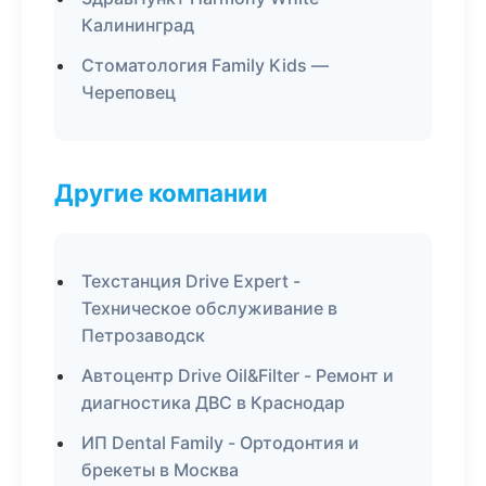
Калининград
Стоматология Family Kids —
Череповец
Другие компании
Техстанция Drive Expert -
Техническое обслуживание в
Петрозаводск
Автоцентр Drive Oil&Filter - Ремонт и
диагностика ДВС в Краснодар
ИП Dental Family - Ортодонтия и
брекеты в Москва