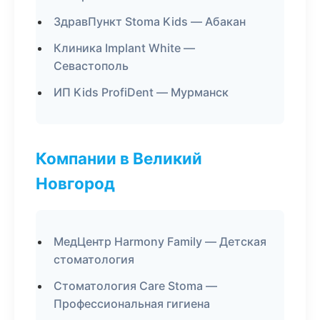
ЗдравПункт Stoma Kids — Абакан
Клиника Implant White —
Севастополь
ИП Kids ProfiDent — Мурманск
Компании в Великий
Новгород
МедЦентр Harmony Family — Детская
стоматология
Стоматология Care Stoma —
Профессиональная гигиена