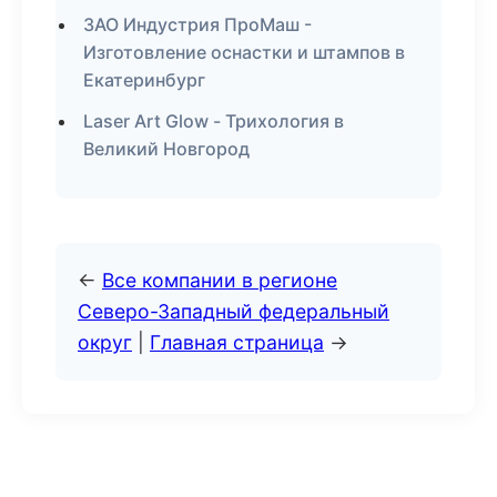
ЗАО Индустрия ПроМаш -
Изготовление оснастки и штампов в
Екатеринбург
Laser Art Glow - Трихология в
Великий Новгород
←
Все компании в регионе
Северо-Западный федеральный
округ
|
Главная страница
→