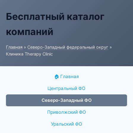
Бесплатный каталог
компаний
Главная
»
Северо-Западный федеральный округ
»
Клиника Therapy Clinic
🏠 Главная
Центральный ФО
Северо-Западный ФО
Приволжский ФО
Уральский ФО