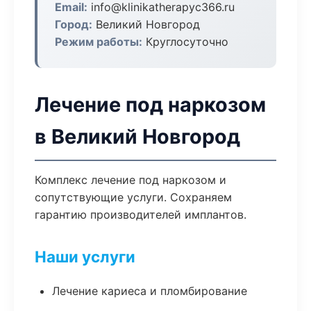
Email:
info@klinikatherapyc366.ru
Город:
Великий Новгород
Режим работы:
Круглосуточно
Лечение под наркозом
в Великий Новгород
Комплекс лечение под наркозом и
сопутствующие услуги. Сохраняем
гарантию производителей имплантов.
Наши услуги
Лечение кариеса и пломбирование