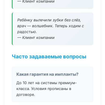
— Клиент компании
Ребёнку вылечили зубки без слёз,
врач — волшебник. Теперь ходим с
радостью.
— Клиент компании
Часто задаваемые вопросы
Какая гарантия на импланты?
До 10 лет на системы премиум-
класса. Условия прописаны в
договоре.