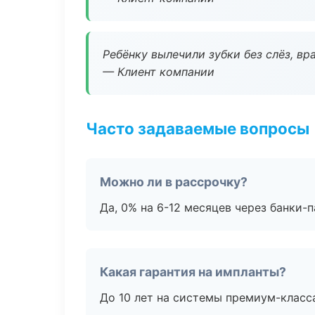
Ребёнку вылечили зубки без слёз, в
— Клиент компании
Часто задаваемые вопросы
Можно ли в рассрочку?
Да, 0% на 6-12 месяцев через банки-п
Какая гарантия на импланты?
До 10 лет на системы премиум-класса