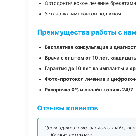
Ортодонтическое лечение брекетами
Установка имплантов под ключ
Преимущества работы с на
Бесплатная консультация и диагнос
Врачи с опытом от 10 лет, кандидат
Гарантия до 10 лет на импланты и 
Фото-протокол лечения и цифровое
Рассрочка 0% и онлайн-запись 24/7
Отзывы клиентов
Цены адекватные, запись онлайн, вс
— Клиент компании