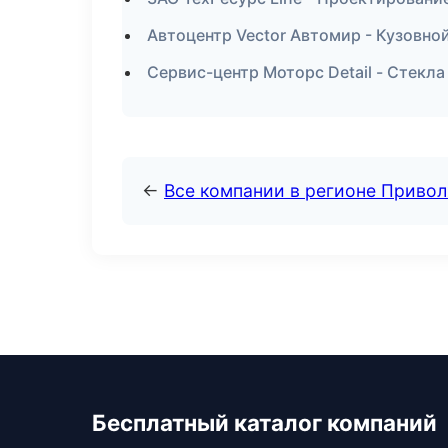
Автоцентр Vector Автомир - Кузовно
Сервис-центр Моторс Detail - Стекла 
←
Все компании в регионе Приво
Бесплатный каталог компаний