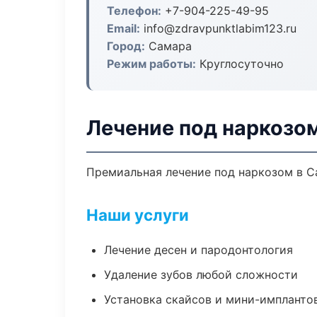
Телефон:
+7-904-225-49-95
Email:
info@zdravpunktlabim123.ru
Город:
Самара
Режим работы:
Круглосуточно
Лечение под наркозо
Премиальная лечение под наркозом в Са
Наши услуги
Лечение десен и пародонтология
Удаление зубов любой сложности
Установка скайсов и мини-импланто