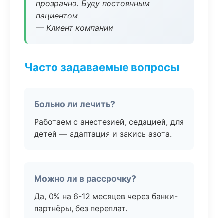
прозрачно. Буду постоянным
пациентом.
— Клиент компании
Часто задаваемые вопросы
Больно ли лечить?
Работаем с анестезией, седацией, для
детей — адаптация и закись азота.
Можно ли в рассрочку?
Да, 0% на 6-12 месяцев через банки-
партнёры, без переплат.