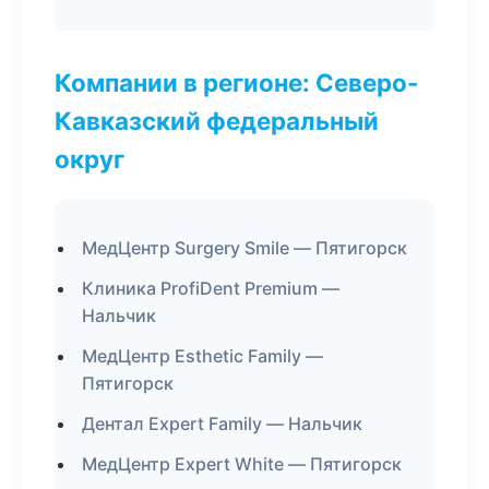
Компании в регионе: Северо-
Кавказский федеральный
округ
МедЦентр Surgery Smile — Пятигорск
Клиника ProfiDent Premium —
Нальчик
МедЦентр Esthetic Family —
Пятигорск
Дентал Expert Family — Нальчик
МедЦентр Expert White — Пятигорск