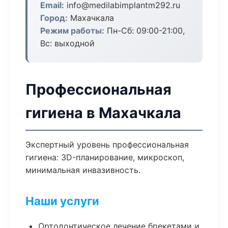
Email:
info@medilabimplantm292.ru
Город:
Махачкала
Режим работы:
Пн-Сб: 09:00-21:00,
Вс: выходной
Профессиональная
гигиена в Махачкала
Экспертный уровень профессиональная
гигиена: 3D-планирование, микроскоп,
минимальная инвазивность.
Наши услуги
Ортодонтическое лечение брекетами и