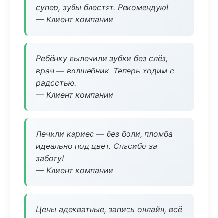
супер, зубы блестят. Рекомендую!
— Клиент компании
Ребёнку вылечили зубки без слёз,
врач — волшебник. Теперь ходим с
радостью.
— Клиент компании
Лечили кариес — без боли, пломба
идеально под цвет. Спасибо за
заботу!
— Клиент компании
Цены адекватные, запись онлайн, всё