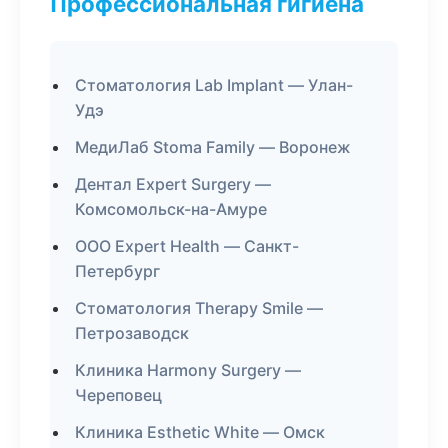
Профессиональная гигиена
Стоматология Lab Implant — Улан-
Удэ
МедиЛаб Stoma Family — Воронеж
Дентал Expert Surgery —
Комсомольск-на-Амуре
ООО Expert Health — Санкт-
Петербург
Стоматология Therapy Smile —
Петрозаводск
Клиника Harmony Surgery —
Череповец
Клиника Esthetic White — Омск