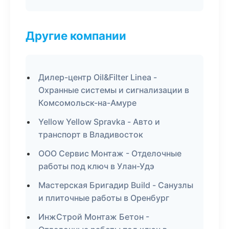
Другие компании
Дилер-центр Oil&Filter Linea -
Охранные системы и сигнализации в
Комсомольск-на-Амуре
Yellow Yellow Spravka - Авто и
транспорт в Владивосток
ООО Сервис Монтаж - Отделочные
работы под ключ в Улан-Удэ
Мастерская Бригадир Build - Санузлы
и плиточные работы в Оренбург
ИнжСтрой Монтаж Бетон -