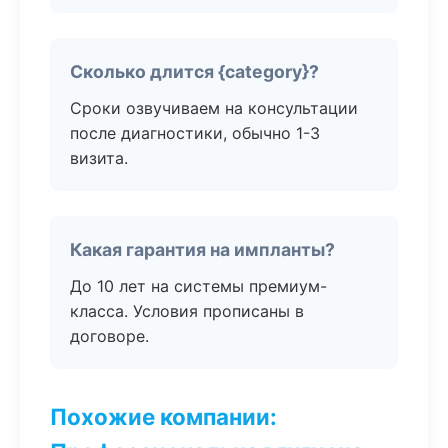
Сколько длится {category}?
Сроки озвучиваем на консультации
после диагностики, обычно 1-3
визита.
Какая гарантия на импланты?
До 10 лет на системы премиум-
класса. Условия прописаны в
договоре.
Похожие компании: