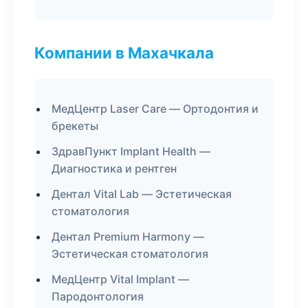
Компании в Махачкала
МедЦентр Laser Care — Ортодонтия и
брекеты
ЗдравПункт Implant Health —
Диагностика и рентген
Дентал Vital Lab — Эстетическая
стоматология
Дентал Premium Harmony —
Эстетическая стоматология
МедЦентр Vital Implant —
Пародонтология