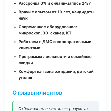
Рассрочка 0% и онлайн-запись 24/7
Врачи с опытом от 10 лет, кандидаты
наук
Современное оборудование:
микроскоп, 3D-сканер, КТ
Работаем с ДМС и корпоративными
клиентами
Программы лояльности и семейные
скидки
Комфортная зона ожидания, детский
уголок
Отзывы клиентов
Отбеливание и чистка — результат