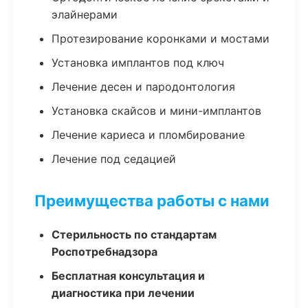
элайнерами
Протезирование коронками и мостами
Установка имплантов под ключ
Лечение десен и пародонтология
Установка скайсов и мини-имплантов
Лечение кариеса и пломбирование
Лечение под седацией
Преимущества работы с нами
Стерильность по стандартам
Роспотребнадзора
Бесплатная консультация и
диагностика при лечении