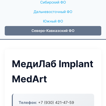
Сибирский ФО
Дальневосточный ФО
Южный ФО
Северо-Кавказский ФО
МедиЛаб Implant
MedArt
Телефон:
+7 (930) 421-47-59