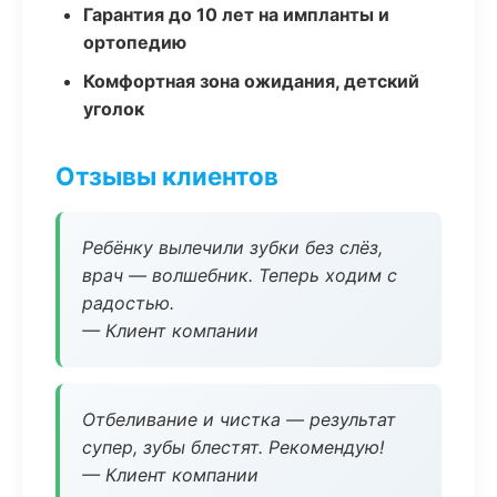
Гарантия до 10 лет на импланты и
ортопедию
Комфортная зона ожидания, детский
уголок
Отзывы клиентов
Ребёнку вылечили зубки без слёз,
врач — волшебник. Теперь ходим с
радостью.
— Клиент компании
Отбеливание и чистка — результат
супер, зубы блестят. Рекомендую!
— Клиент компании