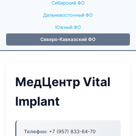
Сибирский ФО
Дальневосточный ФО
Южный ФО
Северо-Кавказский ФО
МедЦентр Vital
Implant
Телефон:
+7 (957) 833-64-70