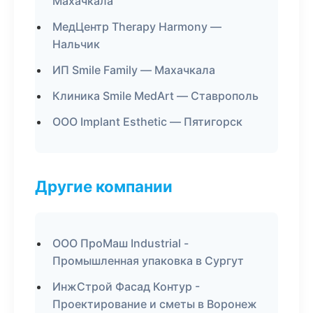
Махачкала
МедЦентр Therapy Harmony —
Нальчик
ИП Smile Family — Махачкала
Клиника Smile MedArt — Ставрополь
ООО Implant Esthetic — Пятигорск
Другие компании
ООО ПроМаш Industrial -
Промышленная упаковка в Сургут
ИнжСтрой Фасад Контур -
Проектирование и сметы в Воронеж