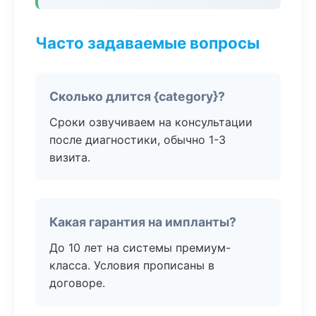
Часто задаваемые вопросы
Сколько длится {category}?
Сроки озвучиваем на консультации
после диагностики, обычно 1-3
визита.
Какая гарантия на импланты?
До 10 лет на системы премиум-
класса. Условия прописаны в
договоре.