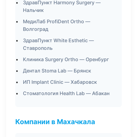
ЗдравПункт Harmony Surgery —
Нальчик
МедиЛаб ProfiDent Ortho —
Волгоград
ЗдравПункт White Esthetic —
Ставрополь
Клиника Surgery Ortho — Оренбург
Дентал Stoma Lab — Брянск
ИП Implant Clinic — Хабаровск
Стоматология Health Lab — Абакан
Компании в Махачкала