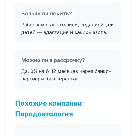
Больно ли лечить?
Работаем с анестезией, седацией, для
детей — адаптация и закись азота.
Можно ли в рассрочку?
Да, 0% на 6-12 месяцев через банки-
партнёры, без переплат.
Похожие компании:
Пародонтология