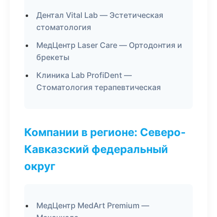
Дентал Vital Lab — Эстетическая
стоматология
МедЦентр Laser Care — Ортодонтия и
брекеты
Клиника Lab ProfiDent —
Стоматология терапевтическая
Компании в регионе: Северо-
Кавказский федеральный
округ
МедЦентр MedArt Premium —