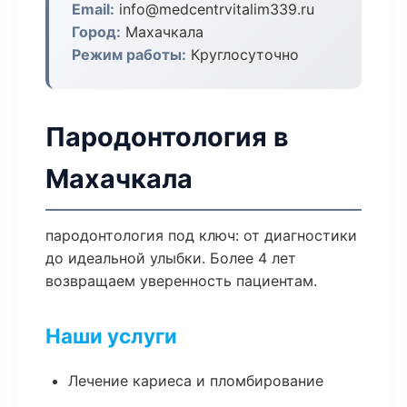
Email:
info@medcentrvitalim339.ru
Город:
Махачкала
Режим работы:
Круглосуточно
Пародонтология в
Махачкала
пародонтология под ключ: от диагностики
до идеальной улыбки. Более 4 лет
возвращаем уверенность пациентам.
Наши услуги
Лечение кариеса и пломбирование