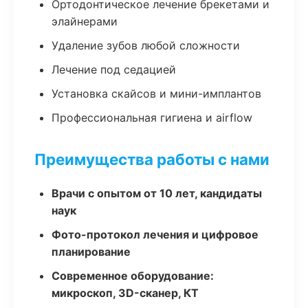
Ортодонтическое лечение брекетами и
элайнерами
Удаление зубов любой сложности
Лечение под седацией
Установка скайсов и мини-имплантов
Профессиональная гигиена и airflow
Преимущества работы с нами
Врачи с опытом от 10 лет, кандидаты
наук
Фото-протокол лечения и цифровое
планирование
Современное оборудование:
микроскоп, 3D-сканер, КТ