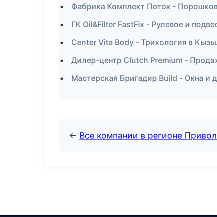
Фабрика Комплект Поток - Порошков
ГК Oil&Filter FastFix - Рулевое и под
Center Vita Body - Трихология в Кызы
Дилер-центр Clutch Premium - Прод
Мастерская Бригадир Build - Окна и
←
Все компании в регионе Приво