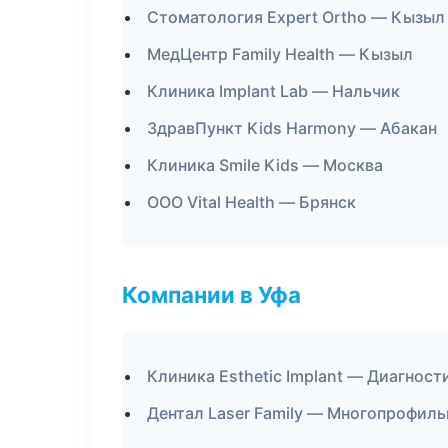
Стоматология Expert Ortho — Кызыл
МедЦентр Family Health — Кызыл
Клиника Implant Lab — Нальчик
ЗдравПункт Kids Harmony — Абакан
Клиника Smile Kids — Москва
ООО Vital Health — Брянск
Компании в Уфа
Клиника Esthetic Implant — Диагност
Дентал Laser Family — Многопрофил