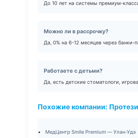
До 10 лет на системы премиум-класса
Можно ли в рассрочку?
Да, 0% на 6-12 месяцев через банки-п
Работаете с детьми?
Да, есть детские стоматологи, игрова
Похожие компании: Протез
МедЦентр Smile Premium — Улан-Удэ