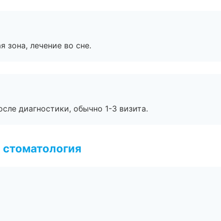
я зона, лечение во сне.
сле диагностики, обычно 1-3 визита.
 стоматология