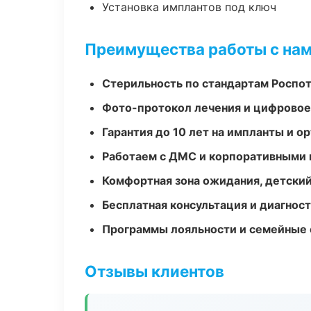
Установка имплантов под ключ
Преимущества работы с на
Стерильность по стандартам Роспо
Фото-протокол лечения и цифровое
Гарантия до 10 лет на импланты и 
Работаем с ДМС и корпоративными
Комфортная зона ожидания, детский
Бесплатная консультация и диагнос
Программы лояльности и семейные 
Отзывы клиентов