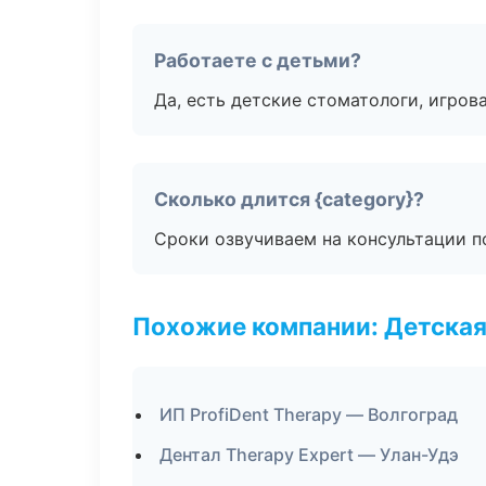
Работаете с детьми?
Да, есть детские стоматологи, игрова
Сколько длится {category}?
Сроки озвучиваем на консультации по
Похожие компании: Детская
ИП ProfiDent Therapy — Волгоград
Дентал Therapy Expert — Улан-Удэ