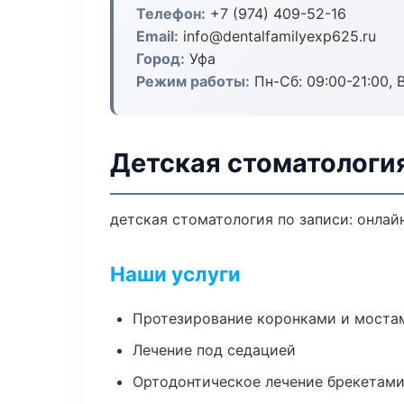
Телефон:
+7 (974) 409-52-16
Email:
info@dentalfamilyexp625.ru
Город:
Уфа
Режим работы:
Пн-Сб: 09:00-21:00, 
Детская стоматология
детская стоматология по записи: онлайн
Наши услуги
Протезирование коронками и моста
Лечение под седацией
Ортодонтическое лечение брекетами