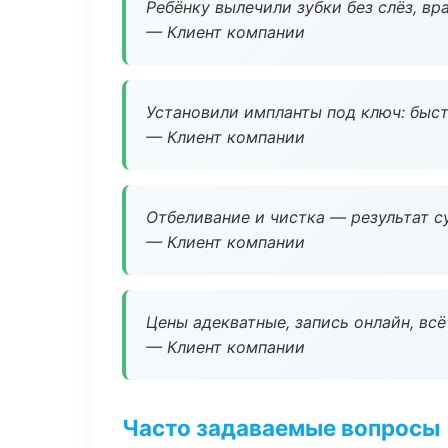
Ребёнку вылечили зубки без слёз, в
— Клиент компании
Установили импланты под ключ: быстр
— Клиент компании
Отбеливание и чистка — результат су
— Клиент компании
Цены адекватные, запись онлайн, вс
— Клиент компании
Часто задаваемые вопросы