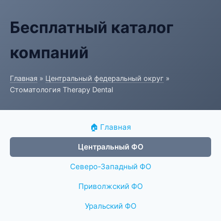
Бесплатный каталог
компаний
Главная
»
Центральный федеральный округ
»
Стоматология Therapy Dental
🏠 Главная
Центральный ФО
Северо-Западный ФО
Приволжский ФО
Уральский ФО