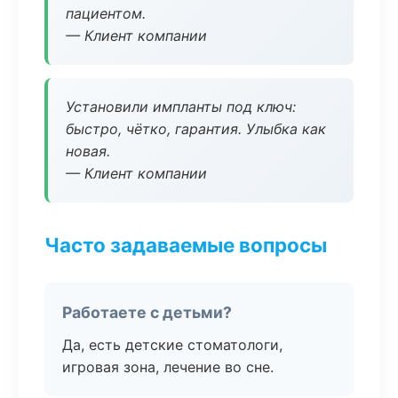
пациентом.
— Клиент компании
Установили импланты под ключ:
быстро, чётко, гарантия. Улыбка как
новая.
— Клиент компании
Часто задаваемые вопросы
Работаете с детьми?
Да, есть детские стоматологи,
игровая зона, лечение во сне.