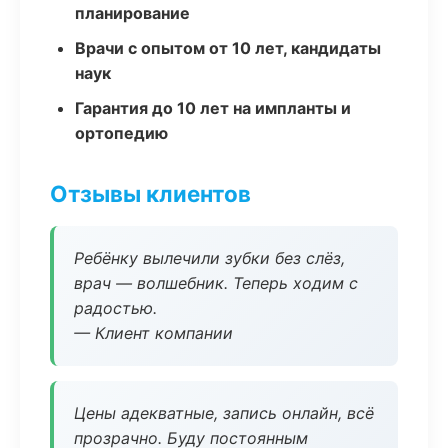
планирование
Врачи с опытом от 10 лет, кандидаты
наук
Гарантия до 10 лет на импланты и
ортопедию
Отзывы клиентов
Ребёнку вылечили зубки без слёз,
врач — волшебник. Теперь ходим с
радостью.
— Клиент компании
Цены адекватные, запись онлайн, всё
прозрачно. Буду постоянным