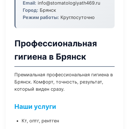
Email:
info@stomatologiyath469.ru
Город:
Брянск
Режим работы:
Круглосуточно
Профессиональная
гигиена в Брянск
Премиальная профессиональная гигиена в
Брянск. Комфорт, точность, результат,
который виден сразу.
Наши услуги
Кт, оптг, рентген