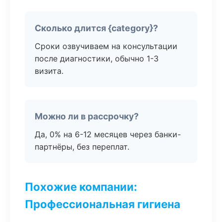
Сколько длится {category}?
Сроки озвучиваем на консультации
после диагностики, обычно 1-3
визита.
Можно ли в рассрочку?
Да, 0% на 6-12 месяцев через банки-
партнёры, без переплат.
Похожие компании:
Профессиональная гигиена