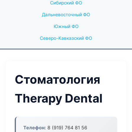
Сибирский ФО
Дальневосточный ФО
Южный ФО
Северо-Кавказский ФО
Стоматология
Therapy Dental
Телефон:
8 (919) 764 81 56