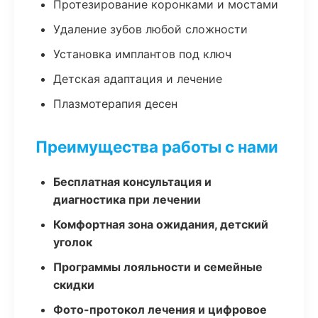
Протезирование коронками и мостами
Удаление зубов любой сложности
Установка имплантов под ключ
Детская адаптация и лечение
Плазмотерапия десен
Преимущества работы с нами
Бесплатная консультация и
диагностика при лечении
Комфортная зона ожидания, детский
уголок
Программы лояльности и семейные
скидки
Фото-протокол лечения и цифровое