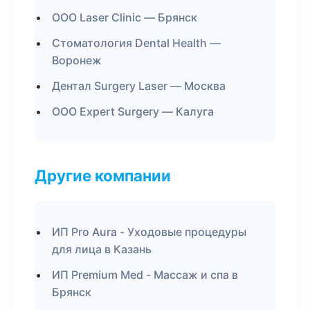
ООО Laser Clinic — Брянск
Стоматология Dental Health —
Воронеж
Дентал Surgery Laser — Москва
ООО Expert Surgery — Калуга
Другие компании
ИП Pro Aura - Уходовые процедуры
для лица в Казань
ИП Premium Med - Массаж и спа в
Брянск