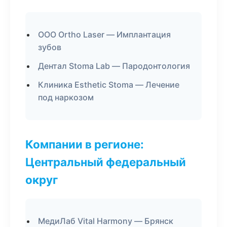
ООО Ortho Laser — Имплантация
зубов
Дентал Stoma Lab — Пародонтология
Клиника Esthetic Stoma — Лечение
под наркозом
Компании в регионе:
Центральный федеральный
округ
МедиЛаб Vital Harmony — Брянск