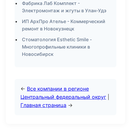
Фабрика Лаб Комплект -
Электромонтаж и жгуты в Улан-Удэ
ИП АрхПро Ателье - Коммерческий
ремонт в Новокузнецк
Стоматология Esthetic Smile -
Многопрофильные клиники в
Новосибирск
←
Все компании в регионе
Центральный федеральный округ
|
Главная страница
→