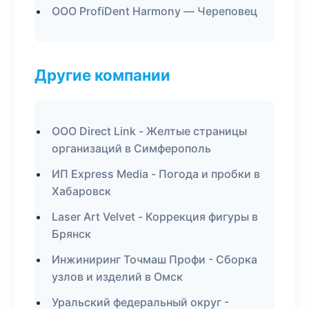
ООО ProfiDent Harmony — Череповец
Другие компании
ООО Direct Link - Желтые страницы
организаций в Симферополь
ИП Express Media - Погода и пробки в
Хабаровск
Laser Art Velvet - Коррекция фигуры в
Брянск
Инжиниринг Точмаш Профи - Сборка
узлов и изделий в Омск
Уральский федеральный округ -