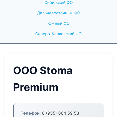
Сибирский ФО
Дальневосточный ФО
Южный ФО
Северо-Кавказский ФО
ООО Stoma
Premium
Телефон:
8 (955) 864 59 53