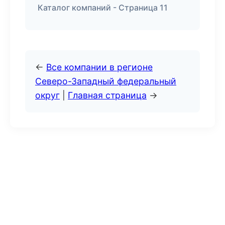
Каталог компаний - Страница 11
←
Все компании в регионе
Северо-Западный федеральный
округ
|
Главная страница
→