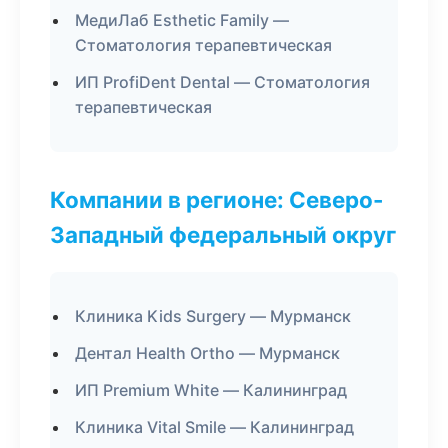
МедиЛаб Esthetic Family —
Стоматология терапевтическая
ИП ProfiDent Dental — Стоматология
терапевтическая
Компании в регионе: Северо-
Западный федеральный округ
Клиника Kids Surgery — Мурманск
Дентал Health Ortho — Мурманск
ИП Premium White — Калининград
Клиника Vital Smile — Калининград