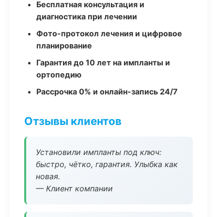
Бесплатная консультация и
диагностика при лечении
Фото-протокол лечения и цифровое
планирование
Гарантия до 10 лет на импланты и
ортопедию
Рассрочка 0% и онлайн-запись 24/7
Отзывы клиентов
Установили импланты под ключ:
быстро, чётко, гарантия. Улыбка как
новая.
— Клиент компании