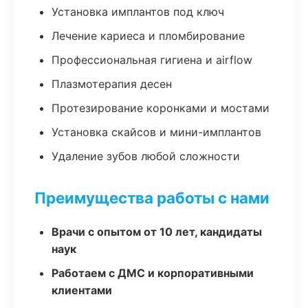
Установка имплантов под ключ
Лечение кариеса и пломбирование
Профессиональная гигиена и airflow
Плазмотерапия десен
Протезирование коронками и мостами
Установка скайсов и мини-имплантов
Удаление зубов любой сложности
Преимущества работы с нами
Врачи с опытом от 10 лет, кандидаты
наук
Работаем с ДМС и корпоративными
клиентами