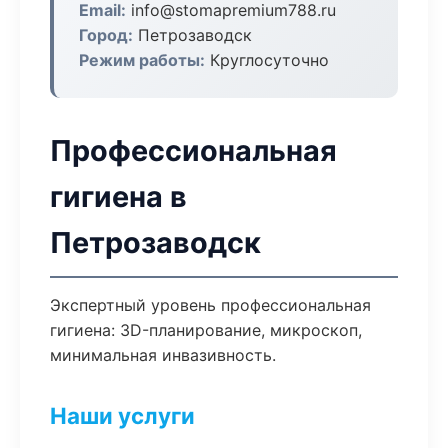
Email:
info@stomapremium788.ru
Город:
Петрозаводск
Режим работы:
Круглосуточно
Профессиональная
гигиена в
Петрозаводск
Экспертный уровень профессиональная
гигиена: 3D-планирование, микроскоп,
минимальная инвазивность.
Наши услуги