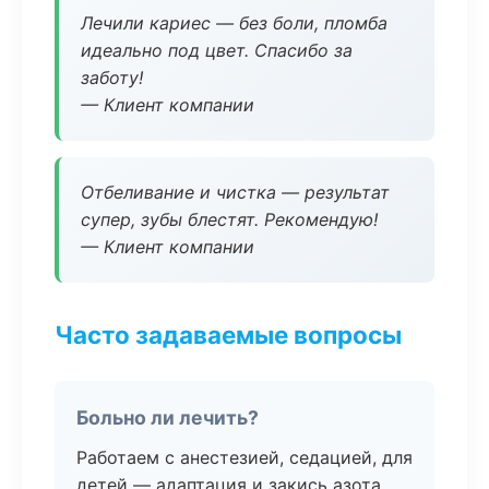
Лечили кариес — без боли, пломба
идеально под цвет. Спасибо за
заботу!
— Клиент компании
Отбеливание и чистка — результат
супер, зубы блестят. Рекомендую!
— Клиент компании
Часто задаваемые вопросы
Больно ли лечить?
Работаем с анестезией, седацией, для
детей — адаптация и закись азота.