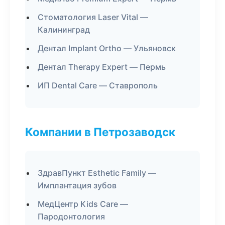
Стоматология Laser Vital —
Калининград
Дентал Implant Ortho — Ульяновск
Дентал Therapy Expert — Пермь
ИП Dental Care — Ставрополь
Компании в Петрозаводск
ЗдравПункт Esthetic Family —
Имплантация зубов
МедЦентр Kids Care —
Пародонтология