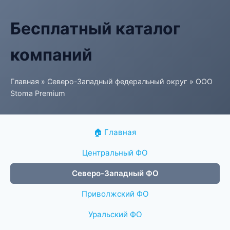
Бесплатный каталог
компаний
Главная
»
Северо-Западный федеральный округ
» ООО
Stoma Premium
🏠 Главная
Центральный ФО
Северо-Западный ФО
Приволжский ФО
Уральский ФО