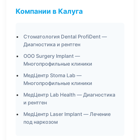
Компании в Калуга
Стоматология Dental ProfiDent —
Диагностика и рентген
ООО Surgery Implant —
Многопрофильные клиники
МедЦентр Stoma Lab —
Многопрофильные клиники
МедЦентр Lab Health — Диагностика
и рентген
МедЦентр Laser Implant — Лечение
под наркозом