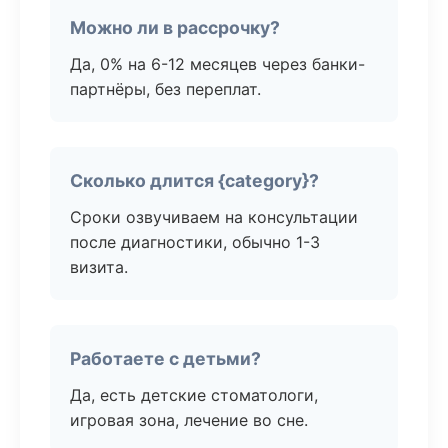
Можно ли в рассрочку?
Да, 0% на 6-12 месяцев через банки-
партнёры, без переплат.
Сколько длится {category}?
Сроки озвучиваем на консультации
после диагностики, обычно 1-3
визита.
Работаете с детьми?
Да, есть детские стоматологи,
игровая зона, лечение во сне.