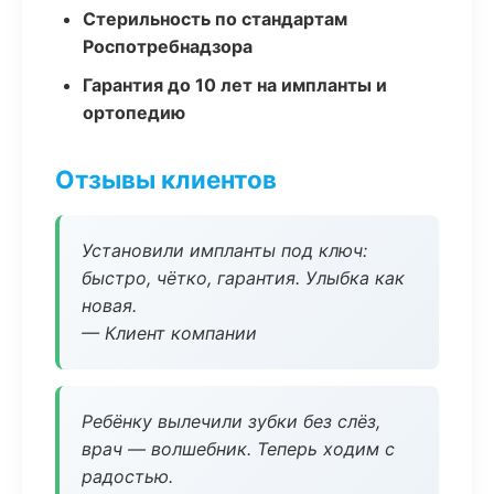
Стерильность по стандартам
Роспотребнадзора
Гарантия до 10 лет на импланты и
ортопедию
Отзывы клиентов
Установили импланты под ключ:
быстро, чётко, гарантия. Улыбка как
новая.
— Клиент компании
Ребёнку вылечили зубки без слёз,
врач — волшебник. Теперь ходим с
радостью.