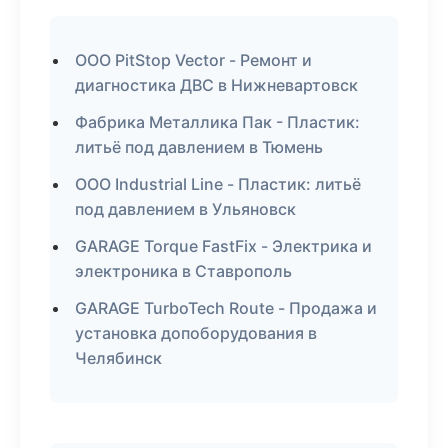
ООО PitStop Vector - Ремонт и
диагностика ДВС в Нижневартовск
Фабрика Металлика Пак - Пластик:
литьё под давлением в Тюмень
ООО Industrial Line - Пластик: литьё
под давлением в Ульяновск
GARAGE Torque FastFix - Электрика и
электроника в Ставрополь
GARAGE TurboTech Route - Продажа и
установка допоборудования в
Челябинск