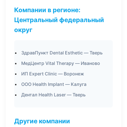
Компании в регионе:
Центральный федеральный
округ
ЗдравПункт Dental Esthetic — Тверь
МедЦентр Vital Therapy — Иваново
ИП Expert Clinic — Воронеж
ООО Health Implant — Калуга
Дентал Health Laser — Тверь
Другие компании