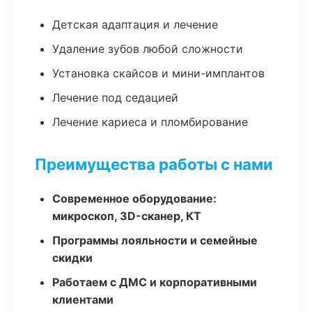
Детская адаптация и лечение
Удаление зубов любой сложности
Установка скайсов и мини-имплантов
Лечение под седацией
Лечение кариеса и пломбирование
Преимущества работы с нами
Современное оборудование:
микроскоп, 3D-сканер, КТ
Программы лояльности и семейные
скидки
Работаем с ДМС и корпоративными
клиентами