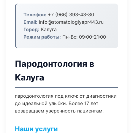
Телефон:
+7 (966) 393-43-80
Email:
info@stomatologiyapr443.ru
Город:
Калуга
Режим работы:
Пн-Вс: 09:00-21:00
Пародонтология в
Калуга
пародонтология под ключ: от диагностики
до идеальной улыбки. Более 17 лет
возвращаем уверенность пациентам.
Наши услуги