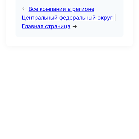
←
Все компании в регионе
Центральный федеральный округ
|
Главная страница
→