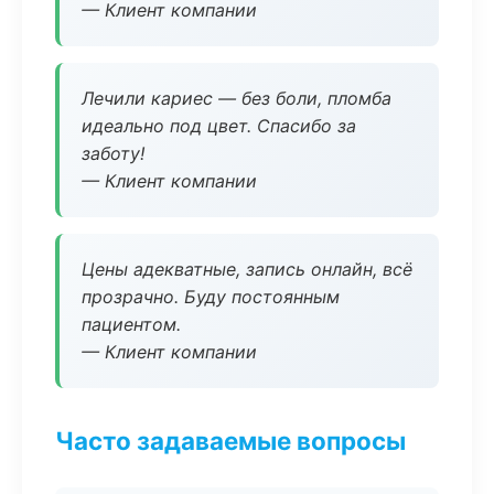
— Клиент компании
Лечили кариес — без боли, пломба
идеально под цвет. Спасибо за
заботу!
— Клиент компании
Цены адекватные, запись онлайн, всё
прозрачно. Буду постоянным
пациентом.
— Клиент компании
Часто задаваемые вопросы