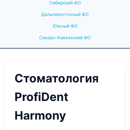
Сибирский ФО
Дальневосточный ФО
Южный ФО
Северо-Кавказский ФО
Стоматология
ProfiDent
Harmony