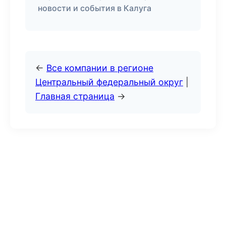
новости и события в Калуга
←
Все компании в регионе
Центральный федеральный округ
|
Главная страница
→