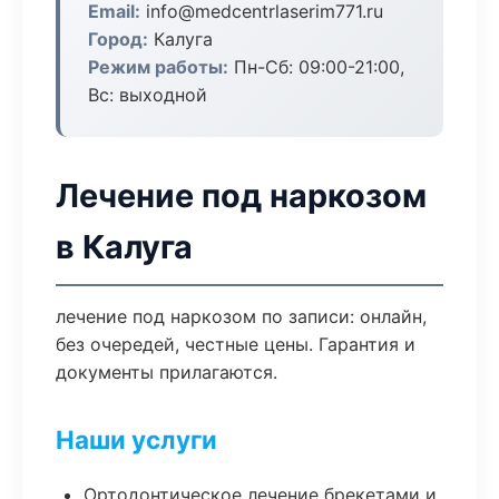
Email:
info@medcentrlaserim771.ru
Город:
Калуга
Режим работы:
Пн-Сб: 09:00-21:00,
Вс: выходной
Лечение под наркозом
в Калуга
лечение под наркозом по записи: онлайн,
без очередей, честные цены. Гарантия и
документы прилагаются.
Наши услуги
Ортодонтическое лечение брекетами и