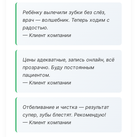
Ребёнку вылечили зубки без слёз,
врач — волшебник. Теперь ходим с
радостью.
— Клиент компании
Цены адекватные, запись онлайн, всё
прозрачно. Буду постоянным
пациентом.
— Клиент компании
Отбеливание и чистка — результат
супер, зубы блестят. Рекомендую!
— Клиент компании