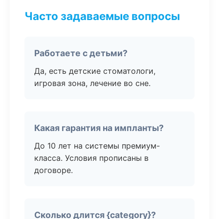
Часто задаваемые вопросы
Работаете с детьми?
Да, есть детские стоматологи,
игровая зона, лечение во сне.
Какая гарантия на импланты?
До 10 лет на системы премиум-
класса. Условия прописаны в
договоре.
Сколько длится {category}?