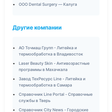
ООО Dental Surgery — Калуга
Другие компании
АО Точмаш Групп - Литейка и
термообработка в Владивосток
Laser Beauty Skin - Антивозрастные
программы в Махачкала
Завод ТехРесурс Line - Литейка и
термообработка в Самара
Справочник Line Portal - Справочные
службы в Тверь
Справочник City News - Городские