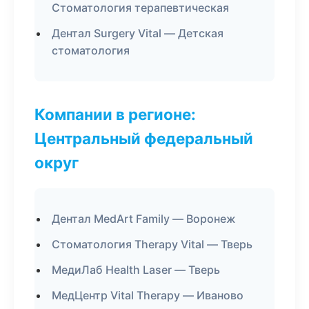
Стоматология терапевтическая
Дентал Surgery Vital — Детская
стоматология
Компании в регионе:
Центральный федеральный
округ
Дентал MedArt Family — Воронеж
Стоматология Therapy Vital — Тверь
МедиЛаб Health Laser — Тверь
МедЦентр Vital Therapy — Иваново