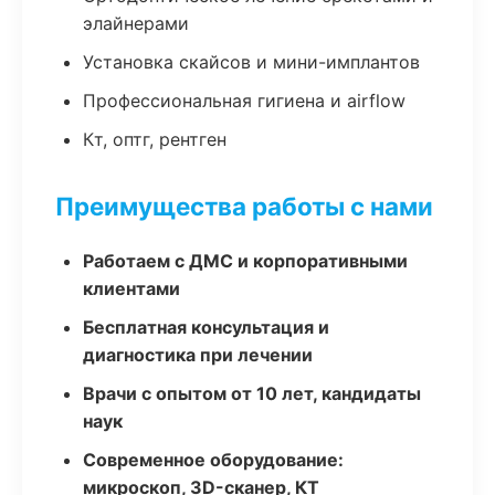
элайнерами
Установка скайсов и мини-имплантов
Профессиональная гигиена и airflow
Кт, оптг, рентген
Преимущества работы с нами
Работаем с ДМС и корпоративными
клиентами
Бесплатная консультация и
диагностика при лечении
Врачи с опытом от 10 лет, кандидаты
наук
Современное оборудование:
микроскоп, 3D-сканер, КТ