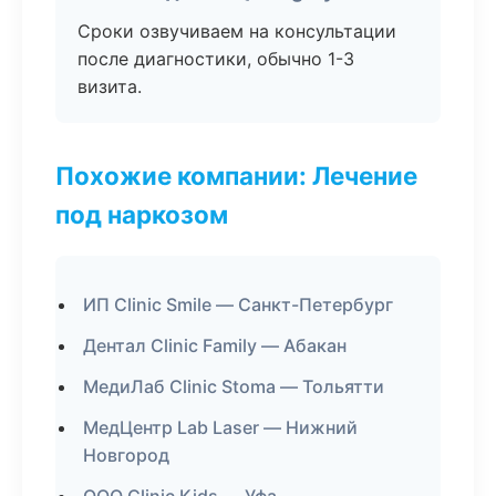
Сроки озвучиваем на консультации
после диагностики, обычно 1-3
визита.
Похожие компании: Лечение
под наркозом
ИП Clinic Smile — Санкт-Петербург
Дентал Clinic Family — Абакан
МедиЛаб Clinic Stoma — Тольятти
МедЦентр Lab Laser — Нижний
Новгород