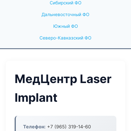
Сибирский ФО
Дальневосточный ФО
Южный ФО
Северо-Кавказский ФО
МедЦентр Laser
Implant
Телефон:
+7 (965) 319-14-60