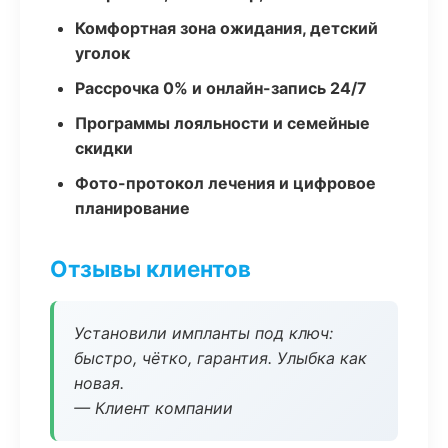
Комфортная зона ожидания, детский
уголок
Рассрочка 0% и онлайн-запись 24/7
Программы лояльности и семейные
скидки
Фото-протокол лечения и цифровое
планирование
Отзывы клиентов
Установили импланты под ключ:
быстро, чётко, гарантия. Улыбка как
новая.
— Клиент компании