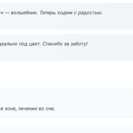
рач — волшебник. Теперь ходим с радостью.
еально под цвет. Спасибо за заботу!
я зона, лечение во сне.