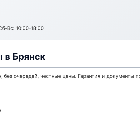
Сб-Вс: 10:00-18:00
 в Брянск
, без очередей, честные цены. Гарантия и документы п
в