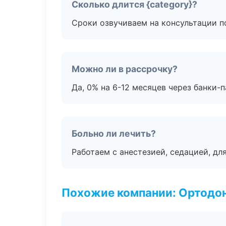
Сколько длится {category}?
Сроки озвучиваем на консультации по
Можно ли в рассрочку?
Да, 0% на 6-12 месяцев через банки-п
Больно ли лечить?
Работаем с анестезией, седацией, дл
Похожие компании: Ортодон