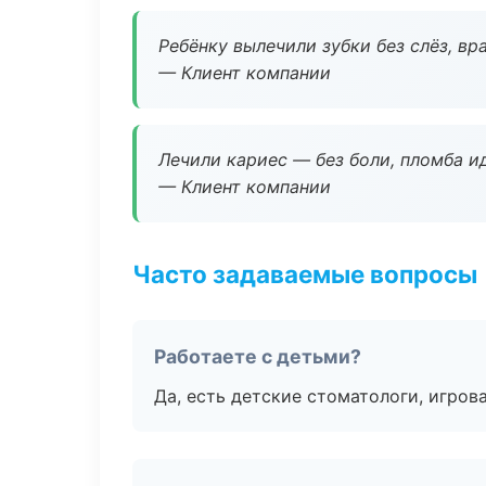
Ребёнку вылечили зубки без слёз, в
— Клиент компании
Лечили кариес — без боли, пломба ид
— Клиент компании
Часто задаваемые вопросы
Работаете с детьми?
Да, есть детские стоматологи, игрова