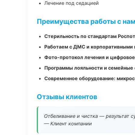
Лечение под седацией
Преимущества работы с на
Стерильность по стандартам Роспо
Работаем с ДМС и корпоративными
Фото-протокол лечения и цифровое
Программы лояльности и семейные 
Современное оборудование: микроск
Отзывы клиентов
Отбеливание и чистка — результат су
— Клиент компании