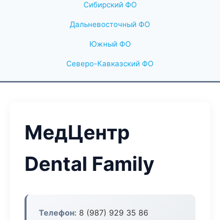
Сибирский ФО
Дальневосточный ФО
Южный ФО
Северо-Кавказский ФО
МедЦентр
Dental Family
Телефон:
8 (987) 929 35 86