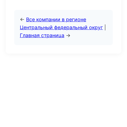
←
Все компании в регионе
Центральный федеральный округ
|
Главная страница
→