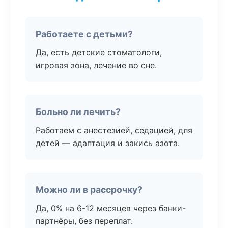
Работаете с детьми?
Да, есть детские стоматологи,
игровая зона, лечение во сне.
Больно ли лечить?
Работаем с анестезией, седацией, для
детей — адаптация и закись азота.
Можно ли в рассрочку?
Да, 0% на 6-12 месяцев через банки-
партнёры, без переплат.