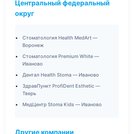
Центральный федеральный
округ
Стоматология Health MedArt —
Воронеж
Стоматология Premium White —
Иваново
Дентал Health Stoma — Иваново
ЗдравПункт ProfiDent Esthetic —
Тверь
МедЦентр Stoma Kids — Иваново
Другие компании