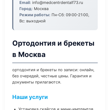
Email:
info@medcentrdentalf73.ru
Город:
Москва
Режим работы:
Пн-Сб: 09:00-21:00,
Вс: выходной
Ортодонтия и брекеты
в Москва
ортодонтия и брекеты по записи: онлайн,
без очередей, честные цены. Гарантия и
документы прилагаются.
Наши услуги
Установка скайсов и мини-имплантов