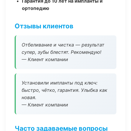
Гарантия до 10 лет на импланты и
ортопедию
Отзывы клиентов
Отбеливание и чистка — результат
супер, зубы блестят. Рекомендую!
— Клиент компании
Установили импланты под ключ:
быстро, чётко, гарантия. Улыбка как
новая.
— Клиент компании
Часто задаваемые вопросы