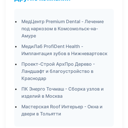
МедЦентр Premium Dental - Лечение
под наркозом в Комсомольск-на-
Амуре
МедиЛаб ProfiDent Health -
Имплантация зубов в Нижневартовск
Проект-Строй АрхПро Дерево -
Ландшафт и благоустройство в
Краснодар
ПК Энерго Точмаш - Сборка узлов и
изделий в Москва
Мастерская Roof Интерьер - Окна и
двери в Тольятти