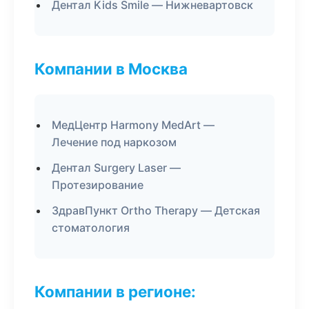
Дентал Kids Smile — Нижневартовск
Компании в Москва
МедЦентр Harmony MedArt —
Лечение под наркозом
Дентал Surgery Laser —
Протезирование
ЗдравПункт Ortho Therapy — Детская
стоматология
Компании в регионе: