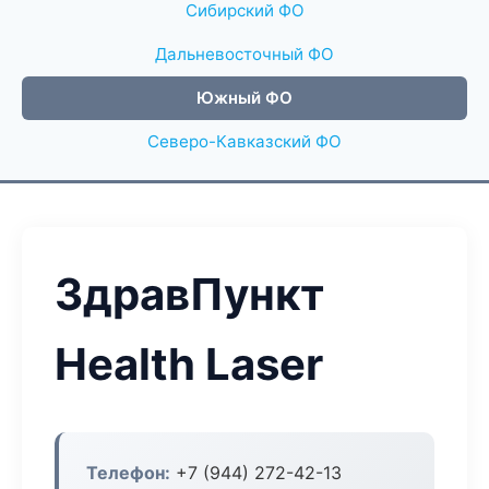
Сибирский ФО
Дальневосточный ФО
Южный ФО
Северо-Кавказский ФО
ЗдравПункт
Health Laser
Телефон:
+7 (944) 272-42-13