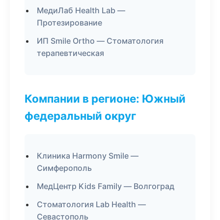
МедиЛаб Health Lab —
Протезирование
ИП Smile Ortho — Стоматология
терапевтическая
Компании в регионе: Южный
федеральный округ
Клиника Harmony Smile —
Симферополь
МедЦентр Kids Family — Волгоград
Стоматология Lab Health —
Севастополь