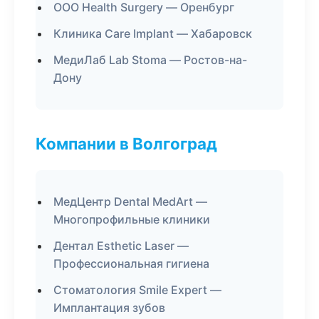
ООО Health Surgery — Оренбург
Клиника Care Implant — Хабаровск
МедиЛаб Lab Stoma — Ростов-на-
Дону
Компании в Волгоград
МедЦентр Dental MedArt —
Многопрофильные клиники
Дентал Esthetic Laser —
Профессиональная гигиена
Стоматология Smile Expert —
Имплантация зубов