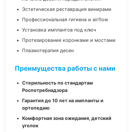
Эстетическая реставрация винирами
Профессиональная гигиена и airflow
Установка имплантов под ключ
Протезирование коронками и мостами
Плазмотерапия десен
Преимущества работы с нами
Стерильность по стандартам
Роспотребнадзора
Гарантия до 10 лет на импланты и
ортопедию
Комфортная зона ожидания, детский
уголок