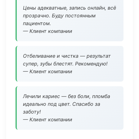
Цены адекватные, запись онлайн, всё
прозрачно. Буду постоянным
пациентом.
— Клиент компании
Отбеливание и чистка — результат
супер, зубы блестят. Рекомендую!
— Клиент компании
Лечили кариес — без боли, пломба
идеально под цвет. Спасибо за
заботу!
— Клиент компании