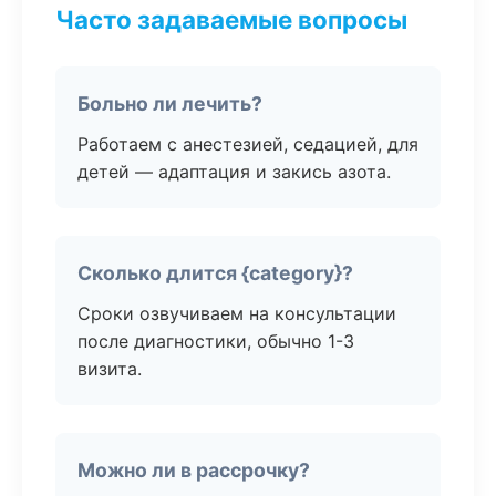
Часто задаваемые вопросы
Больно ли лечить?
Работаем с анестезией, седацией, для
детей — адаптация и закись азота.
Сколько длится {category}?
Сроки озвучиваем на консультации
после диагностики, обычно 1-3
визита.
Можно ли в рассрочку?