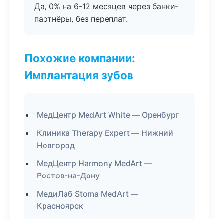
Да, 0% на 6-12 месяцев через банки-
партнёры, без переплат.
Похожие компании:
Имплантация зубов
МедЦентр MedArt White — Оренбург
Клиника Therapy Expert — Нижний
Новгород
МедЦентр Harmony MedArt —
Ростов-на-Дону
МедиЛаб Stoma MedArt —
Красноярск