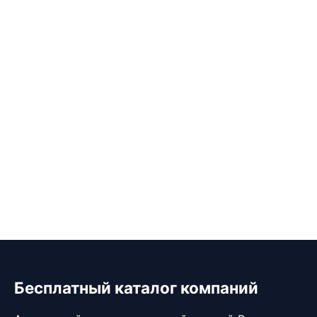
Бесплатный каталог компаний