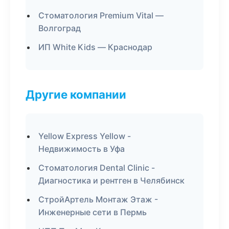
Стоматология Premium Vital —
Волгоград
ИП White Kids — Краснодар
Другие компании
Yellow Express Yellow -
Недвижимость в Уфа
Стоматология Dental Clinic -
Диагностика и рентген в Челябинск
СтройАртель Монтаж Этаж -
Инженерные сети в Пермь