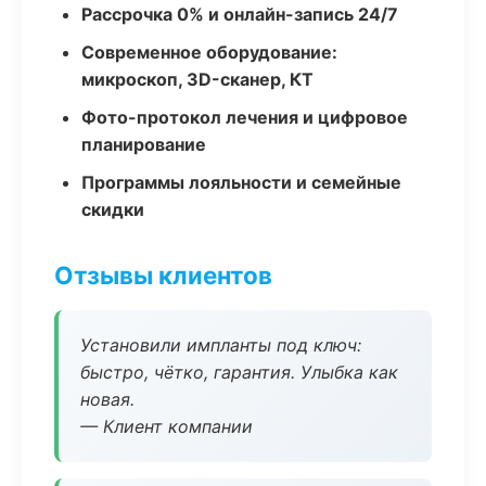
Рассрочка 0% и онлайн-запись 24/7
Современное оборудование:
микроскоп, 3D-сканер, КТ
Фото-протокол лечения и цифровое
планирование
Программы лояльности и семейные
скидки
Отзывы клиентов
Установили импланты под ключ:
быстро, чётко, гарантия. Улыбка как
новая.
— Клиент компании