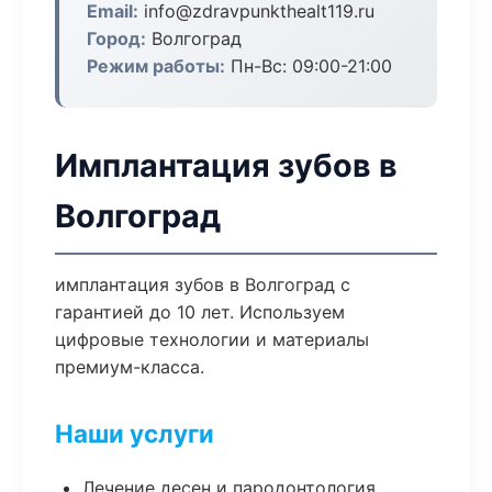
Email:
info@zdravpunkthealt119.ru
Город:
Волгоград
Режим работы:
Пн-Вс: 09:00-21:00
Имплантация зубов в
Волгоград
имплантация зубов в Волгоград с
гарантией до 10 лет. Используем
цифровые технологии и материалы
премиум-класса.
Наши услуги
Лечение десен и пародонтология