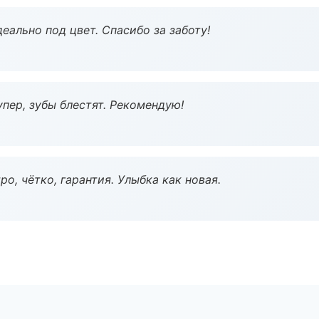
еально под цвет. Спасибо за заботу!
пер, зубы блестят. Рекомендую!
о, чётко, гарантия. Улыбка как новая.