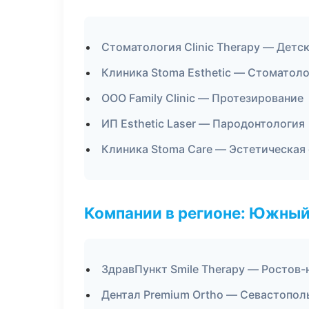
Стоматология Clinic Therapy — Детс
Клиника Stoma Esthetic — Стоматоло
ООО Family Clinic — Протезирование
ИП Esthetic Laser — Пародонтология
Клиника Stoma Care — Эстетическая
Компании в регионе: Южный
ЗдравПункт Smile Therapy — Ростов-
Дентал Premium Ortho — Севастопол