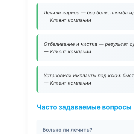
Лечили кариес — без боли, пломба ид
— Клиент компании
Отбеливание и чистка — результат су
— Клиент компании
Установили импланты под ключ: быстр
— Клиент компании
Часто задаваемые вопросы
Больно ли лечить?