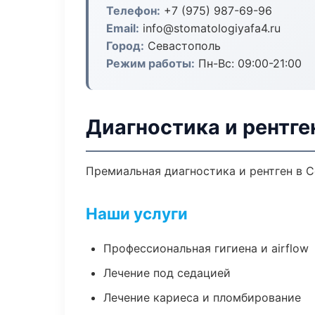
Телефон:
+7 (975) 987-69-96
Email:
info@stomatologiyafa4.ru
Город:
Севастополь
Режим работы:
Пн-Вс: 09:00-21:00
Диагностика и рентге
Премиальная диагностика и рентген в Се
Наши услуги
Профессиональная гигиена и airflow
Лечение под седацией
Лечение кариеса и пломбирование