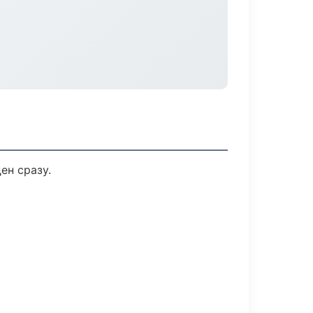
ен сразу.