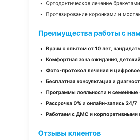
Ортодонтическое лечение брекетами
Протезирование коронками и моста
Преимущества работы с на
Врачи с опытом от 10 лет, кандидат
Комфортная зона ожидания, детский
Фото-протокол лечения и цифровое
Бесплатная консультация и диагнос
Программы лояльности и семейные 
Рассрочка 0% и онлайн-запись 24/7
Работаем с ДМС и корпоративными
Отзывы клиентов