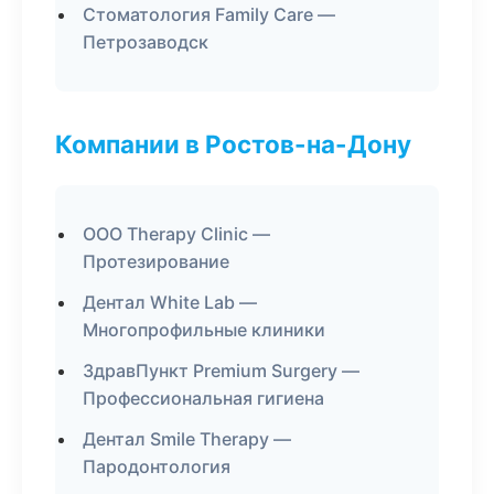
Стоматология Family Care —
Петрозаводск
Компании в Ростов-на-Дону
ООО Therapy Clinic —
Протезирование
Дентал White Lab —
Многопрофильные клиники
ЗдравПункт Premium Surgery —
Профессиональная гигиена
Дентал Smile Therapy —
Пародонтология