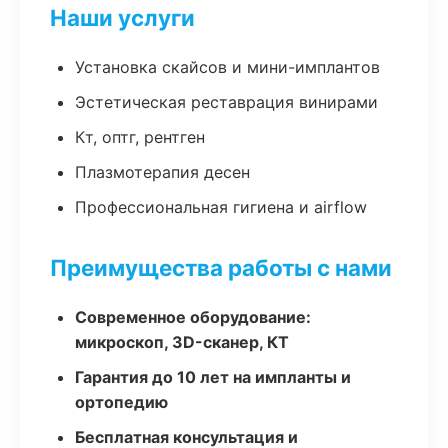
Наши услуги
Установка скайсов и мини-имплантов
Эстетическая реставрация винирами
Кт, оптг, рентген
Плазмотерапия десен
Профессиональная гигиена и airflow
Преимущества работы с нами
Современное оборудование:
микроскоп, 3D-сканер, КТ
Гарантия до 10 лет на импланты и
ортопедию
Бесплатная консультация и