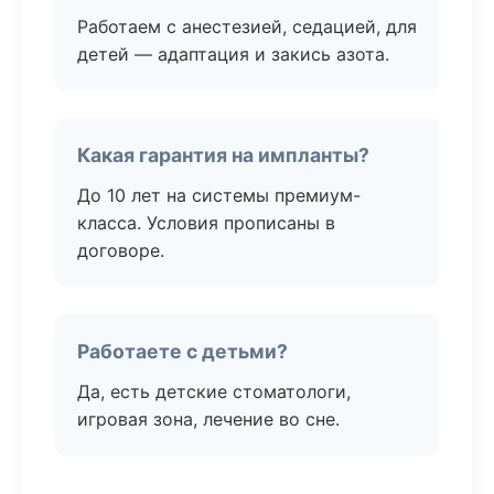
Работаем с анестезией, седацией, для
детей — адаптация и закись азота.
Какая гарантия на импланты?
До 10 лет на системы премиум-
класса. Условия прописаны в
договоре.
Работаете с детьми?
Да, есть детские стоматологи,
игровая зона, лечение во сне.