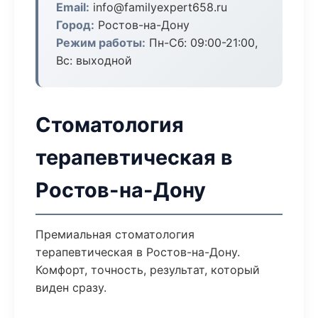
Email:
info@familyexpert658.ru
Город:
Ростов-на-Дону
Режим работы:
Пн-Сб: 09:00-21:00,
Вс: выходной
Стоматология
терапевтическая в
Ростов-на-Дону
Премиальная стоматология
терапевтическая в Ростов-на-Дону.
Комфорт, точность, результат, который
виден сразу.