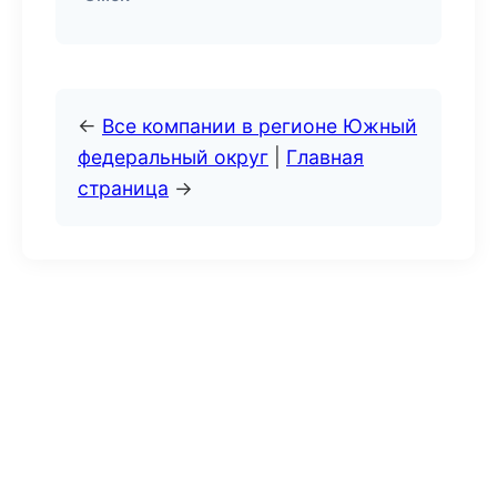
←
Все компании в регионе Южный
федеральный округ
|
Главная
страница
→