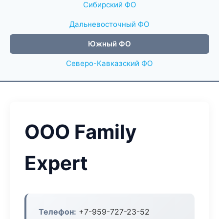
Сибирский ФО
Дальневосточный ФО
Южный ФО
Северо-Кавказский ФО
ООО Family
Expert
Телефон:
+7-959-727-23-52