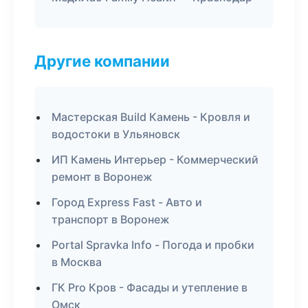
Другие компании
Мастерская Build Камень - Кровля и
водостоки в Ульяновск
ИП Камень Интерьер - Коммерческий
ремонт в Воронеж
Город Express Fast - Авто и
транспорт в Воронеж
Portal Spravka Info - Погода и пробки
в Москва
ГК Pro Кров - Фасады и утепление в
Омск