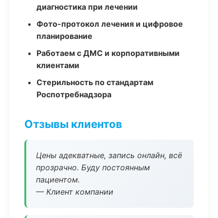
диагностика при лечении
Фото-протокол лечения и цифровое
планирование
Работаем с ДМС и корпоративными
клиентами
Стерильность по стандартам
Роспотребнадзора
Отзывы клиентов
Цены адекватные, запись онлайн, всё
прозрачно. Буду постоянным
пациентом.
— Клиент компании