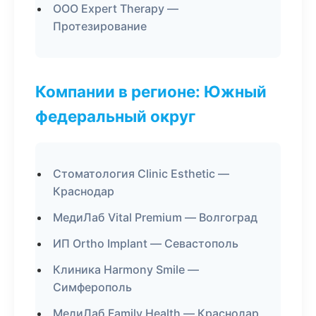
ООО Expert Therapy —
Протезирование
Компании в регионе: Южный
федеральный округ
Стоматология Clinic Esthetic —
Краснодар
МедиЛаб Vital Premium — Волгоград
ИП Ortho Implant — Севастополь
Клиника Harmony Smile —
Симферополь
МедиЛаб Family Health — Краснодар