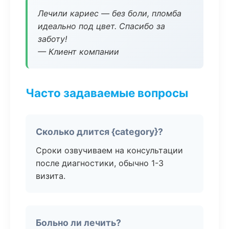
Лечили кариес — без боли, пломба
идеально под цвет. Спасибо за
заботу!
— Клиент компании
Часто задаваемые вопросы
Сколько длится {category}?
Сроки озвучиваем на консультации
после диагностики, обычно 1-3
визита.
Больно ли лечить?