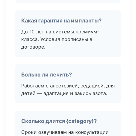
Какая гарантия на импланты?
До 10 лет на системы премиум-
класса. Условия прописаны в
договоре.
Больно ли лечить?
Работаем с анестезией, седацией, для
детей — адаптация и закись азота.
Сколько длится {category}?
Сроки озвучиваем на консультации