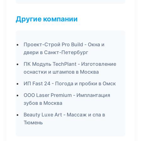
Другие компании
Проект-Строй Pro Build - Окна и
двери в Санкт-Петербург
ПК Модуль TechPlant - Изготовление
оснастки и штампов в Москва
ИП Fast 24 - Погода и пробки в Омск
ООО Laser Premium - Имплантация
зубов в Москва
Beauty Luxe Art - Массаж и спа в
Тюмень