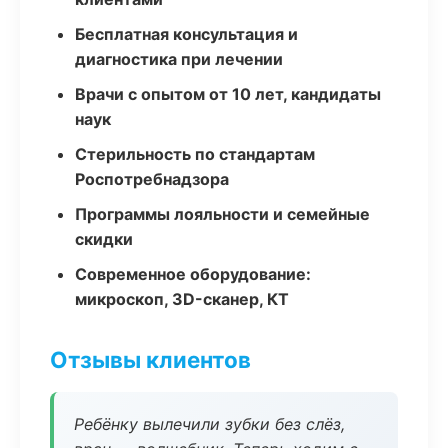
Бесплатная консультация и
диагностика при лечении
Врачи с опытом от 10 лет, кандидаты
наук
Стерильность по стандартам
Роспотребнадзора
Программы лояльности и семейные
скидки
Современное оборудование:
микроскоп, 3D-сканер, КТ
Отзывы клиентов
Ребёнку вылечили зубки без слёз,