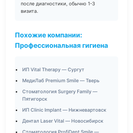
после диагностики, обычно 1-3
визита.
Похожие компании:
Профессиональная гигиена
ИП Vital Therapy — Сургут
МедиЛаб Premium Smile — Тверь
Стоматология Surgery Family —
Пятигорск
ИП Clinic Implant — Нижневартовск
Дентал Laser Vital — Новосибирск
Стоматология ProfiDent Smile —