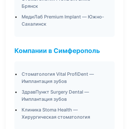
Брянск
МедиЛаб Premium Implant — Южно-
Сахалинск
Компании в Симферополь
Стоматология Vital ProfiDent —
Имплантация зубов
ЗдравПункт Surgery Dental —
Имплантация зубов
Клиника Stoma Health —
Хирургическая стоматология