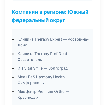
Компании в регионе: Южный
федеральный округ
Клиника Therapy Expert — Ростов-на-
Дону
Клиника Therapy ProfiDent —
Севастополь
ИП Vital Smile — Волгоград
МедиЛаб Harmony Health —
Симферополь
МедЦентр Premium Ortho —
Краснодар