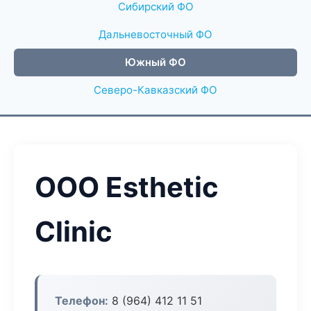
Сибирский ФО
Дальневосточный ФО
Южный ФО
Северо-Кавказский ФО
ООО Esthetic
Clinic
Телефон:
8 (964) 412 11 51