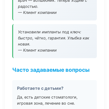
врач — волшебник. Теперь ходим с
радостью.
— Клиент компании
Установили импланты под ключ:
быстро, чётко, гарантия. Улыбка как
новая.
— Клиент компании
Часто задаваемые вопросы
Работаете с детьми?
Да, есть детские стоматологи,
игровая зона, лечение во сне.