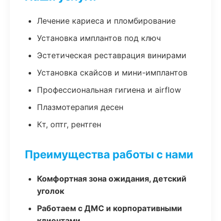
Лечение кариеса и пломбирование
Установка имплантов под ключ
Эстетическая реставрация винирами
Установка скайсов и мини-имплантов
Профессиональная гигиена и airflow
Плазмотерапия десен
Кт, оптг, рентген
Преимущества работы с нами
Комфортная зона ожидания, детский
уголок
Работаем с ДМС и корпоративными
клиентами