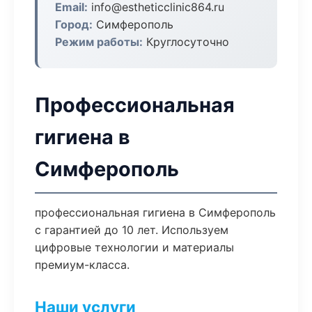
Email:
info@estheticclinic864.ru
Город:
Симферополь
Режим работы:
Круглосуточно
Профессиональная
гигиена в
Симферополь
профессиональная гигиена в Симферополь
с гарантией до 10 лет. Используем
цифровые технологии и материалы
премиум-класса.
Наши услуги