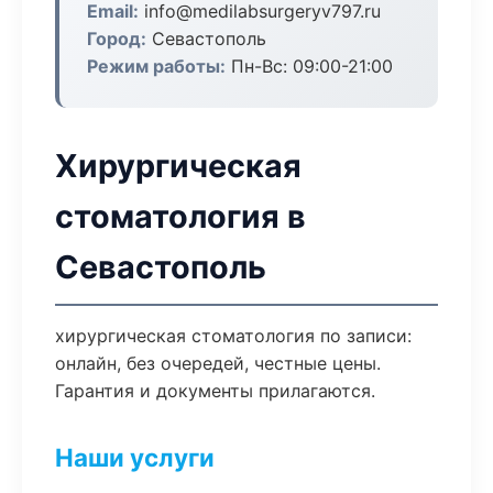
Email:
info@medilabsurgeryv797.ru
Город:
Севастополь
Режим работы:
Пн-Вс: 09:00-21:00
Хирургическая
стоматология в
Севастополь
хирургическая стоматология по записи:
онлайн, без очередей, честные цены.
Гарантия и документы прилагаются.
Наши услуги