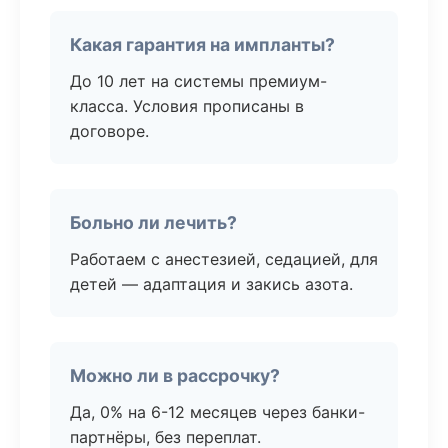
Какая гарантия на импланты?
До 10 лет на системы премиум-
класса. Условия прописаны в
договоре.
Больно ли лечить?
Работаем с анестезией, седацией, для
детей — адаптация и закись азота.
Можно ли в рассрочку?
Да, 0% на 6-12 месяцев через банки-
партнёры, без переплат.