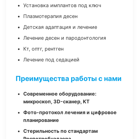
Установка имплантов под ключ
Плазмотерапия десен
Детская адаптация и лечение
Лечение десен и пародонтология
Кт, оптг, рентген
Лечение под седацией
Преимущества работы с нами
Современное оборудование:
микроскоп, 3D-сканер, КТ
Фото-протокол лечения и цифровое
планирование
Стерильность по стандартам
Роспотребнадзора