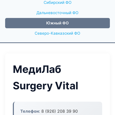
Сибирский ФО
Дальневосточный ФО
Южный ФО
Северо-Кавказский ФО
МедиЛаб
Surgery Vital
Телефон:
8 (926) 208 39 90