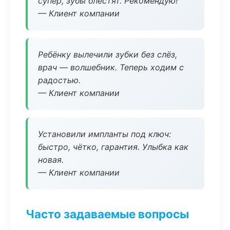
супер, зубы блестят. Рекомендую!
— Клиент компании
Ребёнку вылечили зубки без слёз,
врач — волшебник. Теперь ходим с
радостью.
— Клиент компании
Установили импланты под ключ:
быстро, чётко, гарантия. Улыбка как
новая.
— Клиент компании
Часто задаваемые вопросы