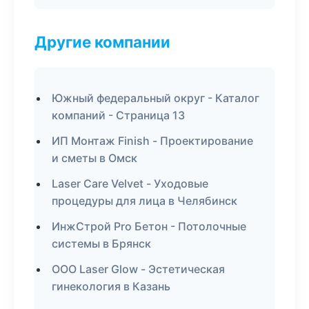
Другие компании
Южный федеральный округ - Каталог
компаний - Страница 13
ИП Монтаж Finish - Проектирование
и сметы в Омск
Laser Care Velvet - Уходовые
процедуры для лица в Челябинск
ИнжСтрой Pro Бетон - Потолочные
системы в Брянск
ООО Laser Glow - Эстетическая
гинекология в Казань