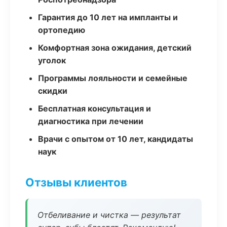
Гарантия до 10 лет на импланты и
ортопедию
Комфортная зона ожидания, детский
уголок
Программы лояльности и семейные
скидки
Бесплатная консультация и
диагностика при лечении
Врачи с опытом от 10 лет, кандидаты
наук
Отзывы клиентов
Отбеливание и чистка — результат