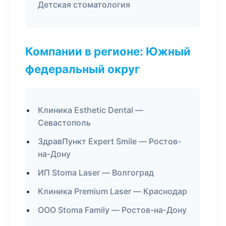
Детская стоматология
Компании в регионе: Южный
федеральный округ
Клиника Esthetic Dental —
Севастополь
ЗдравПункт Expert Smile — Ростов-
на-Дону
ИП Stoma Laser — Волгоград
Клиника Premium Laser — Краснодар
ООО Stoma Family — Ростов-на-Дону