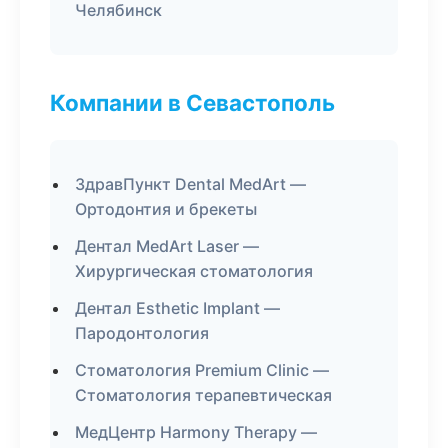
Челябинск
Компании в Севастополь
ЗдравПункт Dental MedArt —
Ортодонтия и брекеты
Дентал MedArt Laser —
Хирургическая стоматология
Дентал Esthetic Implant —
Пародонтология
Стоматология Premium Clinic —
Стоматология терапевтическая
МедЦентр Harmony Therapy —