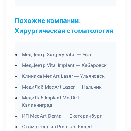
Похожие компании:
Хирургическая стоматология
МедЦентр Surgery Vital — Уфа
МедЦентр Vital Implant — Хабаровск
Клиника MedArt Laser — Ульяновск
МедиЛаб MedArt Laser — Нальчик
МедиЛаб Implant MedArt —
Калининград
ИП MedArt Dental — Екатеринбург
Стоматология Premium Expert —