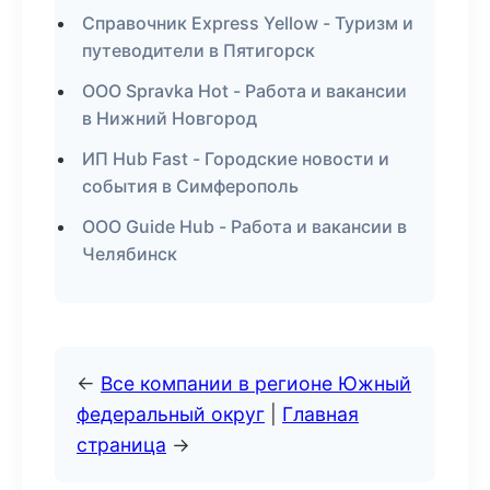
Справочник Express Yellow - Туризм и
путеводители в Пятигорск
ООО Spravka Hot - Работа и вакансии
в Нижний Новгород
ИП Hub Fast - Городские новости и
события в Симферополь
ООО Guide Hub - Работа и вакансии в
Челябинск
←
Все компании в регионе Южный
федеральный округ
|
Главная
страница
→