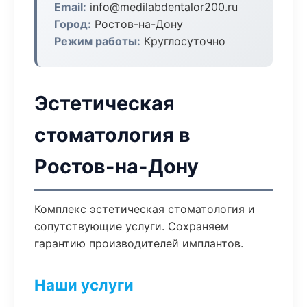
Email:
info@medilabdentalor200.ru
Город:
Ростов-на-Дону
Режим работы:
Круглосуточно
Эстетическая
стоматология в
Ростов-на-Дону
Комплекс эстетическая стоматология и
сопутствующие услуги. Сохраняем
гарантию производителей имплантов.
Наши услуги