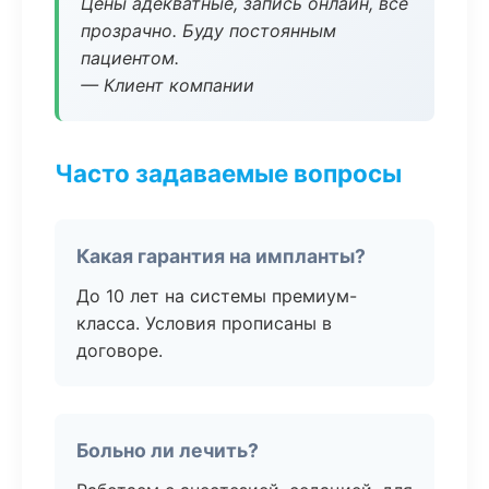
Цены адекватные, запись онлайн, всё
прозрачно. Буду постоянным
пациентом.
— Клиент компании
Часто задаваемые вопросы
Какая гарантия на импланты?
До 10 лет на системы премиум-
класса. Условия прописаны в
договоре.
Больно ли лечить?