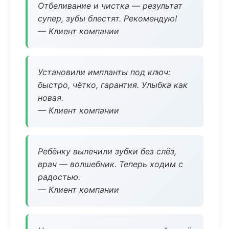
Отбеливание и чистка — результат
супер, зубы блестят. Рекомендую!
— Клиент компании
Установили импланты под ключ:
быстро, чётко, гарантия. Улыбка как
новая.
— Клиент компании
Ребёнку вылечили зубки без слёз,
врач — волшебник. Теперь ходим с
радостью.
— Клиент компании