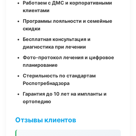
Работаем с ДМС и корпоративными
клиентами
Программы лояльности и семейные
скидки
Бесплатная консультация и
диагностика при лечении
Фото-протокол лечения и цифровое
планирование
Стерильность по стандартам
Роспотребнадзора
Гарантия до 10 лет на импланты и
ортопедию
Отзывы клиентов