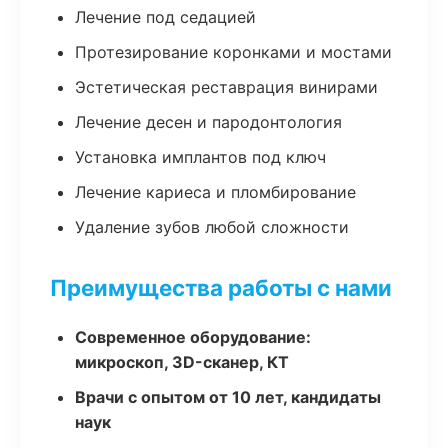
Лечение под седацией
Протезирование коронками и мостами
Эстетическая реставрация винирами
Лечение десен и пародонтология
Установка имплантов под ключ
Лечение кариеса и пломбирование
Удаление зубов любой сложности
Преимущества работы с нами
Современное оборудование:
микроскоп, 3D-сканер, КТ
Врачи с опытом от 10 лет, кандидаты
наук