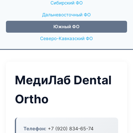
Сибирский ФО
Дальневосточный ФО
Южный ФО
Северо-Кавказский ФО
МедиЛаб Dental
Ortho
Телефон:
+7 (920) 834-65-74