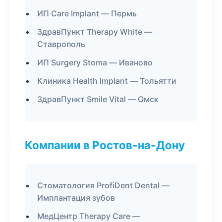
ИП Care Implant — Пермь
ЗдравПункт Therapy White —
Ставрополь
ИП Surgery Stoma — Иваново
Клиника Health Implant — Тольятти
ЗдравПункт Smile Vital — Омск
Компании в Ростов-на-Дону
Стоматология ProfiDent Dental —
Имплантация зубов
МедЦентр Therapy Care —