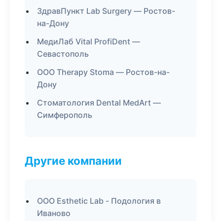
ЗдравПункт Lab Surgery — Ростов-
на-Дону
МедиЛаб Vital ProfiDent —
Севастополь
ООО Therapy Stoma — Ростов-на-
Дону
Стоматология Dental MedArt —
Симферополь
Другие компании
ООО Esthetic Lab - Подология в
Иваново