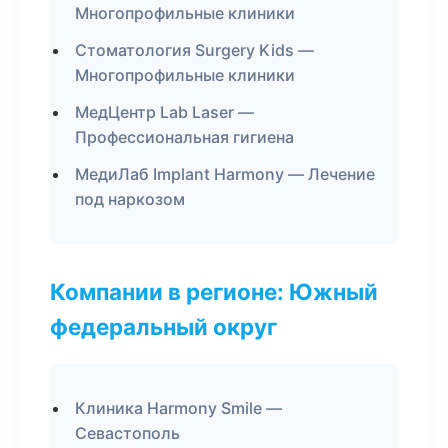
Многопрофильные клиники
Стоматология Surgery Kids —
Многопрофильные клиники
МедЦентр Lab Laser —
Профессиональная гигиена
МедиЛаб Implant Harmony — Лечение
под наркозом
Компании в регионе: Южный
федеральный округ
Клиника Harmony Smile —
Севастополь