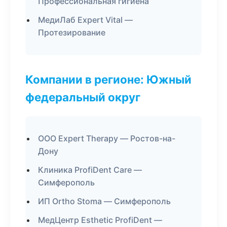
Профессиональная гигиена
МедиЛаб Expert Vital —
Протезирование
Компании в регионе: Южный
федеральный округ
ООО Expert Therapy — Ростов-на-
Дону
Клиника ProfiDent Care —
Симферополь
ИП Ortho Stoma — Симферополь
МедЦентр Esthetic ProfiDent —