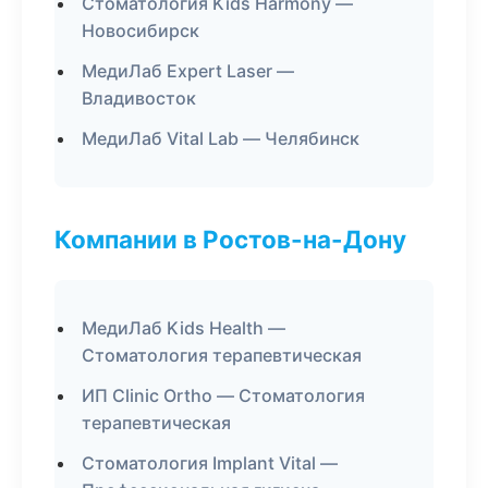
Стоматология Kids Harmony —
Новосибирск
МедиЛаб Expert Laser —
Владивосток
МедиЛаб Vital Lab — Челябинск
Компании в Ростов-на-Дону
МедиЛаб Kids Health —
Стоматология терапевтическая
ИП Clinic Ortho — Стоматология
терапевтическая
Стоматология Implant Vital —