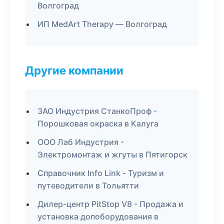
Волгоград
ИП MedArt Therapy — Волгоград
Другие компании
ЗАО Индустрия СтанкоПроф -
Порошковая окраска в Калуга
ООО Лаб Индустрия -
Электромонтаж и жгуты в Пятигорск
Справочник Info Link - Туризм и
путеводители в Тольятти
Дилер-центр PitStop V8 - Продажа и
установка допоборудования в