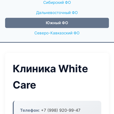
Сибирский ФО
Дальневосточный ФО
Южный ФО
Северо-Кавказский ФО
Клиника White
Care
Телефон:
+7 (998) 920-99-47