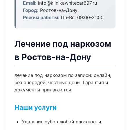
Email:
info@klinikawhitecar697.ru
Город:
Ростов-на-Дону
Режим работы:
Пн-Вс: 09:00-21:00
Лечение под наркозом
в Ростов-на-Дону
лечение под наркозом по записи: онлайн,
без очередей, честные цены. Гарантия и
документы прилагаются.
Наши услуги
Удаление зубов любой сложности