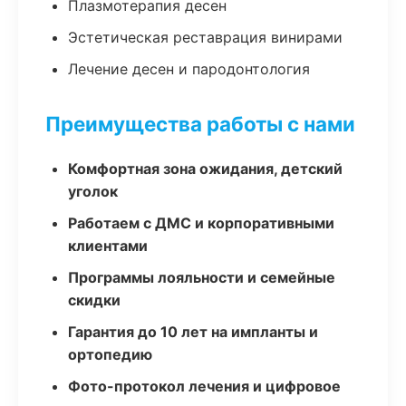
Плазмотерапия десен
Эстетическая реставрация винирами
Лечение десен и пародонтология
Преимущества работы с нами
Комфортная зона ожидания, детский
уголок
Работаем с ДМС и корпоративными
клиентами
Программы лояльности и семейные
скидки
Гарантия до 10 лет на импланты и
ортопедию
Фото-протокол лечения и цифровое