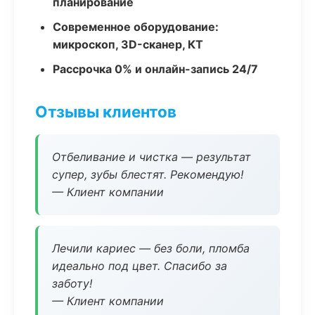
планирование
Современное оборудование:
микроскоп, 3D-сканер, КТ
Рассрочка 0% и онлайн-запись 24/7
Отзывы клиентов
Отбеливание и чистка — результат
супер, зубы блестят. Рекомендую!
— Клиент компании
Лечили кариес — без боли, пломба
идеально под цвет. Спасибо за
заботу!
— Клиент компании