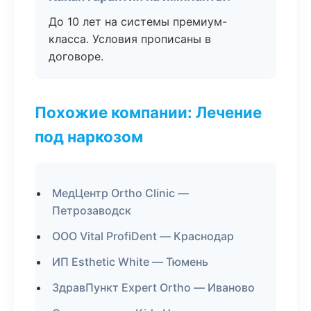
До 10 лет на системы премиум-
класса. Условия прописаны в
договоре.
Похожие компании: Лечение
под наркозом
МедЦентр Ortho Clinic —
Петрозаводск
ООО Vital ProfiDent — Краснодар
ИП Esthetic White — Тюмень
ЗдравПункт Expert Ortho — Иваново