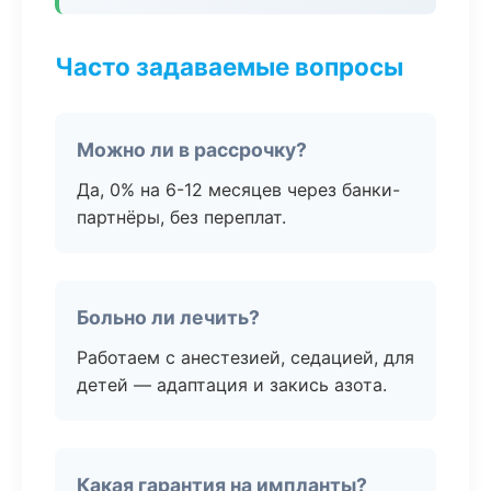
Часто задаваемые вопросы
Можно ли в рассрочку?
Да, 0% на 6-12 месяцев через банки-
партнёры, без переплат.
Больно ли лечить?
Работаем с анестезией, седацией, для
детей — адаптация и закись азота.
Какая гарантия на импланты?