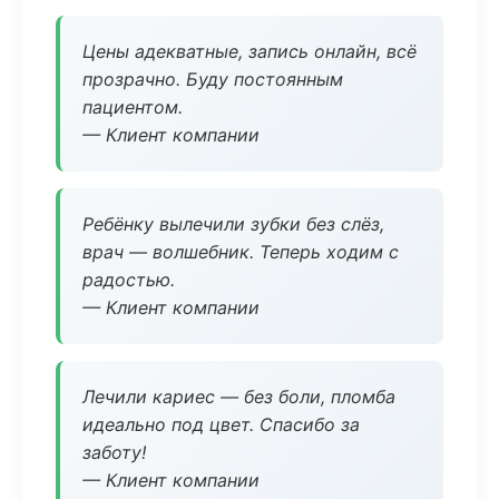
Цены адекватные, запись онлайн, всё
прозрачно. Буду постоянным
пациентом.
— Клиент компании
Ребёнку вылечили зубки без слёз,
врач — волшебник. Теперь ходим с
радостью.
— Клиент компании
Лечили кариес — без боли, пломба
идеально под цвет. Спасибо за
заботу!
— Клиент компании