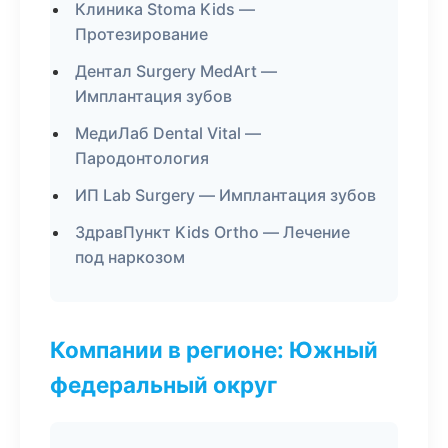
Клиника Stoma Kids —
Протезирование
Дентал Surgery MedArt —
Имплантация зубов
МедиЛаб Dental Vital —
Пародонтология
ИП Lab Surgery — Имплантация зубов
ЗдравПункт Kids Ortho — Лечение
под наркозом
Компании в регионе: Южный
федеральный округ