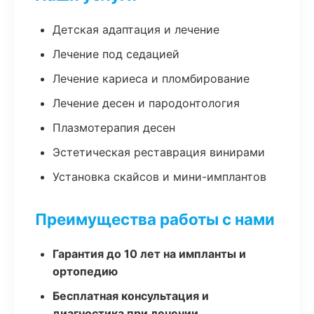
Детская адаптация и лечение
Лечение под седацией
Лечение кариеса и пломбирование
Лечение десен и пародонтология
Плазмотерапия десен
Эстетическая реставрация винирами
Установка скайсов и мини-имплантов
Преимущества работы с нами
Гарантия до 10 лет на импланты и
ортопедию
Бесплатная консультация и
диагностика при лечении