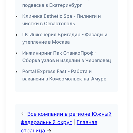
подвеска в Екатеринбург
Клиника Esthetic Spa - Пилинги и
чистки в Севастополь
ГК Инженерия Бригадир - Фасады и
утепление в Москва
Инжиниринг Пак СтанкоПроф -
Сборка узлов и изделий в Череповец
Portal Express Fast - Работа и
вакансии в Комсомольск-на-Амуре
←
Все компании в регионе Южный
федеральный округ
|
Главная
страница
→