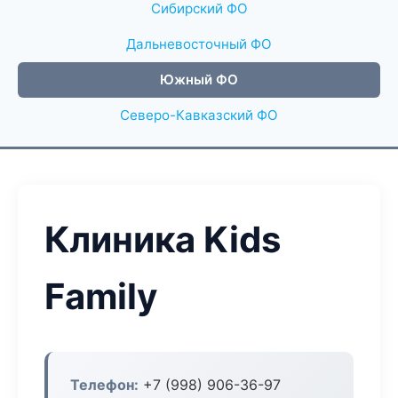
Сибирский ФО
Дальневосточный ФО
Южный ФО
Северо-Кавказский ФО
Клиника Kids
Family
Телефон:
+7 (998) 906-36-97