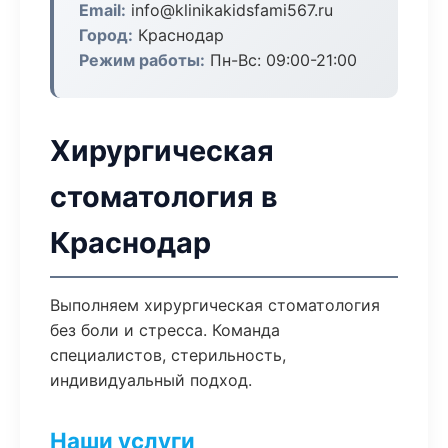
Email:
info@klinikakidsfami567.ru
Город:
Краснодар
Режим работы:
Пн-Вс: 09:00-21:00
Хирургическая
стоматология в
Краснодар
Выполняем хирургическая стоматология
без боли и стресса. Команда
специалистов, стерильность,
индивидуальный подход.
Наши услуги