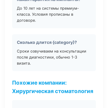
До 10 лет на системы премиум-
класса. Условия прописаны в
договоре.
Сколько длится {category}?
Сроки озвучиваем на консультации
после диагностики, обычно 1-3
визита.
Похожие компании:
Хирургическая стоматология