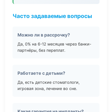
Часто задаваемые вопросы
Можно ли в рассрочку?
Да, 0% на 6-12 месяцев через банки-
партнёры, без переплат.
Работаете с детьми?
Да, есть детские стоматологи,
игровая зона, лечение во сне.
Какая гарантия на импланты?