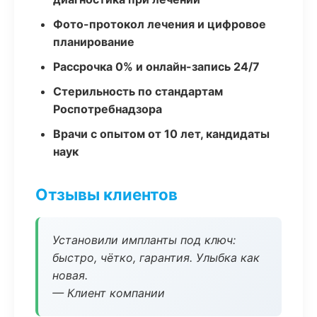
Фото-протокол лечения и цифровое
планирование
Рассрочка 0% и онлайн-запись 24/7
Стерильность по стандартам
Роспотребнадзора
Врачи с опытом от 10 лет, кандидаты
наук
Отзывы клиентов
Установили импланты под ключ:
быстро, чётко, гарантия. Улыбка как
новая.
— Клиент компании