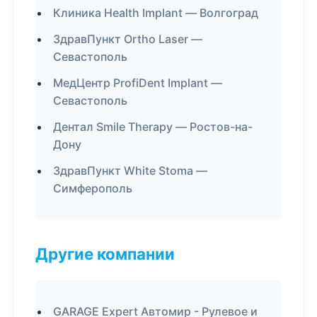
Клиника Health Implant — Волгоград
ЗдравПункт Ortho Laser —
Севастополь
МедЦентр ProfiDent Implant —
Севастополь
Дентал Smile Therapy — Ростов-на-
Дону
ЗдравПункт White Stoma —
Симферополь
Другие компании
GARAGE Expert Автомир - Рулевое и