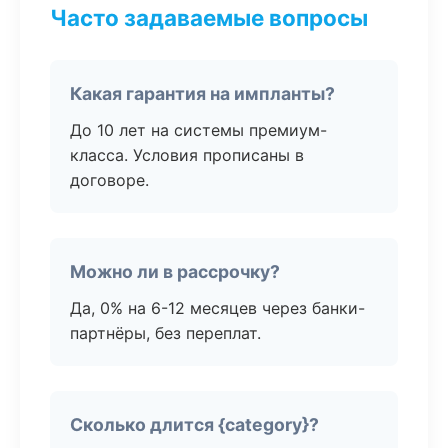
Часто задаваемые вопросы
Какая гарантия на импланты?
До 10 лет на системы премиум-
класса. Условия прописаны в
договоре.
Можно ли в рассрочку?
Да, 0% на 6-12 месяцев через банки-
партнёры, без переплат.
Сколько длится {category}?