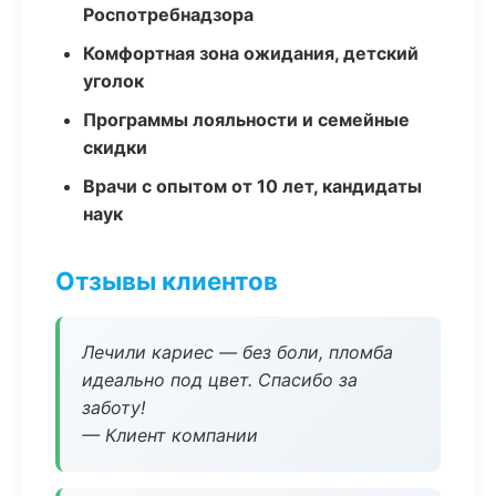
Роспотребнадзора
Комфортная зона ожидания, детский
уголок
Программы лояльности и семейные
скидки
Врачи с опытом от 10 лет, кандидаты
наук
Отзывы клиентов
Лечили кариес — без боли, пломба
идеально под цвет. Спасибо за
заботу!
— Клиент компании