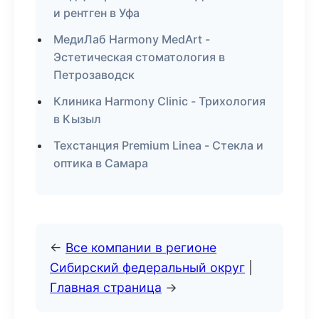
и рентген в Уфа
МедиЛаб Harmony MedArt -
Эстетическая стоматология в
Петрозаводск
Клиника Harmony Clinic - Трихология
в Кызыл
Техстанция Premium Linea - Стекла и
оптика в Самара
←
Все компании в регионе
Сибирский федеральный округ
|
Главная страница
→