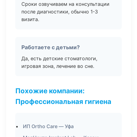
Сроки озвучиваем на консультации
после диагностики, обычно 1-3
визита.
Работаете с детьми?
Да, есть детские стоматологи,
игровая зона, лечение во сне.
Похожие компании:
Профессиональная гигиена
ИП Ortho Care — Уфа