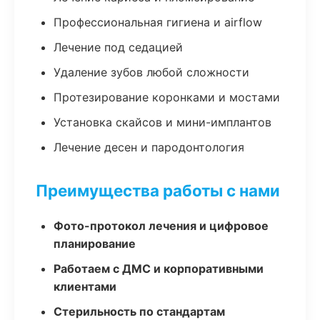
Профессиональная гигиена и airflow
Лечение под седацией
Удаление зубов любой сложности
Протезирование коронками и мостами
Установка скайсов и мини-имплантов
Лечение десен и пародонтология
Преимущества работы с нами
Фото-протокол лечения и цифровое
планирование
Работаем с ДМС и корпоративными
клиентами
Стерильность по стандартам