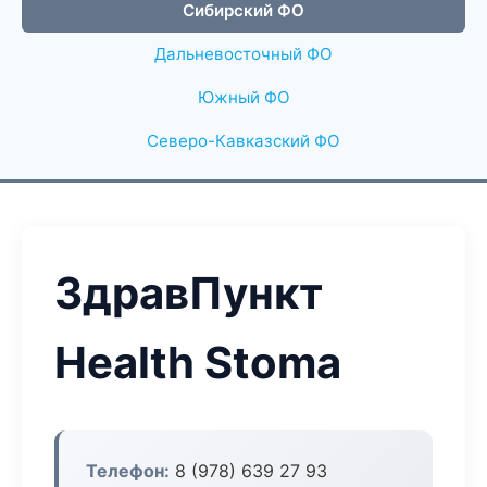
Сибирский ФО
Дальневосточный ФО
Южный ФО
Северо-Кавказский ФО
ЗдравПункт
Health Stoma
Телефон:
8 (978) 639 27 93