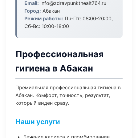
Email:
info@zdravpunkthealt764.ru
Город:
Абакан
Режим работы:
Пн-Пт: 08:00-20:00,
Сб-Вс: 10:00-18:00
Профессиональная
гигиена в Абакан
Премиальная профессиональная гигиена в
Абакан. Комфорт, точность, результат,
который виден сразу.
Наши услуги
Лечение кариеса и пломбирование