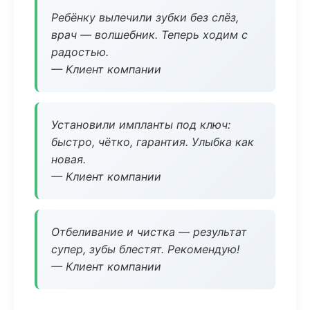
Ребёнку вылечили зубки без слёз,
врач — волшебник. Теперь ходим с
радостью.
— Клиент компании
Установили импланты под ключ:
быстро, чётко, гарантия. Улыбка как
новая.
— Клиент компании
Отбеливание и чистка — результат
супер, зубы блестят. Рекомендую!
— Клиент компании