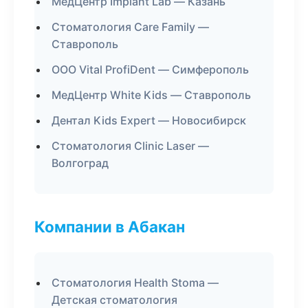
МедЦентр Implant Lab — Казань
Стоматология Care Family —
Ставрополь
ООО Vital ProfiDent — Симферополь
МедЦентр White Kids — Ставрополь
Дентал Kids Expert — Новосибирск
Стоматология Clinic Laser —
Волгоград
Компании в Абакан
Стоматология Health Stoma —
Детская стоматология