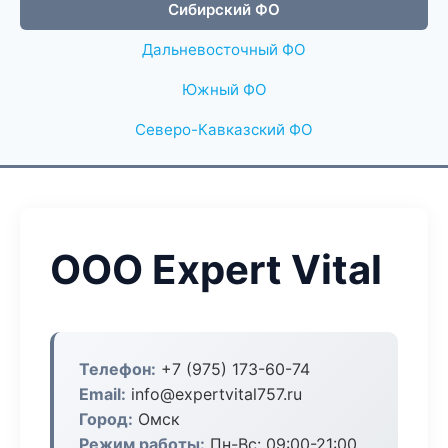
Сибирский ФО
Дальневосточный ФО
Южный ФО
Северо-Кавказский ФО
ООО Expert Vital
Телефон:
+7 (975) 173-60-74
Email:
info@expertvital757.ru
Город:
Омск
Режим работы:
Пн-Вс: 09:00-21:00