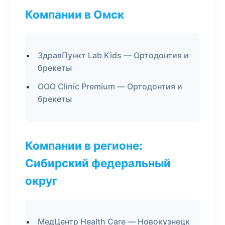
Компании в Омск
ЗдравПункт Lab Kids — Ортодонтия и
брекеты
ООО Clinic Premium — Ортодонтия и
брекеты
Компании в регионе:
Сибирский федеральный
округ
МедЦентр Health Care — Новокузнецк