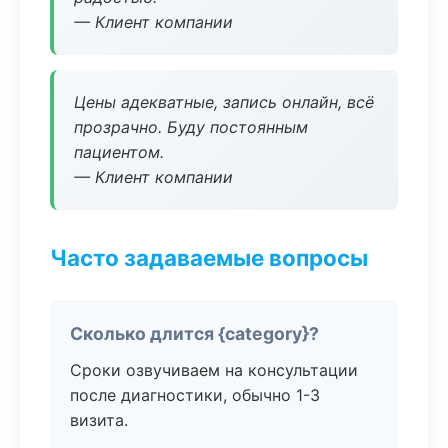
— Клиент компании
Цены адекватные, запись онлайн, всё
прозрачно. Буду постоянным
пациентом.
— Клиент компании
Часто задаваемые вопросы
Сколько длится {category}?
Сроки озвучиваем на консультации
после диагностики, обычно 1-3
визита.