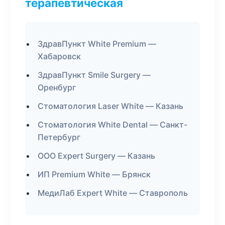
терапевтическая
ЗдравПункт White Premium —
Хабаровск
ЗдравПункт Smile Surgery —
Оренбург
Стоматология Laser White — Казань
Стоматология White Dental — Санкт-
Петербург
ООО Expert Surgery — Казань
ИП Premium White — Брянск
МедиЛаб Expert White — Ставрополь