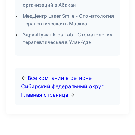
организаций в Абакан
МедЦентр Laser Smile - Стоматология
терапевтическая в Москва
ЗдравПункт Kids Lab - Стоматология
терапевтическая в Улан-Удэ
←
Все компании в регионе
Сибирский федеральный округ
|
Главная страница
→