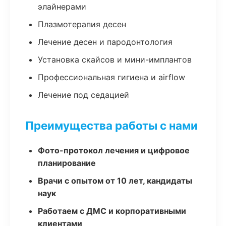
элайнерами
Плазмотерапия десен
Лечение десен и пародонтология
Установка скайсов и мини-имплантов
Профессиональная гигиена и airflow
Лечение под седацией
Преимущества работы с нами
Фото-протокол лечения и цифровое
планирование
Врачи с опытом от 10 лет, кандидаты
наук
Работаем с ДМС и корпоративными
клиентами