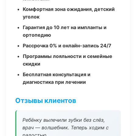
Комфортная зона ожидания, детский
уголок
Гарантия до 10 лет на импланты и
ортопедию
Рассрочка 0% и онлайн-запись 24/7
Программы лояльности и семейные
скидки
Бесплатная консультация и
диагностика при лечении
Отзывы клиентов
Ребёнку вылечили зубки без слёз,
врач — волшебник. Теперь ходим с
радостью.