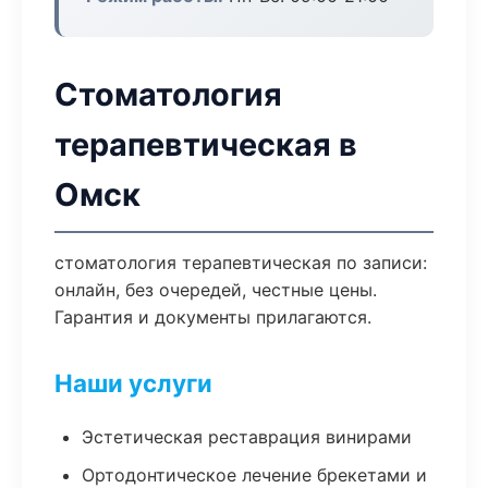
Стоматология
терапевтическая в
Омск
стоматология терапевтическая по записи:
онлайн, без очередей, честные цены.
Гарантия и документы прилагаются.
Наши услуги
Эстетическая реставрация винирами
Ортодонтическое лечение брекетами и