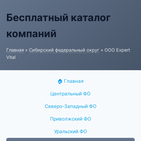
Бесплатный каталог
компаний
Главная
»
Сибирский федеральный округ
» ООО Expert
Vital
🏠 Главная
Центральный ФО
Северо-Западный ФО
Приволжский ФО
Уральский ФО