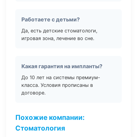
Работаете с детьми?
Да, есть детские стоматологи,
игровая зона, лечение во сне.
Какая гарантия на импланты?
До 10 лет на системы премиум-
класса. Условия прописаны в
договоре.
Похожие компании:
Стоматология