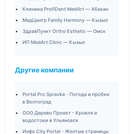
Клиника ProfiDent MedArt — Абакан
МедЦентр Family Harmony — Кызыл
ЗдравПункт Ortho Esthetic — Омск
ИП MedArt Clinic — Кызыл
Другие компании
Portal Pro Spravka - Погода и пробки
в Волгоград
ООО Дерево Проект - Кровля и
водостоки в Ульяновск
Инфо City Portal - Желтые страницы