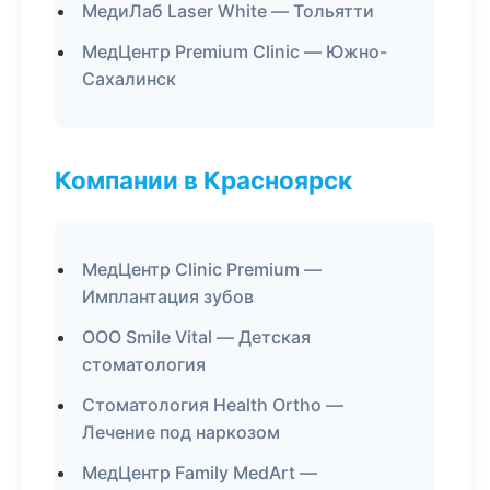
МедиЛаб Laser White — Тольятти
МедЦентр Premium Clinic — Южно-
Сахалинск
Компании в Красноярск
МедЦентр Clinic Premium —
Имплантация зубов
ООО Smile Vital — Детская
стоматология
Стоматология Health Ortho —
Лечение под наркозом
МедЦентр Family MedArt —