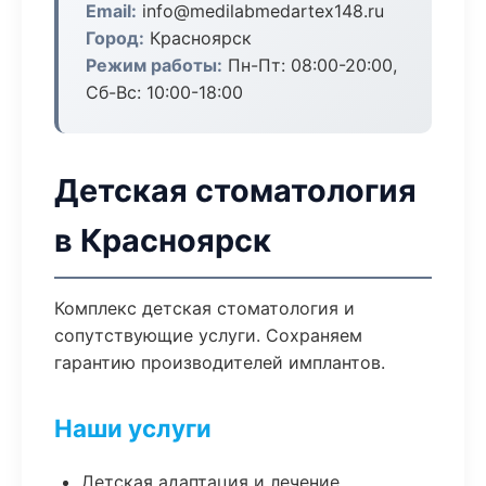
Email:
info@medilabmedartex148.ru
Город:
Красноярск
Режим работы:
Пн-Пт: 08:00-20:00,
Сб-Вс: 10:00-18:00
Детская стоматология
в Красноярск
Комплекс детская стоматология и
сопутствующие услуги. Сохраняем
гарантию производителей имплантов.
Наши услуги
Детская адаптация и лечение