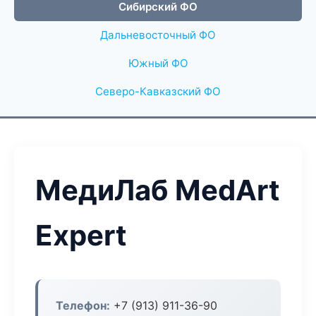
Сибирский ФО
Дальневосточный ФО
Южный ФО
Северо-Кавказский ФО
МедиЛаб MedArt
Expert
Телефон:
+7 (913) 911-36-90