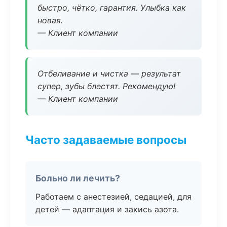
быстро, чётко, гарантия. Улыбка как
новая.
— Клиент компании
Отбеливание и чистка — результат
супер, зубы блестят. Рекомендую!
— Клиент компании
Часто задаваемые вопросы
Больно ли лечить?
Работаем с анестезией, седацией, для
детей — адаптация и закись азота.