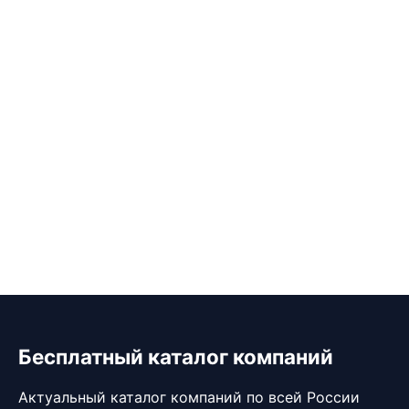
Бесплатный каталог компаний
Актуальный каталог компаний по всей России