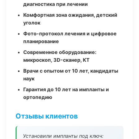
диагностика при лечении
Комфортная зона ожидания, детский
уголок
Фото-протокол лечения и цифровое
планирование
Современное оборудование:
микроскоп, 3D-сканер, КТ
Врачи с опытом от 10 лет, кандидаты
наук
Гарантия до 10 лет на импланты и
ортопедию
Отзывы клиентов
Установили импланты под ключ: