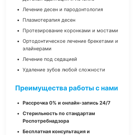
Лечение десен и пародонтология
Плазмотерапия десен
Протезирование коронками и мостами
Ортодонтическое лечение брекетами и
элайнерами
Лечение под седацией
Удаление зубов любой сложности
Преимущества работы с нами
Рассрочка 0% и онлайн-запись 24/7
Стерильность по стандартам
Роспотребнадзора
Бесплатная консультация и