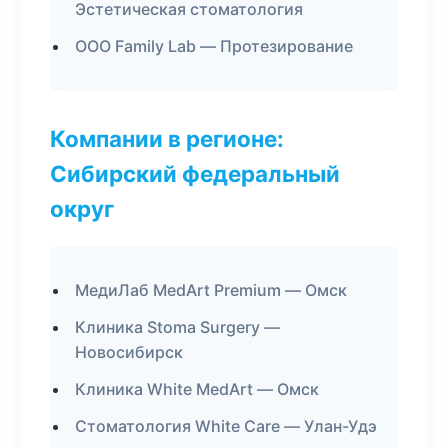
Эстетическая стоматология
ООО Family Lab — Протезирование
Компании в регионе:
Сибирский федеральный
округ
МедиЛаб MedArt Premium — Омск
Клиника Stoma Surgery —
Новосибирск
Клиника White MedArt — Омск
Стоматология White Care — Улан-Удэ