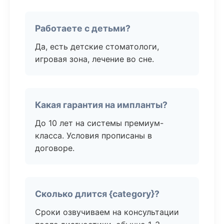
Работаете с детьми?
Да, есть детские стоматологи,
игровая зона, лечение во сне.
Какая гарантия на импланты?
До 10 лет на системы премиум-
класса. Условия прописаны в
договоре.
Сколько длится {category}?
Сроки озвучиваем на консультации