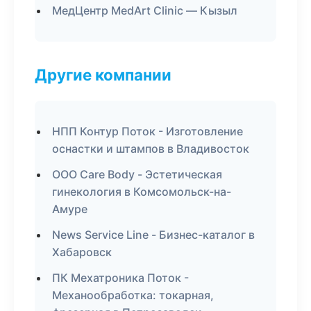
МедЦентр MedArt Clinic — Кызыл
Другие компании
НПП Контур Поток - Изготовление
оснастки и штампов в Владивосток
ООО Care Body - Эстетическая
гинекология в Комсомольск-на-
Амуре
News Service Line - Бизнес-каталог в
Хабаровск
ПК Мехатроника Поток -
Механообработка: токарная,