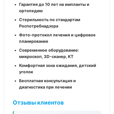
Гарантия до 10 лет на импланты и
ортопедию
Стерильность по стандартам
Роспотребнадзора
Фото-протокол лечения и цифровое
планирование
Современное оборудование:
микроскоп, 3D-сканер, КТ
Комфортная зона ожидания, детский
уголок
Бесплатная консультация и
диагностика при лечении
Отзывы клиентов