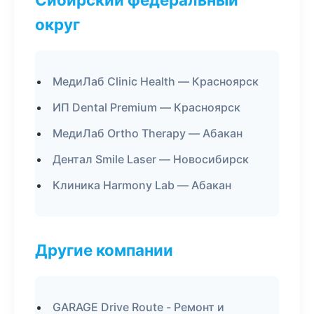
округ
МедиЛаб Clinic Health — Красноярск
ИП Dental Premium — Красноярск
МедиЛаб Ortho Therapy — Абакан
Дентал Smile Laser — Новосибирск
Клиника Harmony Lab — Абакан
Другие компании
GARAGE Drive Route - Ремонт и