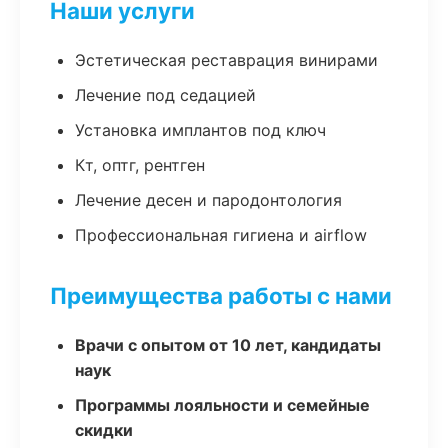
Наши услуги
Эстетическая реставрация винирами
Лечение под седацией
Установка имплантов под ключ
Кт, оптг, рентген
Лечение десен и пародонтология
Профессиональная гигиена и airflow
Преимущества работы с нами
Врачи с опытом от 10 лет, кандидаты
наук
Программы лояльности и семейные
скидки