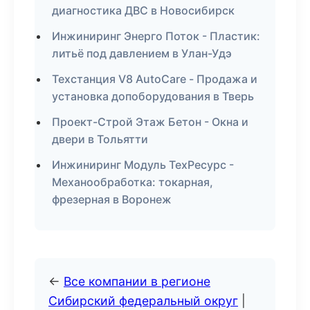
диагностика ДВС в Новосибирск
Инжиниринг Энерго Поток - Пластик:
литьё под давлением в Улан-Удэ
Техстанция V8 AutoCare - Продажа и
установка допоборудования в Тверь
Проект-Строй Этаж Бетон - Окна и
двери в Тольятти
Инжиниринг Модуль ТехРесурс -
Механообработка: токарная,
фрезерная в Воронеж
←
Все компании в регионе
Сибирский федеральный округ
|