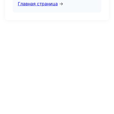
Главная страница
→