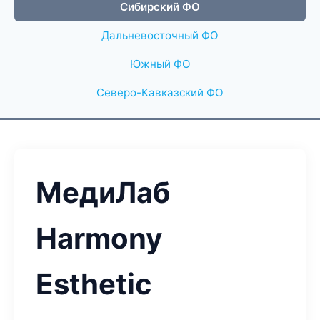
Сибирский ФО
Дальневосточный ФО
Южный ФО
Северо-Кавказский ФО
МедиЛаб
Harmony
Esthetic