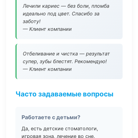
Лечили кариес — без боли, пломба
идеально под цвет. Спасибо за
заботу!
— Клиент компании
Отбеливание и чистка — результат
супер, зубы блестят. Рекомендую!
— Клиент компании
Часто задаваемые вопросы
Работаете с детьми?
Да, есть детские стоматологи,
игровая зона, лечение во сне.