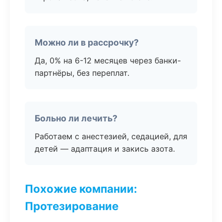
Можно ли в рассрочку?
Да, 0% на 6-12 месяцев через банки-
партнёры, без переплат.
Больно ли лечить?
Работаем с анестезией, седацией, для
детей — адаптация и закись азота.
Похожие компании:
Протезирование