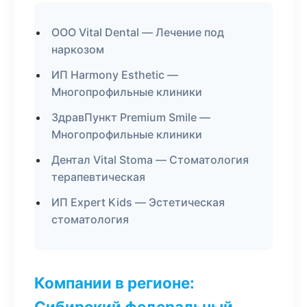
ООО Vital Dental — Лечение под
наркозом
ИП Harmony Esthetic —
Многопрофильные клиники
ЗдравПункт Premium Smile —
Многопрофильные клиники
Дентал Vital Stoma — Стоматология
терапевтическая
ИП Expert Kids — Эстетическая
стоматология
Компании в регионе:
Сибирский федеральный