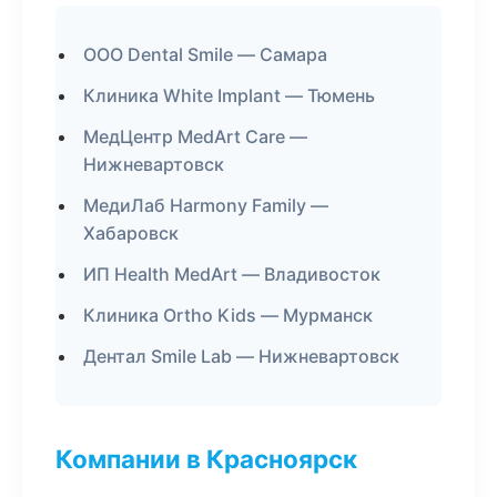
ООО Dental Smile — Самара
Клиника White Implant — Тюмень
МедЦентр MedArt Care —
Нижневартовск
МедиЛаб Harmony Family —
Хабаровск
ИП Health MedArt — Владивосток
Клиника Ortho Kids — Мурманск
Дентал Smile Lab — Нижневартовск
Компании в Красноярск