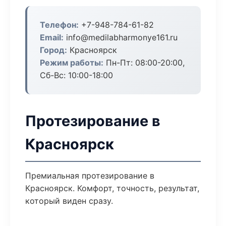
Телефон:
+7-948-784-61-82
Email:
info@medilabharmonye161.ru
Город:
Красноярск
Режим работы:
Пн-Пт: 08:00-20:00,
Сб-Вс: 10:00-18:00
Протезирование в
Красноярск
Премиальная протезирование в
Красноярск. Комфорт, точность, результат,
который виден сразу.