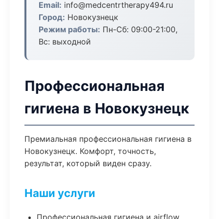
Email:
info@medcentrtherapy494.ru
Город:
Новокузнецк
Режим работы:
Пн-Сб: 09:00-21:00,
Вс: выходной
Профессиональная
гигиена в Новокузнецк
Премиальная профессиональная гигиена в
Новокузнецк. Комфорт, точность,
результат, который виден сразу.
Наши услуги
Профессиональная гигиена и airflow