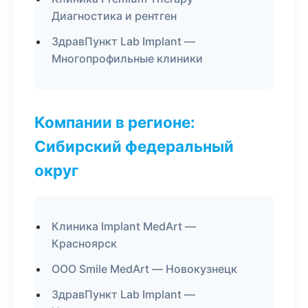
Диагностика и рентген
ЗдравПункт Lab Implant —
Многопрофильные клиники
Компании в регионе:
Сибирский федеральный
округ
Клиника Implant MedArt —
Красноярск
ООО Smile MedArt — Новокузнецк
ЗдравПункт Lab Implant —