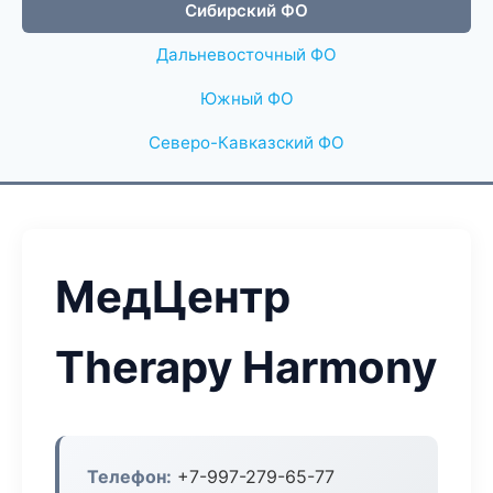
Сибирский ФО
Дальневосточный ФО
Южный ФО
Северо-Кавказский ФО
МедЦентр
Therapy Harmony
Телефон:
+7-997-279-65-77