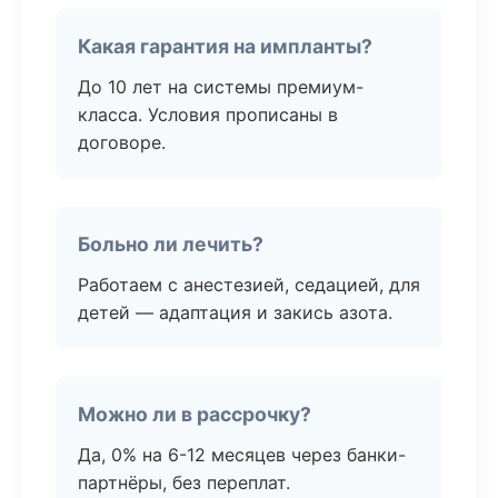
Какая гарантия на импланты?
До 10 лет на системы премиум-
класса. Условия прописаны в
договоре.
Больно ли лечить?
Работаем с анестезией, седацией, для
детей — адаптация и закись азота.
Можно ли в рассрочку?
Да, 0% на 6-12 месяцев через банки-
партнёры, без переплат.