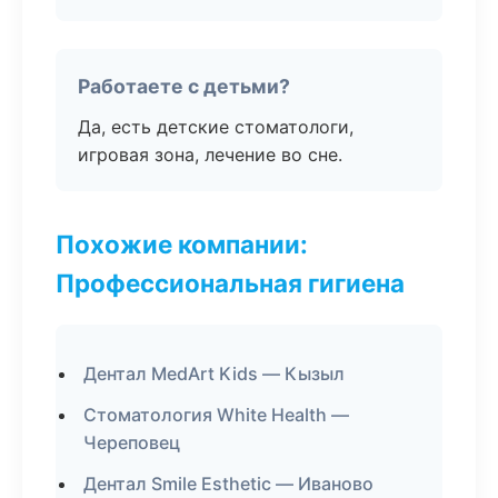
Работаете с детьми?
Да, есть детские стоматологи,
игровая зона, лечение во сне.
Похожие компании:
Профессиональная гигиена
Дентал MedArt Kids — Кызыл
Стоматология White Health —
Череповец
Дентал Smile Esthetic — Иваново