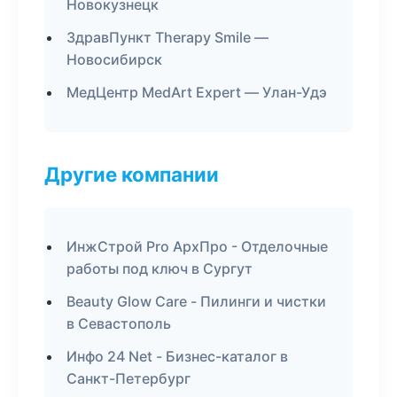
Новокузнецк
ЗдравПункт Therapy Smile —
Новосибирск
МедЦентр MedArt Expert — Улан-Удэ
Другие компании
ИнжСтрой Pro АрхПро - Отделочные
работы под ключ в Сургут
Beauty Glow Care - Пилинги и чистки
в Севастополь
Инфо 24 Net - Бизнес-каталог в
Санкт-Петербург