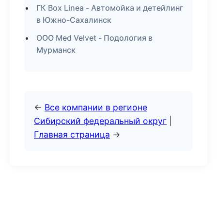
ГК Box Linea - Автомойка и детейлинг
в Южно-Сахалинск
ООО Med Velvet - Подология в
Мурманск
←
Все компании в регионе
Сибирский федеральный округ
|
Главная страница
→