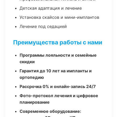
Детская адаптация и лечение
Установка скайсов и мини-имплантов
Лечение под седацией
Преимущества работы с нами
Программы лояльности и семейные
скидки
Гарантия до 10 лет на импланты и
ортопедию
Рассрочка 0% и онлайн-запись 24/7
Фото-протокол лечения и цифровое
планирование
Современное оборудование: