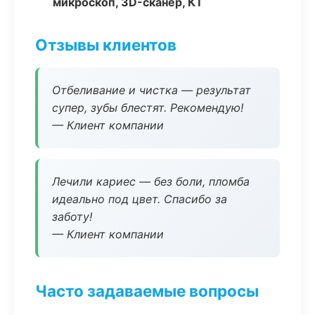
микроскоп, 3D-сканер, КТ
Отзывы клиентов
Отбеливание и чистка — результат
супер, зубы блестят. Рекомендую!
— Клиент компании
Лечили кариес — без боли, пломба
идеально под цвет. Спасибо за
заботу!
— Клиент компании
Часто задаваемые вопросы