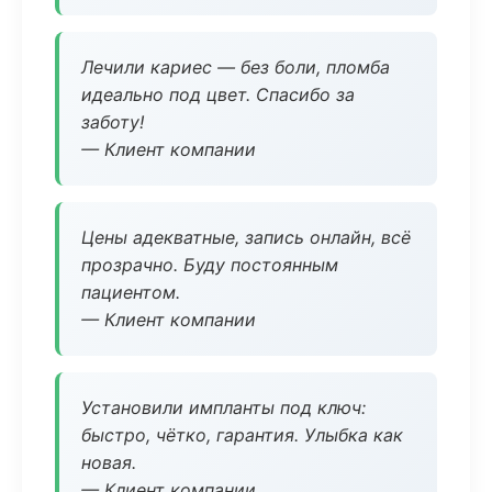
Лечили кариес — без боли, пломба
идеально под цвет. Спасибо за
заботу!
— Клиент компании
Цены адекватные, запись онлайн, всё
прозрачно. Буду постоянным
пациентом.
— Клиент компании
Установили импланты под ключ:
быстро, чётко, гарантия. Улыбка как
новая.
— Клиент компании