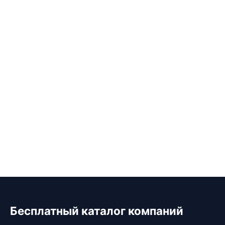
Бесплатный каталог компаний