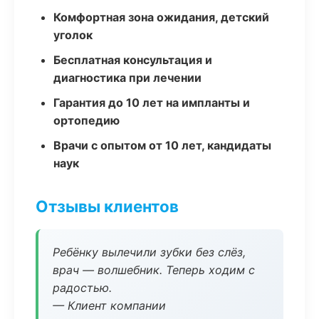
Комфортная зона ожидания, детский
уголок
Бесплатная консультация и
диагностика при лечении
Гарантия до 10 лет на импланты и
ортопедию
Врачи с опытом от 10 лет, кандидаты
наук
Отзывы клиентов
Ребёнку вылечили зубки без слёз,
врач — волшебник. Теперь ходим с
радостью.
— Клиент компании