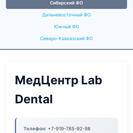
Сибирский ФО
Дальневосточный ФО
Южный ФО
Северо-Кавказский ФО
МедЦентр Lab
Dental
Телефон:
+7-919-785-92-98