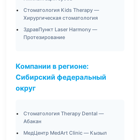
Стоматология Kids Therapy —
Хирургическая стоматология
ЗдравПункт Laser Harmony —
Протезирование
Компании в регионе:
Сибирский федеральный
округ
Стоматология Therapy Dental —
Абакан
МедЦентр MedArt Clinic — Кызыл