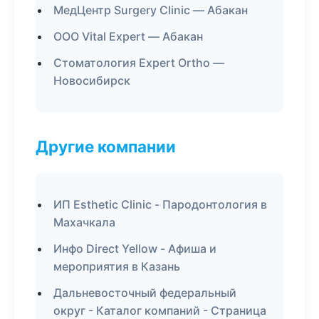
МедЦентр Surgery Clinic — Абакан
ООО Vital Expert — Абакан
Стоматология Expert Ortho —
Новосибирск
Другие компании
ИП Esthetic Clinic - Пародонтология в
Махачкала
Инфо Direct Yellow - Афиша и
мероприятия в Казань
Дальневосточный федеральный
округ - Каталог компаний - Страница