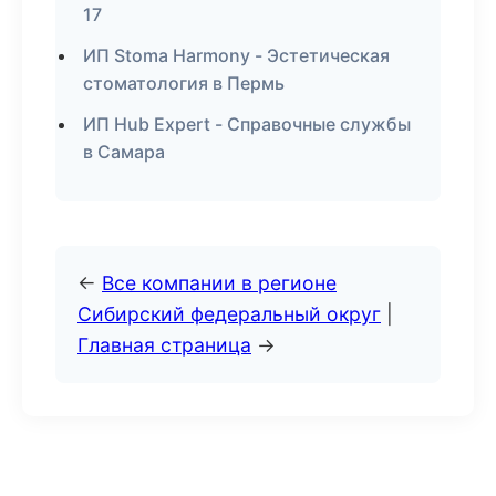
17
ИП Stoma Harmony - Эстетическая
стоматология в Пермь
ИП Hub Expert - Справочные службы
в Самара
←
Все компании в регионе
Сибирский федеральный округ
|
Главная страница
→