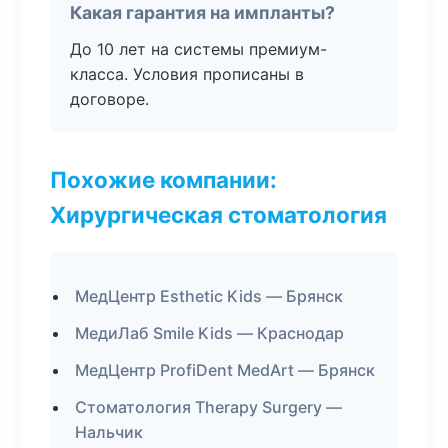
Какая гарантия на импланты?
До 10 лет на системы премиум-
класса. Условия прописаны в
договоре.
Похожие компании:
Хирургическая стоматология
МедЦентр Esthetic Kids — Брянск
МедиЛаб Smile Kids — Краснодар
МедЦентр ProfiDent MedArt — Брянск
Стоматология Therapy Surgery —
Нальчик