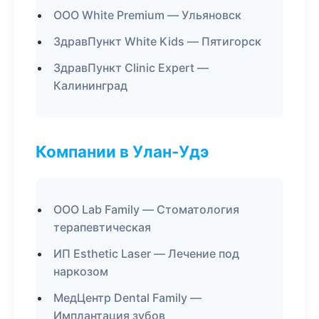
ООО White Premium — Ульяновск
ЗдравПункт White Kids — Пятигорск
ЗдравПункт Clinic Expert —
Калининград
Компании в Улан-Удэ
ООО Lab Family — Стоматология
терапевтическая
ИП Esthetic Laser — Лечение под
наркозом
МедЦентр Dental Family —
Имплантация зубов