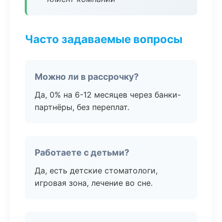
Часто задаваемые вопросы
Можно ли в рассрочку?
Да, 0% на 6-12 месяцев через банки-
партнёры, без переплат.
Работаете с детьми?
Да, есть детские стоматологи,
игровая зона, лечение во сне.