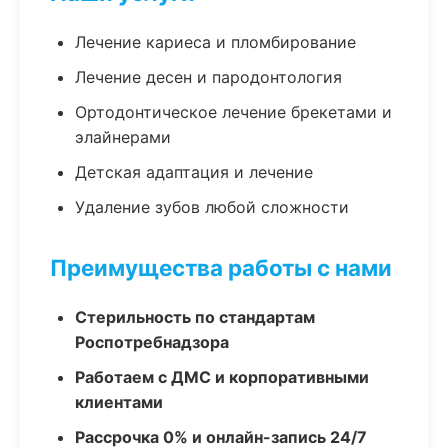
Лечение кариеса и пломбирование
Лечение десен и пародонтология
Ортодонтическое лечение брекетами и
элайнерами
Детская адаптация и лечение
Удаление зубов любой сложности
Преимущества работы с нами
Стерильность по стандартам
Роспотребнадзора
Работаем с ДМС и корпоративными
клиентами
Рассрочка 0% и онлайн-запись 24/7