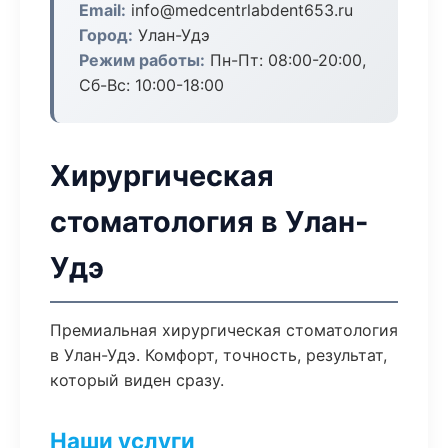
Email:
info@medcentrlabdent653.ru
Город:
Улан-Удэ
Режим работы:
Пн-Пт: 08:00-20:00,
Сб-Вс: 10:00-18:00
Хирургическая
стоматология в Улан-
Удэ
Премиальная хирургическая стоматология
в Улан-Удэ. Комфорт, точность, результат,
который виден сразу.
Наши услуги