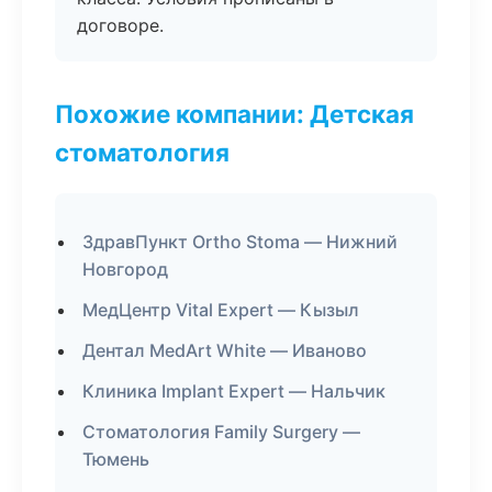
договоре.
Похожие компании: Детская
стоматология
ЗдравПункт Ortho Stoma — Нижний
Новгород
МедЦентр Vital Expert — Кызыл
Дентал MedArt White — Иваново
Клиника Implant Expert — Нальчик
Стоматология Family Surgery —
Тюмень