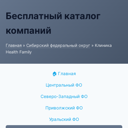
Бесплатный каталог
компаний
Главная
»
Сибирский федеральный округ
» Клиника
Health Family
🏠 Главная
Центральный ФО
Северо-Западный ФО
Приволжский ФО
Уральский ФО