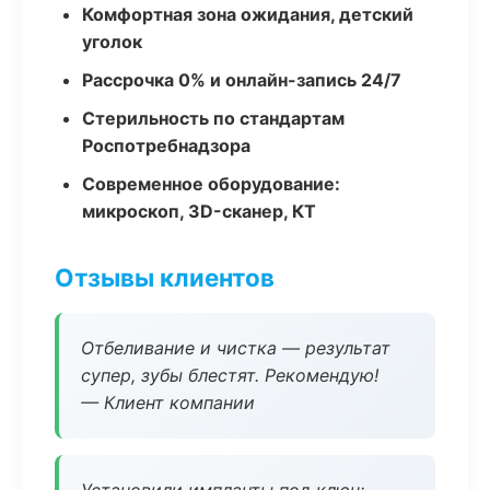
Комфортная зона ожидания, детский
уголок
Рассрочка 0% и онлайн-запись 24/7
Стерильность по стандартам
Роспотребнадзора
Современное оборудование:
микроскоп, 3D-сканер, КТ
Отзывы клиентов
Отбеливание и чистка — результат
супер, зубы блестят. Рекомендую!
— Клиент компании