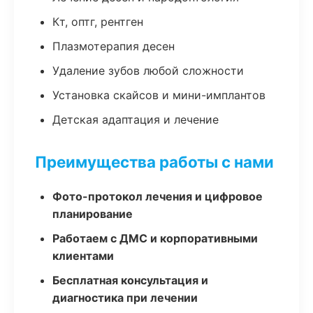
Кт, оптг, рентген
Плазмотерапия десен
Удаление зубов любой сложности
Установка скайсов и мини-имплантов
Детская адаптация и лечение
Преимущества работы с нами
Фото-протокол лечения и цифровое
планирование
Работаем с ДМС и корпоративными
клиентами
Бесплатная консультация и
диагностика при лечении