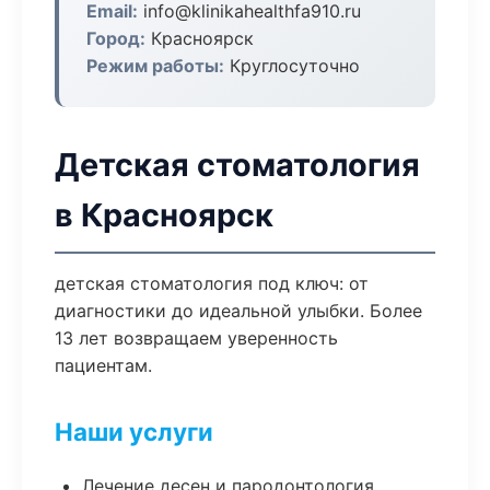
Email:
info@klinikahealthfa910.ru
Город:
Красноярск
Режим работы:
Круглосуточно
Детская стоматология
в Красноярск
детская стоматология под ключ: от
диагностики до идеальной улыбки. Более
13 лет возвращаем уверенность
пациентам.
Наши услуги
Лечение десен и пародонтология