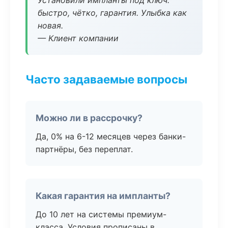
Установили импланты под ключ:
быстро, чётко, гарантия. Улыбка как
новая.
— Клиент компании
Часто задаваемые вопросы
Можно ли в рассрочку?
Да, 0% на 6-12 месяцев через банки-
партнёры, без переплат.
Какая гарантия на импланты?
До 10 лет на системы премиум-
класса. Условия прописаны в