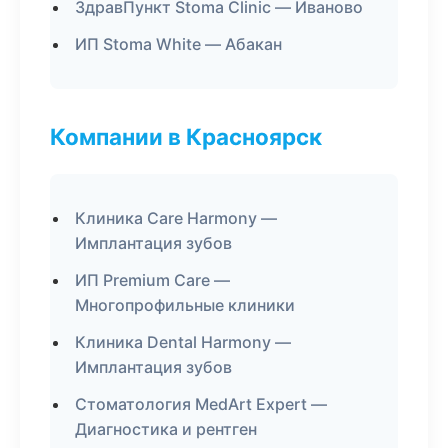
ЗдравПункт Stoma Clinic — Иваново
ИП Stoma White — Абакан
Компании в Красноярск
Клиника Care Harmony —
Имплантация зубов
ИП Premium Care —
Многопрофильные клиники
Клиника Dental Harmony —
Имплантация зубов
Стоматология MedArt Expert —
Диагностика и рентген