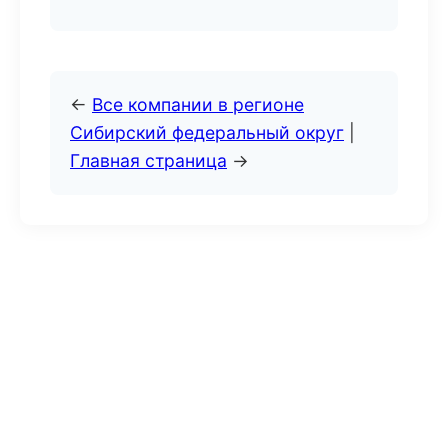
←
Все компании в регионе
Сибирский федеральный округ
|
Главная страница
→