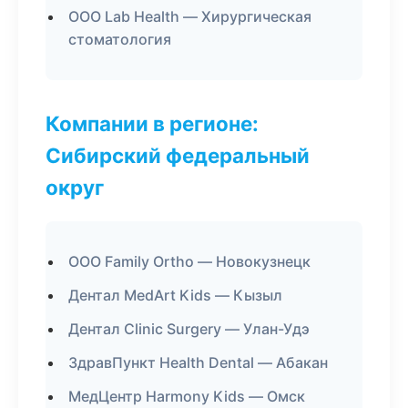
ООО Lab Health — Хирургическая
стоматология
Компании в регионе:
Сибирский федеральный
округ
ООО Family Ortho — Новокузнецк
Дентал MedArt Kids — Кызыл
Дентал Clinic Surgery — Улан-Удэ
ЗдравПункт Health Dental — Абакан
МедЦентр Harmony Kids — Омск