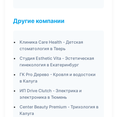
Другие компании
Клиника Care Health - Детская
стоматология в Тверь
Студия Esthetic Vita - Эстетическая
гинекология в Екатеринбург
ГК Pro Дерево - Кровля и водостоки
в Калуга
ИП Drive Clutch - Электрика и
электроника в Тюмень
Center Beauty Premium - Трихология в
Калуга