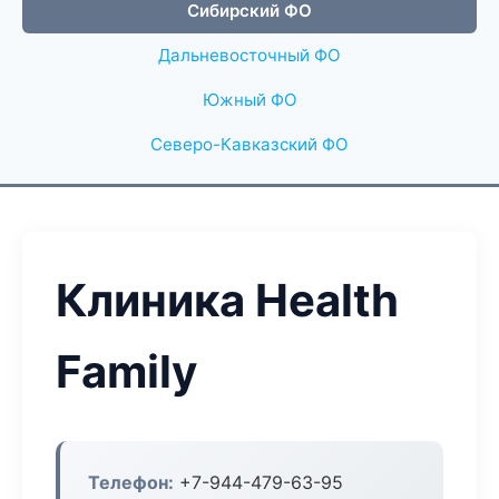
Сибирский ФО
Дальневосточный ФО
Южный ФО
Северо-Кавказский ФО
Клиника Health
Family
Телефон:
+7-944-479-63-95