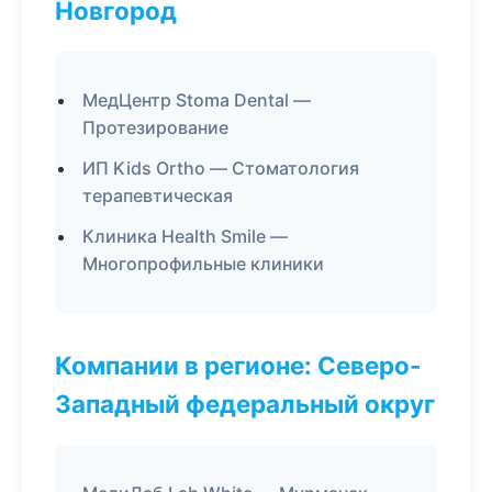
Новгород
МедЦентр Stoma Dental —
Протезирование
ИП Kids Ortho — Стоматология
терапевтическая
Клиника Health Smile —
Многопрофильные клиники
Компании в регионе: Северо-
Западный федеральный округ