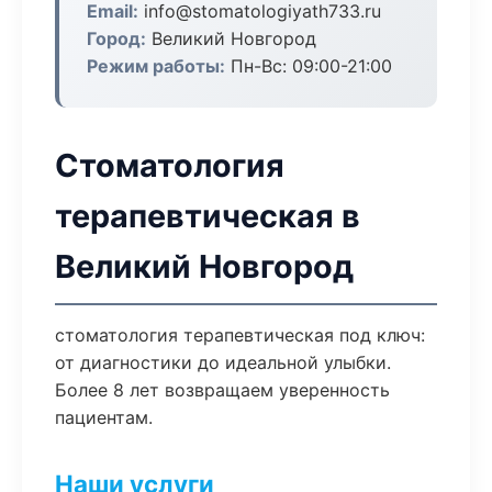
Email:
info@stomatologiyath733.ru
Город:
Великий Новгород
Режим работы:
Пн-Вс: 09:00-21:00
Стоматология
терапевтическая в
Великий Новгород
стоматология терапевтическая под ключ:
от диагностики до идеальной улыбки.
Более 8 лет возвращаем уверенность
пациентам.
Наши услуги