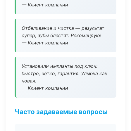
— Клиент компании
Отбеливание и чистка — результат
супер, зубы блестят. Рекомендую!
— Клиент компании
Установили импланты под ключ:
быстро, чётко, гарантия. Улыбка как
новая.
— Клиент компании
Часто задаваемые вопросы