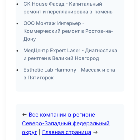
СК House Фасад - Капитальный
ремонт и перепланировка в Тюмень
ООО Монтаж Интерьер -
Коммерческий ремонт в Ростов-на-
Дону
МедЦентр Expert Laser - Диагностика
и рентген в Великий Новгород
Esthetic Lab Harmony - Массаж и спа
в Пятигорск
←
Все компании в регионе
Северо-Западный федеральный
округ
|
Главная страница
→