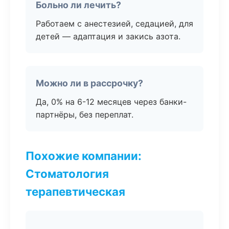
Больно ли лечить?
Работаем с анестезией, седацией, для
детей — адаптация и закись азота.
Можно ли в рассрочку?
Да, 0% на 6-12 месяцев через банки-
партнёры, без переплат.
Похожие компании:
Стоматология
терапевтическая