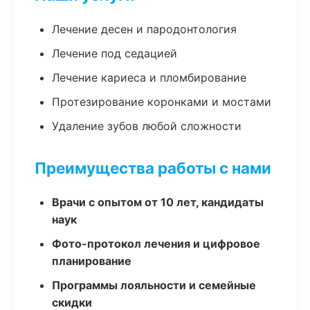
Лечение десен и пародонтология
Лечение под седацией
Лечение кариеса и пломбирование
Протезирование коронками и мостами
Удаление зубов любой сложности
Преимущества работы с нами
Врачи с опытом от 10 лет, кандидаты
наук
Фото-протокол лечения и цифровое
планирование
Программы лояльности и семейные
скидки