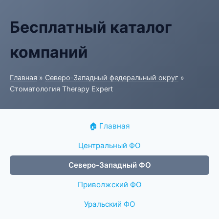
Бесплатный каталог
компаний
Главная
»
Северо-Западный федеральный округ
»
Стоматология Therapy Expert
🏠 Главная
Центральный ФО
Северо-Западный ФО
Приволжский ФО
Уральский ФО