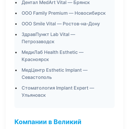
Дентал MedArt Vital — Брянск
ООО Family Premium — Новосибирск
ООО Smile Vital — Ростов-на-Дону
ЗдравПункт Lab Vital —
Петрозаводск
МедиЛаб Health Esthetic —
Красноярск
МедЦентр Esthetic Implant —
Севастополь
Стоматология Implant Expert —
Ульяновск
Компании в Великий