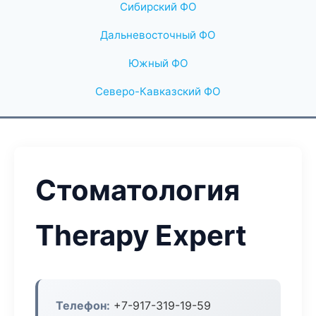
Сибирский ФО
Дальневосточный ФО
Южный ФО
Северо-Кавказский ФО
Стоматология
Therapy Expert
Телефон:
+7-917-319-19-59