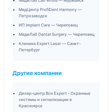
МедиЛаб Lab White — Мурманск
МедЦентр ProfiDent Harmony —
Петрозаводск
ИП Implant Care — Череповец
МедиЛаб Dental Surgery — Череповец
Клиника Expert Laser — Санкт-
Петербург
Другие компании
Дилер-центр Box Expert - Охранные
системы и сигнализации в
Красноярск