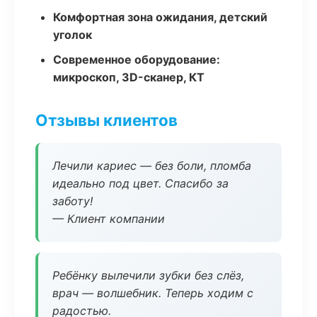
Комфортная зона ожидания, детский
уголок
Современное оборудование:
микроскоп, 3D-сканер, КТ
Отзывы клиентов
Лечили кариес — без боли, пломба
идеально под цвет. Спасибо за
заботу!
— Клиент компании
Ребёнку вылечили зубки без слёз,
врач — волшебник. Теперь ходим с
радостью.