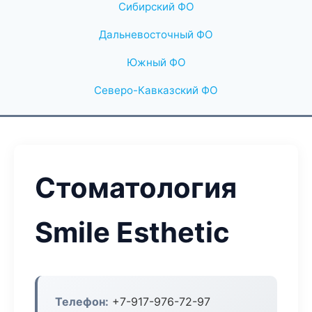
Сибирский ФО
Дальневосточный ФО
Южный ФО
Северо-Кавказский ФО
Стоматология
Smile Esthetic
Телефон:
+7-917-976-72-97