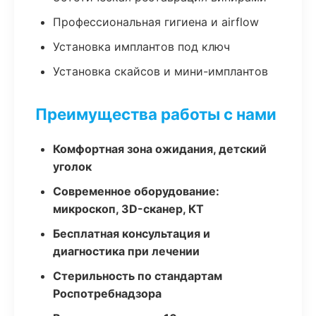
Профессиональная гигиена и airflow
Установка имплантов под ключ
Установка скайсов и мини-имплантов
Преимущества работы с нами
Комфортная зона ожидания, детский
уголок
Современное оборудование:
микроскоп, 3D-сканер, КТ
Бесплатная консультация и
диагностика при лечении
Стерильность по стандартам
Роспотребнадзора