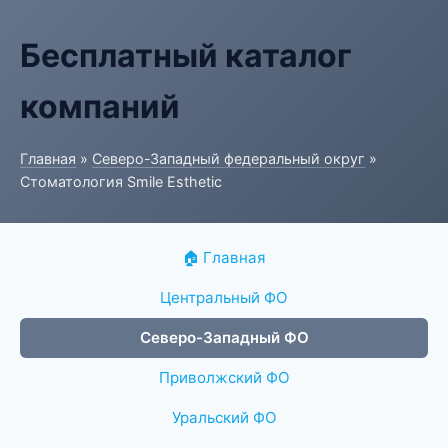
Бесплатный каталог
компаний
Главная
»
Северо-Западный федеральный округ
»
Стоматология Smile Esthetic
🏠 Главная
Центральный ФО
Северо-Западный ФО
Приволжский ФО
Уральский ФО