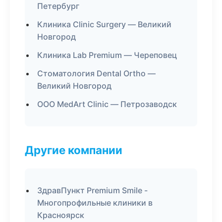
Петербург
Клиника Clinic Surgery — Великий
Новгород
Клиника Lab Premium — Череповец
Стоматология Dental Ortho —
Великий Новгород
ООО MedArt Clinic — Петрозаводск
Другие компании
ЗдравПункт Premium Smile -
Многопрофильные клиники в
Красноярск