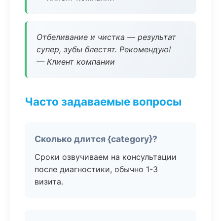
Отбеливание и чистка — результат
супер, зубы блестят. Рекомендую!
— Клиент компании
Часто задаваемые вопросы
Сколько длится {category}?
Сроки озвучиваем на консультации
после диагностики, обычно 1-3
визита.