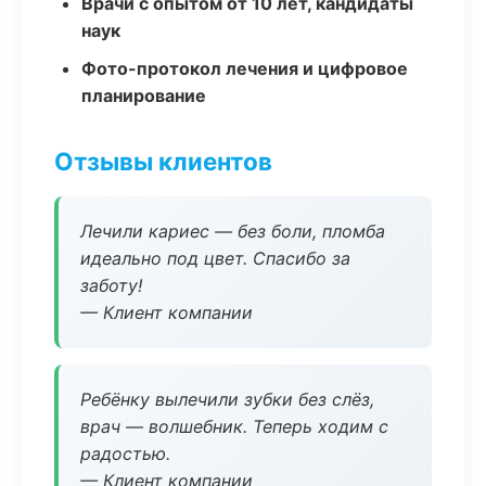
Врачи с опытом от 10 лет, кандидаты
наук
Фото-протокол лечения и цифровое
планирование
Отзывы клиентов
Лечили кариес — без боли, пломба
идеально под цвет. Спасибо за
заботу!
— Клиент компании
Ребёнку вылечили зубки без слёз,
врач — волшебник. Теперь ходим с
радостью.
— Клиент компании