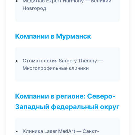
МедиЛаб Expert Harmony — Великий
Новгород
Компании в Мурманск
Стоматология Surgery Therapy —
Многопрофильные клиники
Компании в регионе: Северо-
Западный федеральный округ
Клиника Laser MedArt — Санкт-