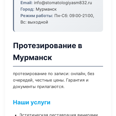
Email:
info@stomatologiyasm832.ru
Город:
Мурманск
Режим работы:
Пн-Сб: 09:00-21:00,
Вс: выходной
Протезирование в
Мурманск
протезирование по записи: онлайн, без
очередей, честные цены. Гарантия и
документы прилагаются.
Наши услуги
Эстетическая реставрация винирами