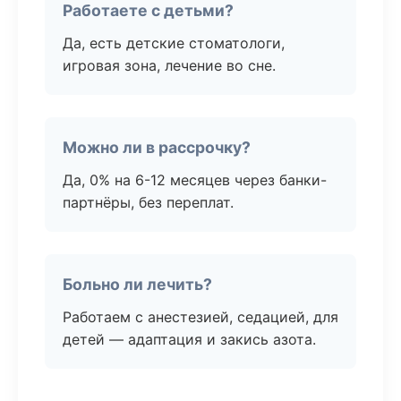
Работаете с детьми?
Да, есть детские стоматологи,
игровая зона, лечение во сне.
Можно ли в рассрочку?
Да, 0% на 6-12 месяцев через банки-
партнёры, без переплат.
Больно ли лечить?
Работаем с анестезией, седацией, для
детей — адаптация и закись азота.