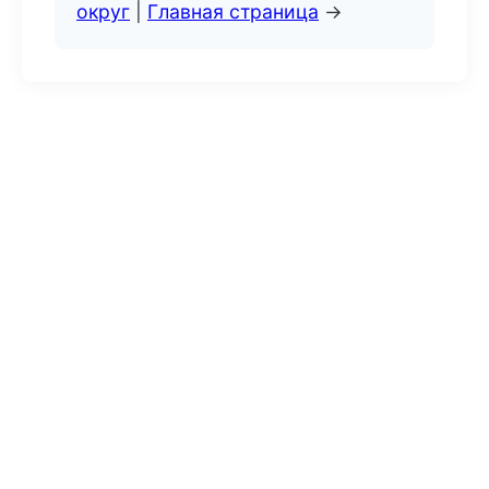
округ
|
Главная страница
→