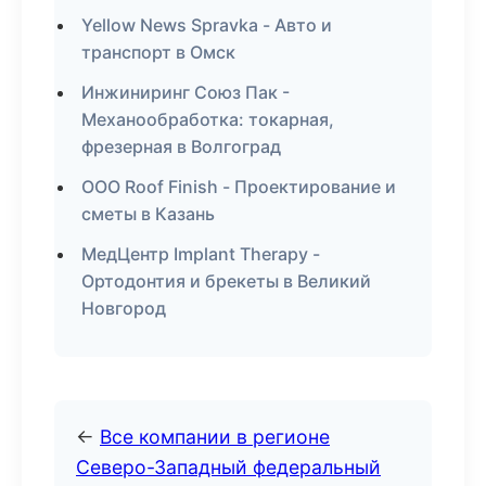
Yellow News Spravka - Авто и
транспорт в Омск
Инжиниринг Союз Пак -
Механообработка: токарная,
фрезерная в Волгоград
ООО Roof Finish - Проектирование и
сметы в Казань
МедЦентр Implant Therapy -
Ортодонтия и брекеты в Великий
Новгород
←
Все компании в регионе
Северо-Западный федеральный