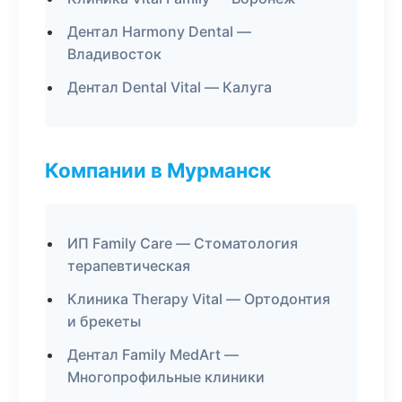
Дентал Harmony Dental —
Владивосток
Дентал Dental Vital — Калуга
Компании в Мурманск
ИП Family Care — Стоматология
терапевтическая
Клиника Therapy Vital — Ортодонтия
и брекеты
Дентал Family MedArt —
Многопрофильные клиники