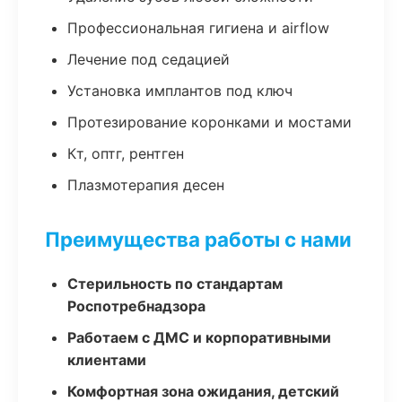
Профессиональная гигиена и airflow
Лечение под седацией
Установка имплантов под ключ
Протезирование коронками и мостами
Кт, оптг, рентген
Плазмотерапия десен
Преимущества работы с нами
Стерильность по стандартам
Роспотребнадзора
Работаем с ДМС и корпоративными
клиентами
Комфортная зона ожидания, детский