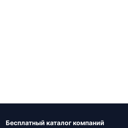
Бесплатный каталог компаний