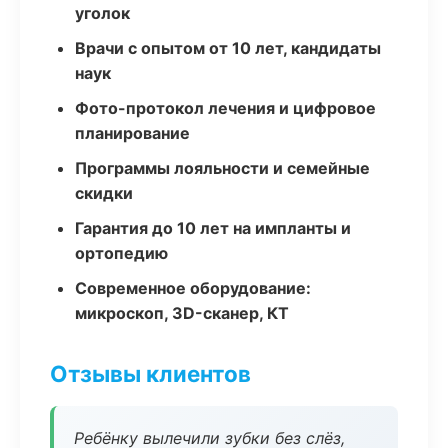
уголок
Врачи с опытом от 10 лет, кандидаты
наук
Фото-протокол лечения и цифровое
планирование
Программы лояльности и семейные
скидки
Гарантия до 10 лет на импланты и
ортопедию
Современное оборудование:
микроскоп, 3D-сканер, КТ
Отзывы клиентов
Ребёнку вылечили зубки без слёз,