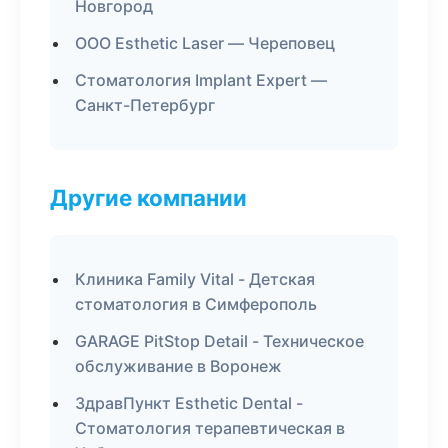
Новгород
ООО Esthetic Laser — Череповец
Стоматология Implant Expert —
Санкт-Петербург
Другие компании
Клиника Family Vital - Детская
стоматология в Симферополь
GARAGE PitStop Detail - Техническое
обслуживание в Воронеж
ЗдравПункт Esthetic Dental -
Стоматология терапевтическая в