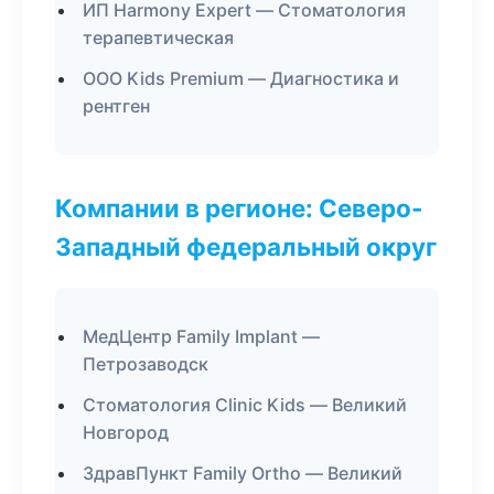
ИП Harmony Expert — Стоматология
терапевтическая
ООО Kids Premium — Диагностика и
рентген
Компании в регионе: Северо-
Западный федеральный округ
МедЦентр Family Implant —
Петрозаводск
Стоматология Clinic Kids — Великий
Новгород
ЗдравПункт Family Ortho — Великий