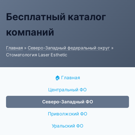
Бесплатный каталог
компаний
Главная
»
Северо-Западный федеральный округ
»
Стоматология Laser Esthetic
🏠 Главная
Центральный ФО
Северо-Западный ФО
Приволжский ФО
Уральский ФО