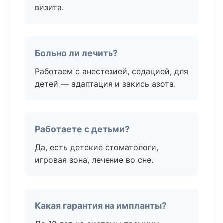
визита.
Больно ли лечить?
Работаем с анестезией, седацией, для
детей — адаптация и закись азота.
Работаете с детьми?
Да, есть детские стоматологи,
игровая зона, лечение во сне.
Какая гарантия на импланты?