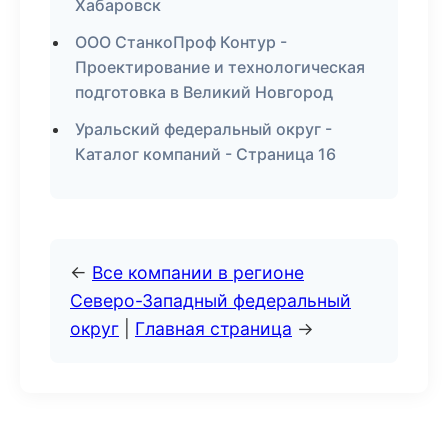
Хабаровск
ООО СтанкоПроф Контур -
Проектирование и технологическая
подготовка в Великий Новгород
Уральский федеральный округ -
Каталог компаний - Страница 16
←
Все компании в регионе
Северо-Западный федеральный
округ
|
Главная страница
→