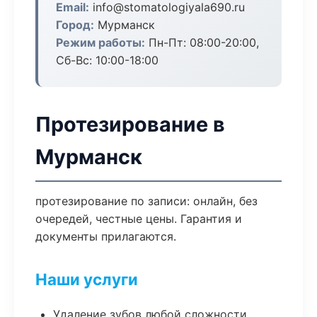
Email:
info@stomatologiyala690.ru
Город:
Мурманск
Режим работы:
Пн-Пт: 08:00-20:00,
Сб-Вс: 10:00-18:00
Протезирование в
Мурманск
протезирование по записи: онлайн, без
очередей, честные цены. Гарантия и
документы прилагаются.
Наши услуги
Удаление зубов любой сложности