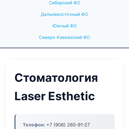
Сибирский ФО
Дальневосточный ФО
Южный ФО
Северо-Кавказский ФО
Стоматология
Laser Esthetic
Телефон:
+7 (906) 260-91-27