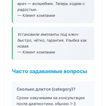
врач — волшебник. Теперь ходим с
радостью.
— Клиент компании
Установили импланты под ключ:
быстро, чётко, гарантия. Улыбка как
новая.
— Клиент компании
Часто задаваемые вопросы
Сколько длится {category}?
Сроки озвучиваем на консультации
после диагностики, обычно 1-3