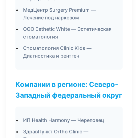
МедЦентр Surgery Premium —
Лечение под наркозом
ООО Esthetic White — Эстетическая
стоматология
Стоматология Clinic Kids —
Диагностика и рентген
Компании в регионе: Северо-
Западный федеральный округ
ИП Health Harmony — Череповец
ЗдравПункт Ortho Clinic —