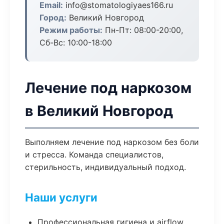
Email:
info@stomatologiyaes166.ru
Город:
Великий Новгород
Режим работы:
Пн-Пт: 08:00-20:00,
Сб-Вс: 10:00-18:00
Лечение под наркозом
в Великий Новгород
Выполняем лечение под наркозом без боли
и стресса. Команда специалистов,
стерильность, индивидуальный подход.
Наши услуги
Профессиональная гигиена и airflow