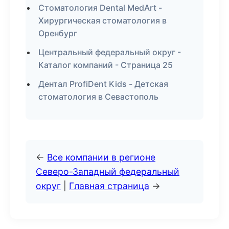
Стоматология Dental MedArt -
Хирургическая стоматология в
Оренбург
Центральный федеральный округ -
Каталог компаний - Страница 25
Дентал ProfiDent Kids - Детская
стоматология в Севастополь
←
Все компании в регионе
Северо-Западный федеральный
округ
|
Главная страница
→