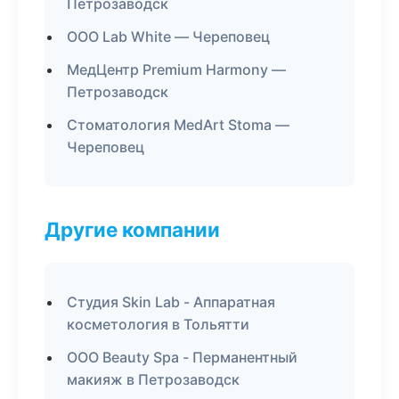
Петрозаводск
ООО Lab White — Череповец
МедЦентр Premium Harmony —
Петрозаводск
Стоматология MedArt Stoma —
Череповец
Другие компании
Студия Skin Lab - Аппаратная
косметология в Тольятти
ООО Beauty Spa - Перманентный
макияж в Петрозаводск