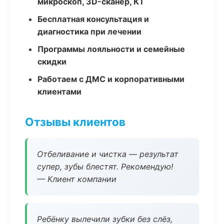
микроскоп, 3D-сканер, КТ
Бесплатная консультация и
диагностика при лечении
Программы лояльности и семейные
скидки
Работаем с ДМС и корпоративными
клиентами
Отзывы клиентов
Отбеливание и чистка — результат
супер, зубы блестят. Рекомендую!
— Клиент компании
Ребёнку вылечили зубки без слёз,