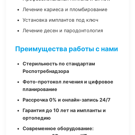
Лечение кариеса и пломбирование
Установка имплантов под ключ
Лечение десен и пародонтология
Преимущества работы с нами
Стерильность по стандартам
Роспотребнадзора
Фото-протокол лечения и цифровое
планирование
Рассрочка 0% и онлайн-запись 24/7
Гарантия до 10 лет на импланты и
ортопедию
Современное оборудование: