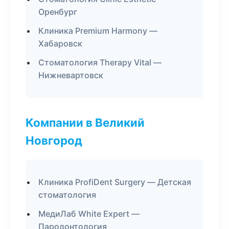
Оренбург
Клиника Premium Harmony —
Хабаровск
Стоматология Therapy Vital —
Нижневартовск
Компании в Великий
Новгород
Клиника ProfiDent Surgery — Детская
стоматология
МедиЛаб White Expert —
Пародонтология