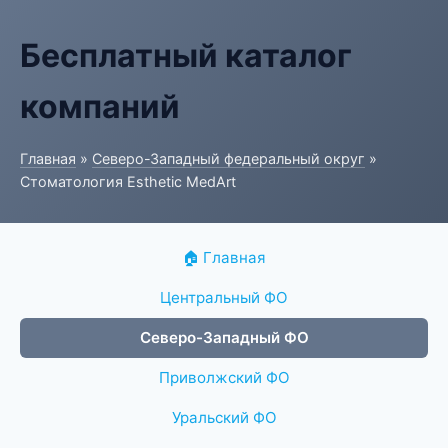
Бесплатный каталог
компаний
Главная
»
Северо-Западный федеральный округ
»
Стоматология Esthetic MedArt
🏠 Главная
Центральный ФО
Северо-Западный ФО
Приволжский ФО
Уральский ФО