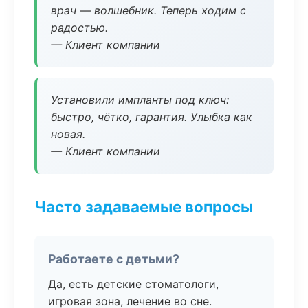
врач — волшебник. Теперь ходим с
радостью.
— Клиент компании
Установили импланты под ключ:
быстро, чётко, гарантия. Улыбка как
новая.
— Клиент компании
Часто задаваемые вопросы
Работаете с детьми?
Да, есть детские стоматологи,
игровая зона, лечение во сне.