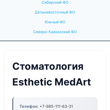
Сибирский ФО
Дальневосточный ФО
Южный ФО
Северо-Кавказский ФО
Стоматология
Esthetic MedArt
Телефон:
+7-985-111-63-31