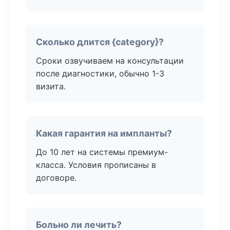
Сколько длится {category}?
Сроки озвучиваем на консультации
после диагностики, обычно 1-3
визита.
Какая гарантия на импланты?
До 10 лет на системы премиум-
класса. Условия прописаны в
договоре.
Больно ли лечить?