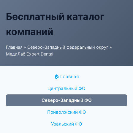
Бесплатный каталог
компаний
Главная
»
Северо-Западный федеральный округ
»
МедиЛаб Expert Dental
🏠 Главная
Центральный ФО
Северо-Западный ФО
Приволжский ФО
Уральский ФО