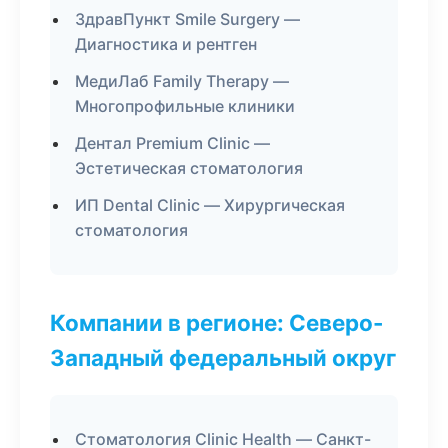
ЗдравПункт Smile Surgery —
Диагностика и рентген
МедиЛаб Family Therapy —
Многопрофильные клиники
Дентал Premium Clinic —
Эстетическая стоматология
ИП Dental Clinic — Хирургическая
стоматология
Компании в регионе: Северо-
Западный федеральный округ
Стоматология Clinic Health — Санкт-