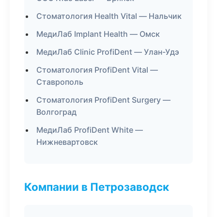
Стоматология Health Vital — Нальчик
МедиЛаб Implant Health — Омск
МедиЛаб Clinic ProfiDent — Улан-Удэ
Стоматология ProfiDent Vital —
Ставрополь
Стоматология ProfiDent Surgery —
Волгоград
МедиЛаб ProfiDent White —
Нижневартовск
Компании в Петрозаводск