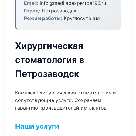
Email:
info@medilabexpertde196.ru
Город:
Петрозаводск
Режим работы:
Круглосуточно
Хирургическая
стоматология в
Петрозаводск
Комплекс хирургическая стоматология и
сопутствующие услуги. Сохраняем
гарантию производителей имплантов.
Наши услуги