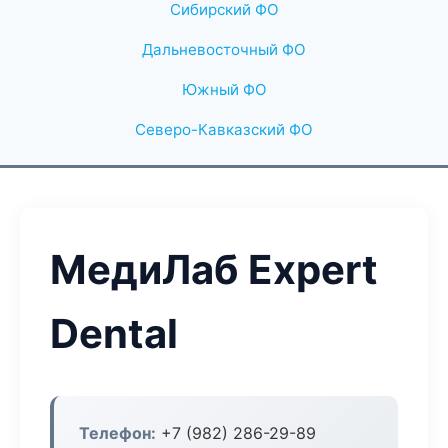
Сибирский ФО
Дальневосточный ФО
Южный ФО
Северо-Кавказский ФО
МедиЛаб Expert
Dental
Телефон:
+7 (982) 286-29-89