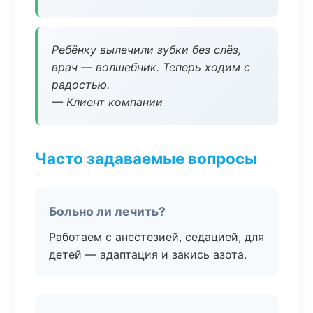
Ребёнку вылечили зубки без слёз,
врач — волшебник. Теперь ходим с
радостью.
— Клиент компании
Часто задаваемые вопросы
Больно ли лечить?
Работаем с анестезией, седацией, для
детей — адаптация и закись азота.