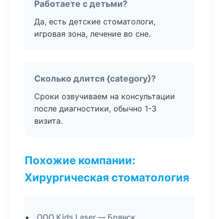
Работаете с детьми?
Да, есть детские стоматологи,
игровая зона, лечение во сне.
Сколько длится {category}?
Сроки озвучиваем на консультации
после диагностики, обычно 1-3
визита.
Похожие компании:
Хирургическая стоматология
ООО Kids Laser — Брянск