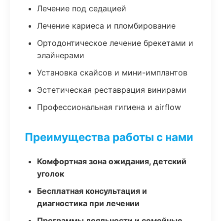
Лечение под седацией
Лечение кариеса и пломбирование
Ортодонтическое лечение брекетами и
элайнерами
Установка скайсов и мини-имплантов
Эстетическая реставрация винирами
Профессиональная гигиена и airflow
Преимущества работы с нами
Комфортная зона ожидания, детский
уголок
Бесплатная консультация и
диагностика при лечении
Программы лояльности и семейные