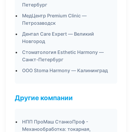
Петербург
МедЦентр Premium Clinic —
Петрозаводск
Дентал Care Expert — Великий
Новгород
Стоматология Esthetic Harmony —
Санкт-Петербург
ООО Stoma Harmony — Калининград
Другие компании
НПП ПроМаш СтанкоПроф -
Механообработка: токарная,