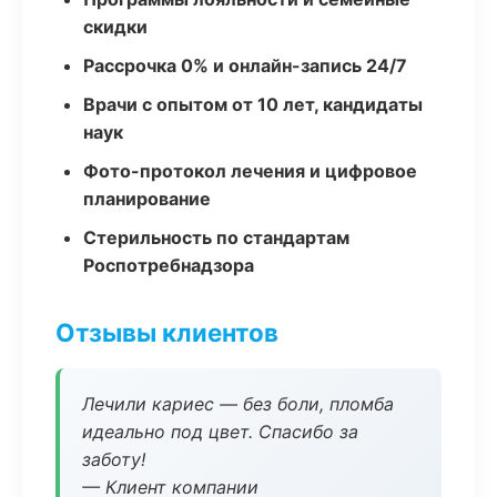
скидки
Рассрочка 0% и онлайн-запись 24/7
Врачи с опытом от 10 лет, кандидаты
наук
Фото-протокол лечения и цифровое
планирование
Стерильность по стандартам
Роспотребнадзора
Отзывы клиентов
Лечили кариес — без боли, пломба
идеально под цвет. Спасибо за
заботу!
— Клиент компании