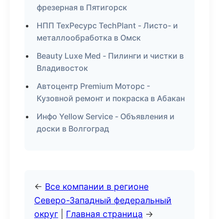
фрезерная в Пятигорск
НПП ТехРесурс TechPlant - Листо- и
металлообработка в Омск
Beauty Luxe Med - Пилинги и чистки в
Владивосток
Автоцентр Premium Моторс -
Кузовной ремонт и покраска в Абакан
Инфо Yellow Service - Объявления и
доски в Волгоград
←
Все компании в регионе
Северо-Западный федеральный
округ
|
Главная страница
→